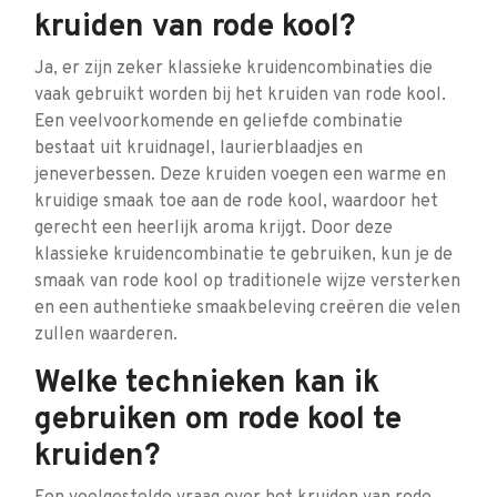
kruiden van rode kool?
Ja, er zijn zeker klassieke kruidencombinaties die
vaak gebruikt worden bij het kruiden van rode kool.
Een veelvoorkomende en geliefde combinatie
bestaat uit kruidnagel, laurierblaadjes en
jeneverbessen. Deze kruiden voegen een warme en
kruidige smaak toe aan de rode kool, waardoor het
gerecht een heerlijk aroma krijgt. Door deze
klassieke kruidencombinatie te gebruiken, kun je de
smaak van rode kool op traditionele wijze versterken
en een authentieke smaakbeleving creëren die velen
zullen waarderen.
Welke technieken kan ik
gebruiken om rode kool te
kruiden?