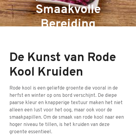
Smaakvolle
Bereiding
De Kunst van Rode
Kool Kruiden
Rode kool is een geliefde groente die vooral in de
herfst en winter op ons bord verschijnt. De diepe
paarse kleur en knapperige textuur maken het niet
alleen een lust voor het oog, maar ook voor de
smaakpapillen. Om de smaak van rode kool naar een
hoger niveau te tillen, is het kruiden van deze
groente essentieel.