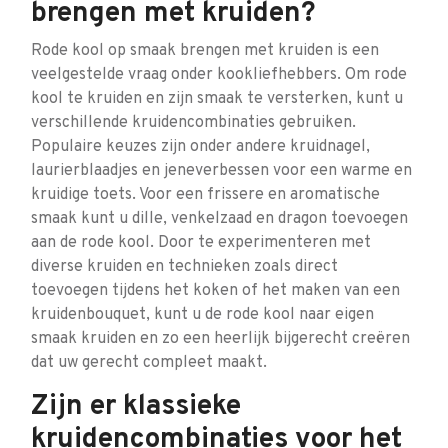
brengen met kruiden?
Rode kool op smaak brengen met kruiden is een
veelgestelde vraag onder kookliefhebbers. Om rode
kool te kruiden en zijn smaak te versterken, kunt u
verschillende kruidencombinaties gebruiken.
Populaire keuzes zijn onder andere kruidnagel,
laurierblaadjes en jeneverbessen voor een warme en
kruidige toets. Voor een frissere en aromatische
smaak kunt u dille, venkelzaad en dragon toevoegen
aan de rode kool. Door te experimenteren met
diverse kruiden en technieken zoals direct
toevoegen tijdens het koken of het maken van een
kruidenbouquet, kunt u de rode kool naar eigen
smaak kruiden en zo een heerlijk bijgerecht creëren
dat uw gerecht compleet maakt.
Zijn er klassieke
kruidencombinaties voor het