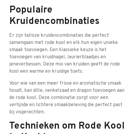
Populaire
Kruidencombinaties
Er zijn talloze kruidencombinaties die perfect
samengaan met rode kool en elk hun eigen unieke
smaak toevoegen. Een klassieke keuze is het
toevoegen van kruidnagel, laurierblaadjes en
jeneverbessen. Deze mix van kruiden geeft de rode
kool een warme en kruidige toets.
Voor wie van een meer frisse en aromatische smaak
houdt, kan dille, venkelzaad en dragon toevoegen aan
de rode kool. Deze combinatie zorgt voor een
verfijnde en lichtere smaakbeleving die perfect past
bij visgerechten.
Technieken om Rode Kool