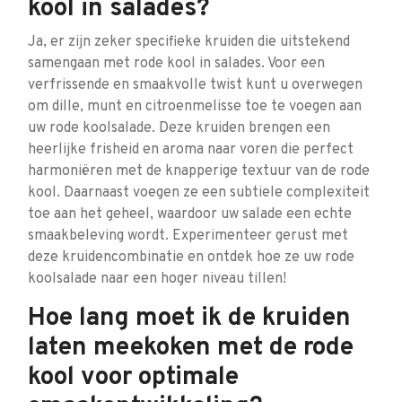
kool in salades?
Ja, er zijn zeker specifieke kruiden die uitstekend
samengaan met rode kool in salades. Voor een
verfrissende en smaakvolle twist kunt u overwegen
om dille, munt en citroenmelisse toe te voegen aan
uw rode koolsalade. Deze kruiden brengen een
heerlijke frisheid en aroma naar voren die perfect
harmoniëren met de knapperige textuur van de rode
kool. Daarnaast voegen ze een subtiele complexiteit
toe aan het geheel, waardoor uw salade een echte
smaakbeleving wordt. Experimenteer gerust met
deze kruidencombinatie en ontdek hoe ze uw rode
koolsalade naar een hoger niveau tillen!
Hoe lang moet ik de kruiden
laten meekoken met de rode
kool voor optimale