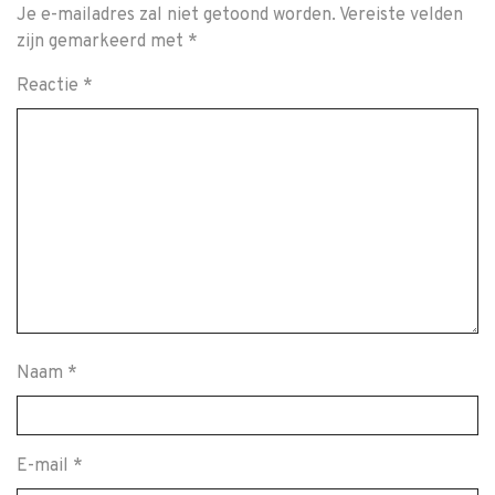
Je e-mailadres zal niet getoond worden.
Vereiste velden
zijn gemarkeerd met
*
Reactie
*
Naam
*
E-mail
*