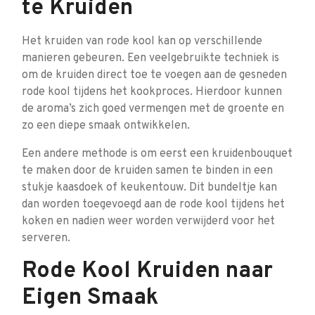
te Kruiden
Het kruiden van rode kool kan op verschillende
manieren gebeuren. Een veelgebruikte techniek is
om de kruiden direct toe te voegen aan de gesneden
rode kool tijdens het kookproces. Hierdoor kunnen
de aroma’s zich goed vermengen met de groente en
zo een diepe smaak ontwikkelen.
Een andere methode is om eerst een kruidenbouquet
te maken door de kruiden samen te binden in een
stukje kaasdoek of keukentouw. Dit bundeltje kan
dan worden toegevoegd aan de rode kool tijdens het
koken en nadien weer worden verwijderd voor het
serveren.
Rode Kool Kruiden naar
Eigen Smaak