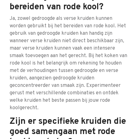
bereiden van rode kool?
Ja, zowel gedroogde als verse kruiden kunnen
worden gebruikt bij het bereiden van rode kool. Het
gebruik van gedroogde kruiden kan handig zijn
wanneer verse kruiden niet direct beschikbaar zijn,
maar verse kruiden kunnen vaak een intensere
smaak toevoegen aan het gerecht. Bij het koken van
rode kool is het belangrijk om rekening te houden
met de verhoudingen tussen gedroogde en verse
kruiden, aangezien gedroogde kruiden
geconcentreerder van smaak zijn. Experimenteer
gerust met verschillende combinaties en ontdek
welke kruiden het beste passen bij jouw rode
koolgerecht.
Zijn er specifieke kruiden die
goed samengaan met rode