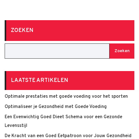
ZOEKEN
Zoeken
LAATSTE ARTIKELEN
Optimale prestaties met goede voeding voor het sporten
Optimaliseer je Gezondheid met Goede Voeding
Een Evenwichtig Goed Dieet Schema voor een Gezonde
Levensstijl
De Kracht van een Goed Eetpatroon voor Jouw Gezondheid