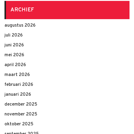
ARCHIEF
augustus 2026
juli 2026
juni 2026
mei 2026
april 2026
maart 2026
februari 2026
januari 2026
december 2025
november 2025
oktober 2025