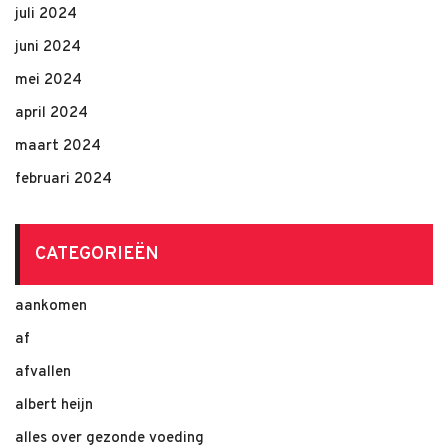
juli 2024
juni 2024
mei 2024
april 2024
maart 2024
februari 2024
CATEGORIEËN
aankomen
af
afvallen
albert heijn
alles over gezonde voeding