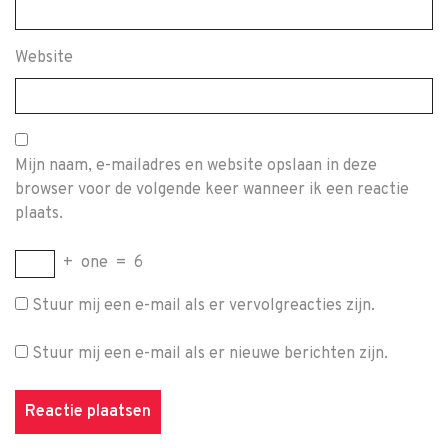
Website
Mijn naam, e-mailadres en website opslaan in deze
browser voor de volgende keer wanneer ik een reactie
plaats.
+
one
=
6
Stuur mij een e-mail als er vervolgreacties zijn.
Stuur mij een e-mail als er nieuwe berichten zijn.