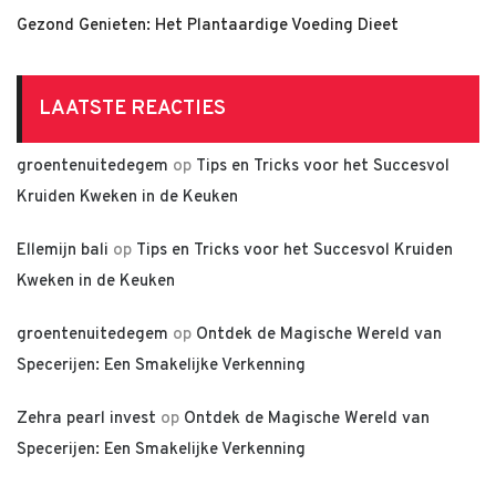
Gezond Genieten: Het Plantaardige Voeding Dieet
LAATSTE REACTIES
groentenuitedegem
op
Tips en Tricks voor het Succesvol
Kruiden Kweken in de Keuken
Ellemijn bali
op
Tips en Tricks voor het Succesvol Kruiden
Kweken in de Keuken
groentenuitedegem
op
Ontdek de Magische Wereld van
Specerijen: Een Smakelijke Verkenning
Zehra pearl invest
op
Ontdek de Magische Wereld van
Specerijen: Een Smakelijke Verkenning