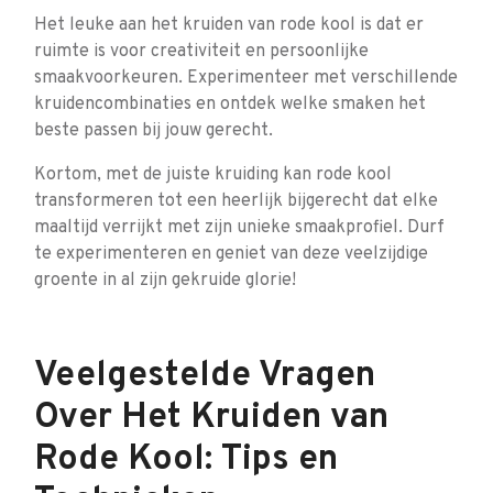
Het leuke aan het kruiden van rode kool is dat er
ruimte is voor creativiteit en persoonlijke
smaakvoorkeuren. Experimenteer met verschillende
kruidencombinaties en ontdek welke smaken het
beste passen bij jouw gerecht.
Kortom, met de juiste kruiding kan rode kool
transformeren tot een heerlijk bijgerecht dat elke
maaltijd verrijkt met zijn unieke smaakprofiel. Durf
te experimenteren en geniet van deze veelzijdige
groente in al zijn gekruide glorie!
Veelgestelde Vragen
Over Het Kruiden van
Rode Kool: Tips en