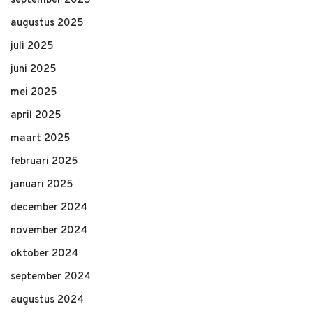
september 2025
augustus 2025
juli 2025
juni 2025
mei 2025
april 2025
maart 2025
februari 2025
januari 2025
december 2024
november 2024
oktober 2024
september 2024
augustus 2024