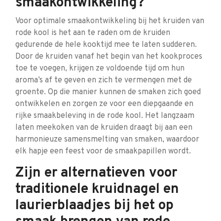
smaakontwikkeling?
Voor optimale smaakontwikkeling bij het kruiden van
rode kool is het aan te raden om de kruiden
gedurende de hele kooktijd mee te laten sudderen.
Door de kruiden vanaf het begin van het kookproces
toe te voegen, krijgen ze voldoende tijd om hun
aroma’s af te geven en zich te vermengen met de
groente. Op die manier kunnen de smaken zich goed
ontwikkelen en zorgen ze voor een diepgaande en
rijke smaakbeleving in de rode kool. Het langzaam
laten meekoken van de kruiden draagt bij aan een
harmonieuze samensmelting van smaken, waardoor
elk hapje een feest voor de smaakpapillen wordt.
Zijn er alternatieven voor
traditionele kruidnagel en
laurierblaadjes bij het op