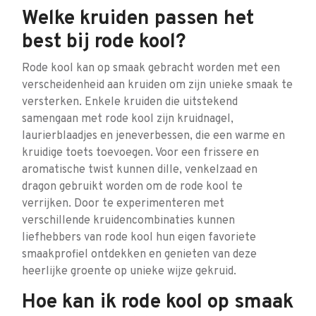
Welke kruiden passen het
best bij rode kool?
Rode kool kan op smaak gebracht worden met een
verscheidenheid aan kruiden om zijn unieke smaak te
versterken. Enkele kruiden die uitstekend
samengaan met rode kool zijn kruidnagel,
laurierblaadjes en jeneverbessen, die een warme en
kruidige toets toevoegen. Voor een frissere en
aromatische twist kunnen dille, venkelzaad en
dragon gebruikt worden om de rode kool te
verrijken. Door te experimenteren met
verschillende kruidencombinaties kunnen
liefhebbers van rode kool hun eigen favoriete
smaakprofiel ontdekken en genieten van deze
heerlijke groente op unieke wijze gekruid.
Hoe kan ik rode kool op smaak