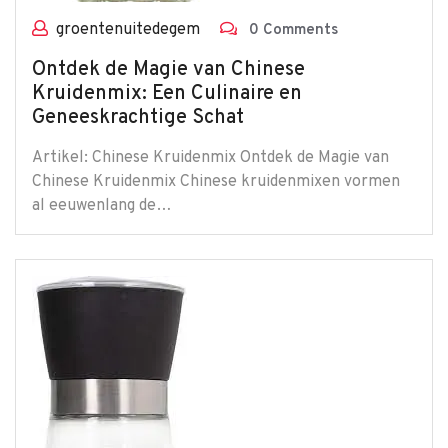
groentenuitedegem
0 Comments
Ontdek de Magie van Chinese
Kruidenmix: Een Culinaire en
Geneeskrachtige Schat
Artikel: Chinese Kruidenmix Ontdek de Magie van
Chinese Kruidenmix Chinese kruidenmixen vormen
al eeuwenlang de…