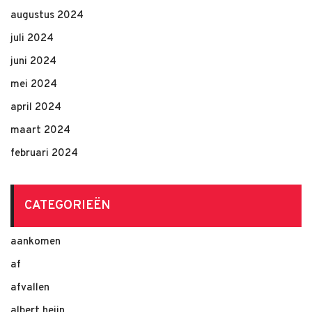
augustus 2024
juli 2024
juni 2024
mei 2024
april 2024
maart 2024
februari 2024
CATEGORIEËN
aankomen
af
afvallen
albert heijn