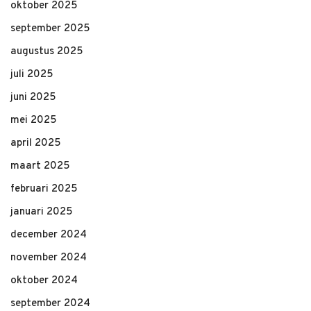
oktober 2025
september 2025
augustus 2025
juli 2025
juni 2025
mei 2025
april 2025
maart 2025
februari 2025
januari 2025
december 2024
november 2024
oktober 2024
september 2024