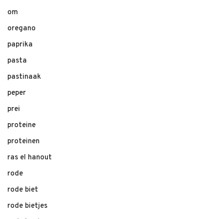
om
oregano
paprika
pasta
pastinaak
peper
prei
proteine
proteinen
ras el hanout
rode
rode biet
rode bietjes