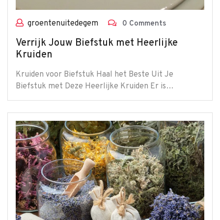
groentenuitedegem
0 Comments
Verrijk Jouw Biefstuk met Heerlijke
Kruiden
Kruiden voor Biefstuk Haal het Beste Uit Je
Biefstuk met Deze Heerlijke Kruiden Er is…