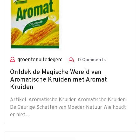
groentenuitedegem
0 Comments
Ontdek de Magische Wereld van
Aromatische Kruiden met Aromat
Kruiden
Artikel: Aromatische Kruiden Aromatische Kruiden:
De Geurige Schatten van Moeder Natuur Wie houdt
er niet…