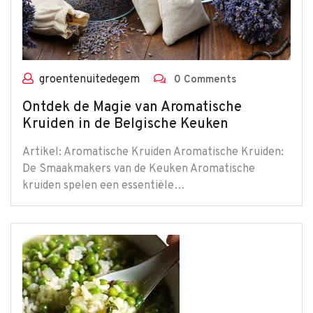
groentenuitedegem
0 Comments
Ontdek de Magie van Aromatische
Kruiden in de Belgische Keuken
Artikel: Aromatische Kruiden Aromatische Kruiden:
De Smaakmakers van de Keuken Aromatische
kruiden spelen een essentiële…