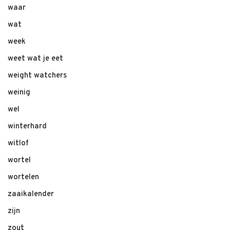
waar
wat
week
weet wat je eet
weight watchers
weinig
wel
winterhard
witlof
wortel
wortelen
zaaikalender
zijn
zout