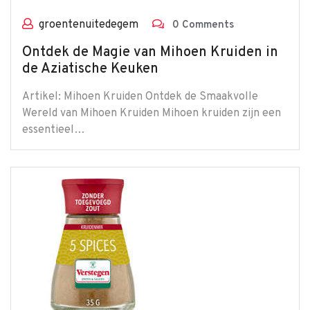
groentenuitedegem
0 Comments
Ontdek de Magie van Mihoen Kruiden in
de Aziatische Keuken
Artikel: Mihoen Kruiden Ontdek de Smaakvolle
Wereld van Mihoen Kruiden Mihoen kruiden zijn een
essentieel…