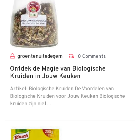
groentenuitedegem
0 Comments
Ontdek de Magie van Biologische
Kruiden in Jouw Keuken
Artikel: Biologische Kruiden De Voordelen van
Biologische Kruiden voor Jouw Keuken Biologische
kruiden zijn niet…