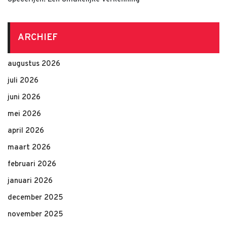
ARCHIEF
augustus 2026
juli 2026
juni 2026
mei 2026
april 2026
maart 2026
februari 2026
januari 2026
december 2025
november 2025