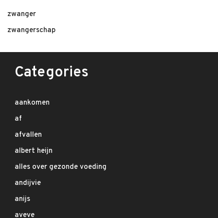
zwanger
zwangerschap
Categories
aankomen
af
afvallen
albert heijn
alles over gezonde voeding
andijvie
anijs
aveve