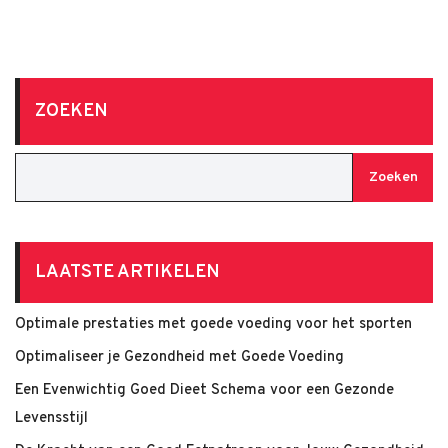
ZOEKEN
Zoeken
LAATSTE ARTIKELEN
Optimale prestaties met goede voeding voor het sporten
Optimaliseer je Gezondheid met Goede Voeding
Een Evenwichtig Goed Dieet Schema voor een Gezonde
Levensstijl