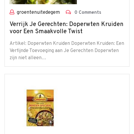
groentenuitedegem
0 Comments
Verrijk Je Gerechten: Doperwten Kruiden
voor Een Smaakvolle Twist
Artikel: Doperwten Kruiden Doperwten Kruiden: Een
Verfijnde Toevoeging aan Je Gerechten Doperwten
zijn niet alleen…