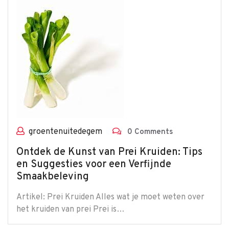
groentenuitedegem
0 Comments
Ontdek de Kunst van Prei Kruiden: Tips
en Suggesties voor een Verfijnde
Smaakbeleving
Artikel: Prei Kruiden Alles wat je moet weten over
het kruiden van prei Prei is…