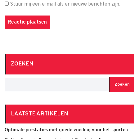
Stuur mij een e-mail als er nieuwe berichten zijn.
ZOEKEN
Zoeken
LAATSTE ARTIKELEN
Optimale prestaties met goede voeding voor het sporten