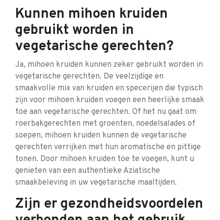
Kunnen mihoen kruiden
gebruikt worden in
vegetarische gerechten?
Ja, mihoen kruiden kunnen zeker gebruikt worden in
vegetarische gerechten. De veelzijdige en
smaakvolle mix van kruiden en specerijen die typisch
zijn voor mihoen kruiden voegen een heerlijke smaak
toe aan vegetarische gerechten. Of het nu gaat om
roerbakgerechten met groenten, noedelsalades of
soepen, mihoen kruiden kunnen de vegetarische
gerechten verrijken met hun aromatische en pittige
tonen. Door mihoen kruiden toe te voegen, kunt u
genieten van een authentieke Aziatische
smaakbeleving in uw vegetarische maaltijden.
Zijn er gezondheidsvoordelen