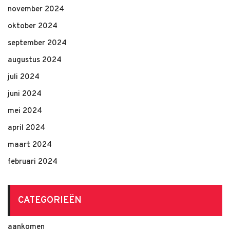
november 2024
oktober 2024
september 2024
augustus 2024
juli 2024
juni 2024
mei 2024
april 2024
maart 2024
februari 2024
CATEGORIEËN
aankomen