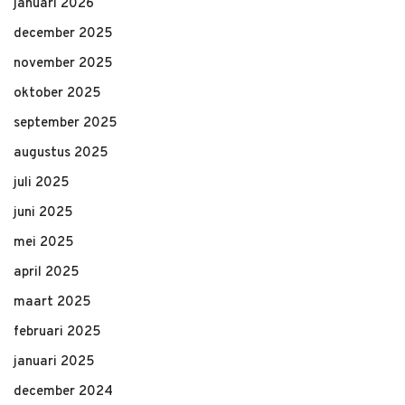
januari 2026
december 2025
november 2025
oktober 2025
september 2025
augustus 2025
juli 2025
juni 2025
mei 2025
april 2025
maart 2025
februari 2025
januari 2025
december 2024