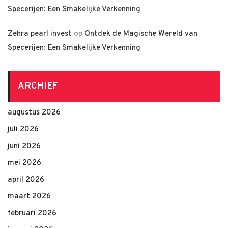
Specerijen: Een Smakelijke Verkenning
Zehra pearl invest
op
Ontdek de Magische Wereld van
Specerijen: Een Smakelijke Verkenning
ARCHIEF
augustus 2026
juli 2026
juni 2026
mei 2026
april 2026
maart 2026
februari 2026