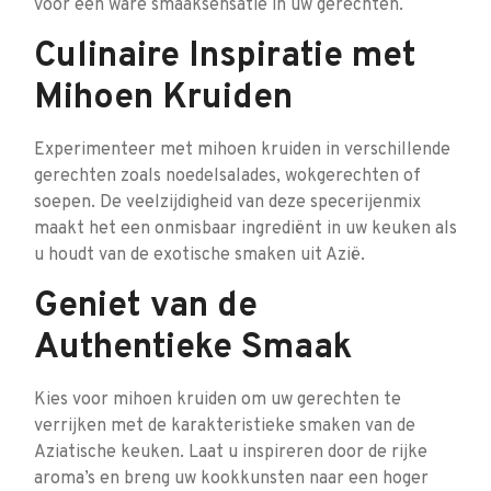
voor een ware smaaksensatie in uw gerechten.
Culinaire Inspiratie met
Mihoen Kruiden
Experimenteer met mihoen kruiden in verschillende
gerechten zoals noedelsalades, wokgerechten of
soepen. De veelzijdigheid van deze specerijenmix
maakt het een onmisbaar ingrediënt in uw keuken als
u houdt van de exotische smaken uit Azië.
Geniet van de
Authentieke Smaak
Kies voor mihoen kruiden om uw gerechten te
verrijken met de karakteristieke smaken van de
Aziatische keuken. Laat u inspireren door de rijke
aroma’s en breng uw kookkunsten naar een hoger