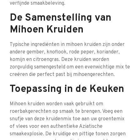
verfijnde smaakbeleving.
De Samenstelling van
Mihoen Kruiden
Typische ingrediënten in mihoen kruiden zijn onder
andere gember, knoflook, rode peper, koriander,
komijn en citroengras. Deze kruiden worden
zorgvuldig samengesteld om een evenwichtige mix te
creëren die perfect past bij mihoengerechten.
Toepassing in de Keuken
Mihoen kruiden worden vaak gebruikt om
roerbakgerechten op smaak te brengen. Voeg een
snufje van deze kruidenmix toe aan uw groentemix
of vlees voor een authentieke Aziatische
smaakexplosie. De kruidige en pittige tonen zorgen