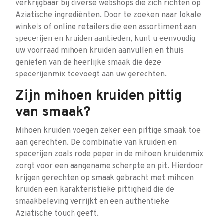
verkrijgbaar bij diverse webshops die zich richten op
Aziatische ingrediënten. Door te zoeken naar lokale
winkels of online retailers die een assortiment aan
specerijen en kruiden aanbieden, kunt u eenvoudig
uw voorraad mihoen kruiden aanvullen en thuis
genieten van de heerlijke smaak die deze
specerijenmix toevoegt aan uw gerechten.
Zijn mihoen kruiden pittig
van smaak?
Mihoen kruiden voegen zeker een pittige smaak toe
aan gerechten. De combinatie van kruiden en
specerijen zoals rode peper in de mihoen kruidenmix
zorgt voor een aangename scherpte en pit. Hierdoor
krijgen gerechten op smaak gebracht met mihoen
kruiden een karakteristieke pittigheid die de
smaakbeleving verrijkt en een authentieke
Aziatische touch geeft.