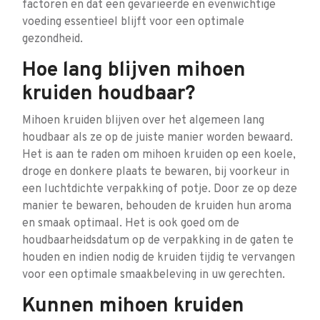
factoren en dat een gevarieerde en evenwichtige
voeding essentieel blijft voor een optimale
gezondheid.
Hoe lang blijven mihoen
kruiden houdbaar?
Mihoen kruiden blijven over het algemeen lang
houdbaar als ze op de juiste manier worden bewaard.
Het is aan te raden om mihoen kruiden op een koele,
droge en donkere plaats te bewaren, bij voorkeur in
een luchtdichte verpakking of potje. Door ze op deze
manier te bewaren, behouden de kruiden hun aroma
en smaak optimaal. Het is ook goed om de
houdbaarheidsdatum op de verpakking in de gaten te
houden en indien nodig de kruiden tijdig te vervangen
voor een optimale smaakbeleving in uw gerechten.
Kunnen mihoen kruiden