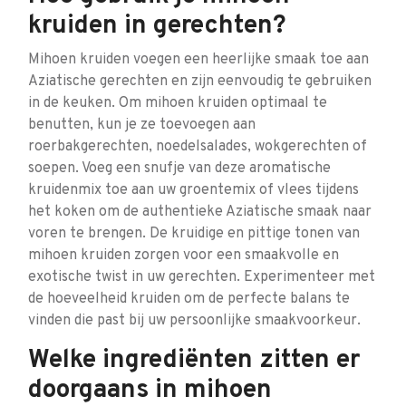
kruiden in gerechten?
Mihoen kruiden voegen een heerlijke smaak toe aan
Aziatische gerechten en zijn eenvoudig te gebruiken
in de keuken. Om mihoen kruiden optimaal te
benutten, kun je ze toevoegen aan
roerbakgerechten, noedelsalades, wokgerechten of
soepen. Voeg een snufje van deze aromatische
kruidenmix toe aan uw groentemix of vlees tijdens
het koken om de authentieke Aziatische smaak naar
voren te brengen. De kruidige en pittige tonen van
mihoen kruiden zorgen voor een smaakvolle en
exotische twist in uw gerechten. Experimenteer met
de hoeveelheid kruiden om de perfecte balans te
vinden die past bij uw persoonlijke smaakvoorkeur.
Welke ingrediënten zitten er
doorgaans in mihoen