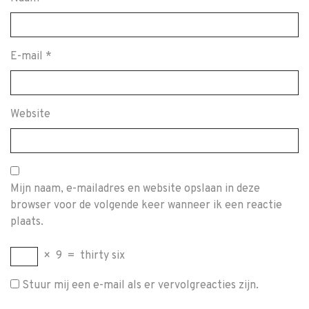
E-mail
*
Website
Mijn naam, e-mailadres en website opslaan in deze
browser voor de volgende keer wanneer ik een reactie
plaats.
×
9
=
thirty six
Stuur mij een e-mail als er vervolgreacties zijn.