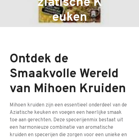
ziatische K
euken
Ontdek de
Smaakvolle Wereld
van Mihoen Kruiden
Mihoen kruiden zijn een essentieel onderdeel van de
Aziatische keuken en voegen een heerlijke smaak
toe aan gerechten. Deze specerijenmix bestaat uit
een harmonieuze combinatie van aromatische
kruiden en specerijen die zorgen voor een unieke en