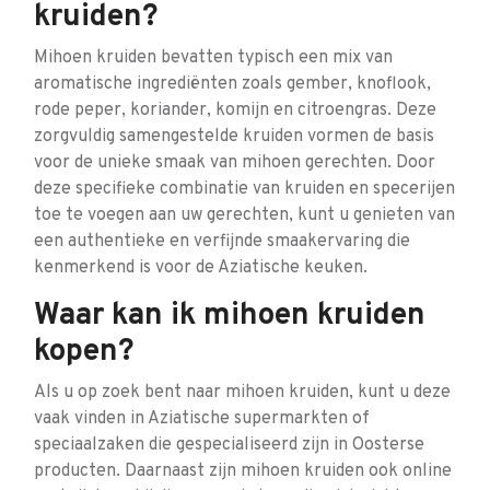
kruiden?
Mihoen kruiden bevatten typisch een mix van
aromatische ingrediënten zoals gember, knoflook,
rode peper, koriander, komijn en citroengras. Deze
zorgvuldig samengestelde kruiden vormen de basis
voor de unieke smaak van mihoen gerechten. Door
deze specifieke combinatie van kruiden en specerijen
toe te voegen aan uw gerechten, kunt u genieten van
een authentieke en verfijnde smaakervaring die
kenmerkend is voor de Aziatische keuken.
Waar kan ik mihoen kruiden
kopen?
Als u op zoek bent naar mihoen kruiden, kunt u deze
vaak vinden in Aziatische supermarkten of
speciaalzaken die gespecialiseerd zijn in Oosterse
producten. Daarnaast zijn mihoen kruiden ook online