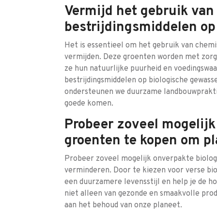
Vermijd het gebruik va
bestrijdingsmiddelen op
Het is essentieel om het gebruik van chemi
vermijden. Deze groenten worden met zorg 
ze hun natuurlijke puurheid en voedingswa
bestrijdingsmiddelen op biologische gewass
ondersteunen we duurzame landbouwpraktijk
goede komen.
Probeer zoveel mogelijk
groenten te kopen om pl
Probeer zoveel mogelijk onverpakte biolog
verminderen. Door te kiezen voor verse bio
een duurzamere levensstijl en help je de ho
niet alleen van gezonde en smaakvolle prod
aan het behoud van onze planeet.