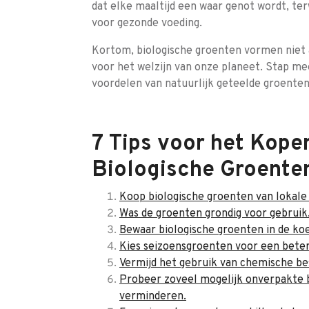
dat elke maaltijd een waar genot wordt, ter
voor gezonde voeding.
Kortom, biologische groenten vormen niet a
voor het welzijn van onze planeet. Stap me
voordelen van natuurlijk geteelde groenten
7 Tips voor het Kope
Biologische Groenten
Koop biologische groenten van lokale
Was de groenten grondig voor gebruik
Bewaar biologische groenten in de koe
Kies seizoensgroenten voor een bete
Vermijd het gebruik van chemische bes
Probeer zoveel mogelijk onverpakte b
verminderen.