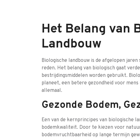
Het Belang van 
Landbouw
Biologische landbouw is de afgelopen jaren 
reden. Het belang van biologisch gaat verd
bestrijdingsmiddelen worden gebruikt. Biol
planeet, een betere gezondheid voor mens
allemaal.
Gezonde Bodem, Ge
Een van de kernprincipes van biologische l
bodemkwaliteit. Door te kiezen voor natuu
bodemvruchtbaarheid op lange termijn gewa