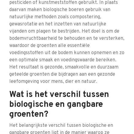
pesticiden of kunstmeststoffen gebruikt. In plaats
daarvan maken biologische boeren gebruik van
natuurlijke methoden zoals compostering,
gewasrotatie en het inzetten van natuurlijke
vijanden om plagen te bestrijden. Het doel is om de
bodemvruchtbaarheid te behouden en te versterken,
waardoor de groenten alle essentiële
voedingsstoffen uit de bodem kunnen opnemen en zo
een optimale smaak en voedingswaarde bereiken.
Het resultaat is gezonde, smaakvolle en duurzaam
geteelde groenten die bijdragen aan een gezonde
leefomgeving voor mens, dier en natuur.
Wat is het verschil tussen
biologische en gangbare
groenten?
Het belangrijkste verschil tussen biologische en
gangbare groenten ligt in de manier waarop ze