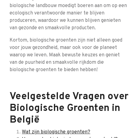
biologische landbouw moedigt boeren aan om op een
ecologisch verantwoorde manier te blijven
produceren, waardoor we kunnen blijven genieten
van gezonde en smaakvolle producten.
Kortom, biologische groenten zijn niet alleen goed
voor jouw gezondheid, maar ook voor de planeet
waarop we leven. Maak bewuste keuzes en geniet
van de puurheid en smaakvolle rijkdom die
biologische groenten te bieden hebben!
Veelgestelde Vragen over
Biologische Groenten in
België
Wat zijn biologische groenten?