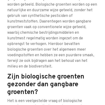
worden geteeld. Biologische groenten worden op een
natuurlijke en duurzame wijze geteeld, zonder het
gebruik van synthetische pesticiden of
kunstmeststoffen. Daarentegen worden gangbare
groenten vaak op conventionele wijze geteeld,
waarbij chemische bestrijdingsmiddelen en
kunstmest regelmatig worden ingezet om de
opbrengst te verhogen. Hierdoor bevatten
biologische groenten over het algemeen meer
voedingsstoffen en hebben ze een puurdere smaak,
terwijl ze ook bijdragen aan het behoud van het
milieu en de biodiversiteit.
Zijn biologische groenten
gezonder dan gangbare
groenten?
Het is een veelgestelde vraag of biologische