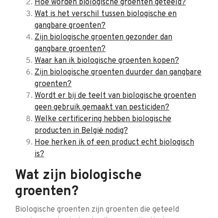
Hoe worden biologische groenten geteeld?
Wat is het verschil tussen biologische en
gangbare groenten?
Zijn biologische groenten gezonder dan
gangbare groenten?
Waar kan ik biologische groenten kopen?
Zijn biologische groenten duurder dan gangbare
groenten?
Wordt er bij de teelt van biologische groenten
geen gebruik gemaakt van pesticiden?
Welke certificering hebben biologische
producten in België nodig?
Hoe herken ik of een product echt biologisch
is?
Wat zijn biologische
groenten?
Biologische groenten zijn groenten die geteeld