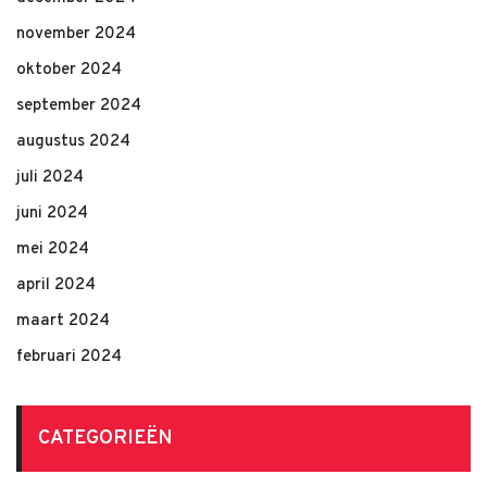
november 2024
oktober 2024
september 2024
augustus 2024
juli 2024
juni 2024
mei 2024
april 2024
maart 2024
februari 2024
CATEGORIEËN