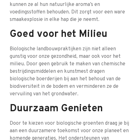
kunnen ze al hun natuurlijke aroma’s en
voedingsstoffen behouden. Dit zorgt voor een ware
smaakexplosie in elke hap die je neemt.
Goed voor het Milieu
Biologische landbouwpraktijken zijn niet alleen
gunstig voor onze gezondheid, maar ook voor het
milieu. Door geen gebruik te maken van chemische
bestrijdingsmiddelen en kunstmest dragen
biologische boerderijen bij aan het behoud van de
biodiversiteit in de bodem en verminderen ze de
vervuiling van het grondwater.
Duurzaam Genieten
Door te kiezen voor biologische groenten draag je bij
aan een duurzamere toekomst voor onze planeet en
komende generaties. Het ondersteunen van