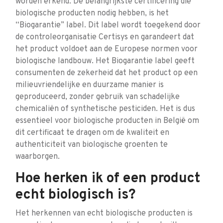
worden erkend. De belangrijkste certificering die
biologische producten nodig hebben, is het
“Biogarantie” label. Dit label wordt toegekend door
de controleorganisatie Certisys en garandeert dat
het product voldoet aan de Europese normen voor
biologische landbouw. Het Biogarantie label geeft
consumenten de zekerheid dat het product op een
milieuvriendelijke en duurzame manier is
geproduceerd, zonder gebruik van schadelijke
chemicaliën of synthetische pesticiden. Het is dus
essentieel voor biologische producten in België om
dit certificaat te dragen om de kwaliteit en
authenticiteit van biologische groenten te
waarborgen.
Hoe herken ik of een product
echt biologisch is?
Het herkennen van echt biologische producten is