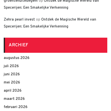
groentenuitedegem
op
Ontdek de Magische Wereld van
Specerijen: Een Smakelijke Verkenning
Zehra pearl invest
op
Ontdek de Magische Wereld van
Specerijen: Een Smakelijke Verkenning
ARCHIEF
augustus 2026
juli 2026
juni 2026
mei 2026
april 2026
maart 2026
februari 2026