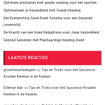
Optimale prestaties met goede voeding voor het sporten
Optimaliseer je Gezondheid met Goede Voeding
Een Evenwichtig Goed Dieet Schema voor een Gezonde
Levensstijl
De Kracht van een Goed Eetpatroon voor Jouw Gezondheid
Gezond Genieten: Het Plantaardige Voeding Dieet
LAATSTE REACTIES
groentenuitedegem
op
Tips en Tricks voor het Succesvol
Kruiden Kweken in de Keuken
Ellemijn bali
op
Tips en Tricks voor het Succesvol Kruiden
Kweken in de Keuken