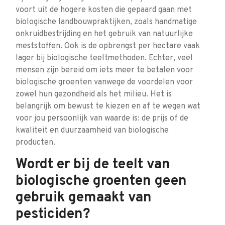
voort uit de hogere kosten die gepaard gaan met
biologische landbouwpraktijken, zoals handmatige
onkruidbestrijding en het gebruik van natuurlijke
meststoffen. Ook is de opbrengst per hectare vaak
lager bij biologische teeltmethoden. Echter, veel
mensen zijn bereid om iets meer te betalen voor
biologische groenten vanwege de voordelen voor
zowel hun gezondheid als het milieu. Het is
belangrijk om bewust te kiezen en af te wegen wat
voor jou persoonlijk van waarde is: de prijs of de
kwaliteit en duurzaamheid van biologische
producten.
Wordt er bij de teelt van
biologische groenten geen
gebruik gemaakt van
pesticiden?