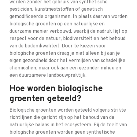
worden zonder het gebruik van synthetische
pesticiden, kunstmeststoffen of genetisch
gemodificeerde organismen. In plaats daarvan worden
biologische groenten op een natuurlijke en
duurzame manier verbouwd, waarbij de nadruk ligt op
respect voor de natuur, biodiversiteit en het behoud
van de bodemkwaliteit. Door te kiezen voor
biologische groenten draag je niet alleen bij aan je
eigen gezondheid door het vermijden van schadelijke
chemicaliën, maar ook aan een gezonder milieu en
een duurzamere landbouwpraktijk.
Hoe worden biologische
groenten geteeld?
Biologische groenten worden geteeld volgens strikte
richtlijnen die gericht zijn op het behoud van de
natuurlijke balans in het ecosysteem. Bij de teelt van
biologische groenten worden geen synthetische