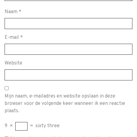
Naam
*
E-mail
*
Website
Mijn naam, e-mailadres en website opslaan in deze
browser voor de volgende keer wanneer ik een reactie
plaats.
9
×
=
sixty three