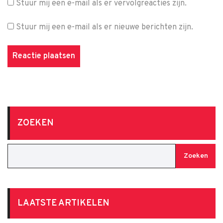
Stuur mij een e-mail als er vervolgreacties zijn.
Stuur mij een e-mail als er nieuwe berichten zijn.
ZOEKEN
Zoeken
LAATSTE ARTIKELEN