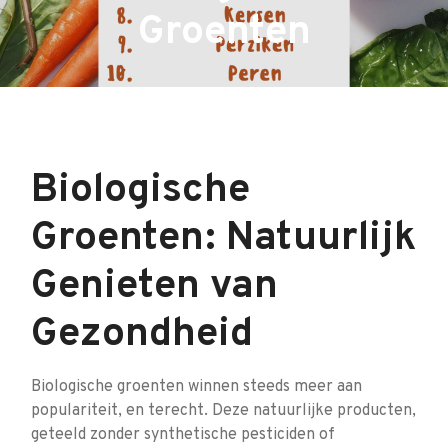
Groenten
Biologische
Groenten: Natuurlijk
Genieten van
Gezondheid
Biologische groenten winnen steeds meer aan
populariteit, en terecht. Deze natuurlijke producten,
geteeld zonder synthetische pesticiden of