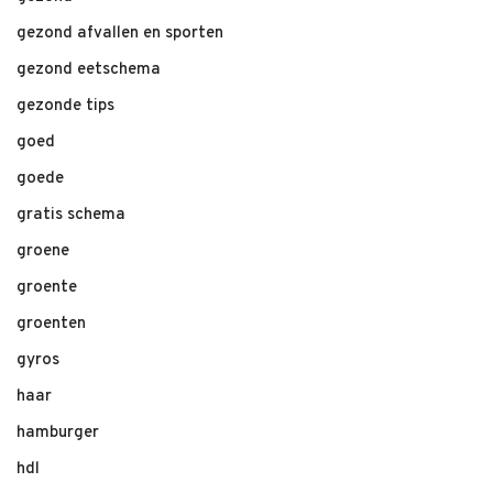
gezond afvallen en sporten
gezond eetschema
gezonde tips
goed
goede
gratis schema
groene
groente
groenten
gyros
haar
hamburger
hdl