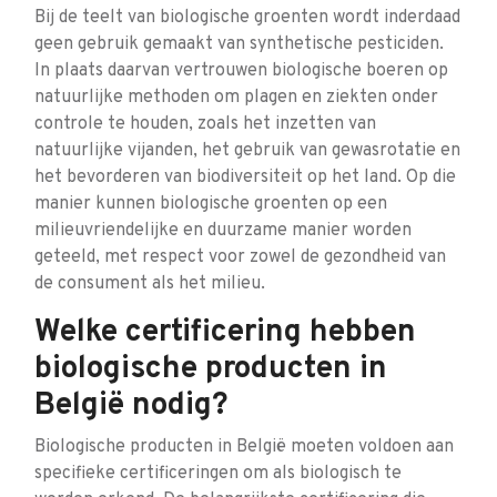
Bij de teelt van biologische groenten wordt inderdaad
geen gebruik gemaakt van synthetische pesticiden.
In plaats daarvan vertrouwen biologische boeren op
natuurlijke methoden om plagen en ziekten onder
controle te houden, zoals het inzetten van
natuurlijke vijanden, het gebruik van gewasrotatie en
het bevorderen van biodiversiteit op het land. Op die
manier kunnen biologische groenten op een
milieuvriendelijke en duurzame manier worden
geteeld, met respect voor zowel de gezondheid van
de consument als het milieu.
Welke certificering hebben
biologische producten in
België nodig?
Biologische producten in België moeten voldoen aan
specifieke certificeringen om als biologisch te