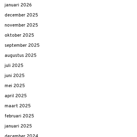
januari 2026
december 2025
november 2025
oktober 2025
september 2025
augustus 2025
juli 2025
juni 2025
mei 2025
april 2025
maart 2025
februari 2025
januari 2025
december 2024