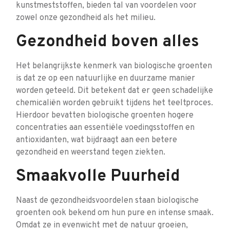
kunstmeststoffen, bieden tal van voordelen voor
zowel onze gezondheid als het milieu.
Gezondheid boven alles
Het belangrijkste kenmerk van biologische groenten
is dat ze op een natuurlijke en duurzame manier
worden geteeld. Dit betekent dat er geen schadelijke
chemicaliën worden gebruikt tijdens het teeltproces.
Hierdoor bevatten biologische groenten hogere
concentraties aan essentiële voedingsstoffen en
antioxidanten, wat bijdraagt aan een betere
gezondheid en weerstand tegen ziekten.
Smaakvolle Puurheid
Naast de gezondheidsvoordelen staan biologische
groenten ook bekend om hun pure en intense smaak.
Omdat ze in evenwicht met de natuur groeien,