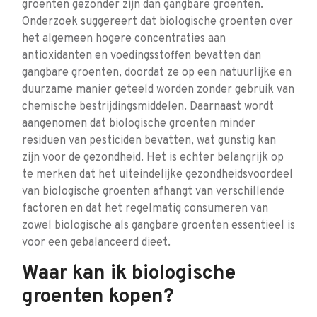
groenten gezonder zijn dan gangbare groenten.
Onderzoek suggereert dat biologische groenten over
het algemeen hogere concentraties aan
antioxidanten en voedingsstoffen bevatten dan
gangbare groenten, doordat ze op een natuurlijke en
duurzame manier geteeld worden zonder gebruik van
chemische bestrijdingsmiddelen. Daarnaast wordt
aangenomen dat biologische groenten minder
residuen van pesticiden bevatten, wat gunstig kan
zijn voor de gezondheid. Het is echter belangrijk op
te merken dat het uiteindelijke gezondheidsvoordeel
van biologische groenten afhangt van verschillende
factoren en dat het regelmatig consumeren van
zowel biologische als gangbare groenten essentieel is
voor een gebalanceerd dieet.
Waar kan ik biologische
groenten kopen?