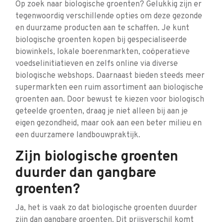
Op zoek naar biologische groenten? Gelukkig zijn er
tegenwoordig verschillende opties om deze gezonde
en duurzame producten aan te schaffen. Je kunt
biologische groenten kopen bij gespecialiseerde
biowinkels, lokale boerenmarkten, coöperatieve
voedselinitiatieven en zelfs online via diverse
biologische webshops. Daarnaast bieden steeds meer
supermarkten een ruim assortiment aan biologische
groenten aan. Door bewust te kiezen voor biologisch
geteelde groenten, draag je niet alleen bij aan je
eigen gezondheid, maar ook aan een beter milieu en
een duurzamere landbouwpraktijk.
Zijn biologische groenten
duurder dan gangbare
groenten?
Ja, het is vaak zo dat biologische groenten duurder
zijn dan gangbare groenten. Dit prijsverschil komt