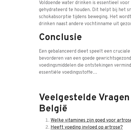
Voldoende water drinken is essentieel voo
gehydrateerd te houden. Dit helpt bij het 
schokabsorptie tijdens beweging. Het word
drinken naast andere vochtinname uit gezo
Conclusie
Een gebalanceerd dieet speelt een cruciale
bevorderen van een goede gewrichtsgezond
voedingsmiddelen die ontstekingen vermind
essentiële voedingsstoffe…
Veelgestelde Vragen 
België
Welke vitamines zijn goed voor artros
Heeft voeding invloed op artrose?