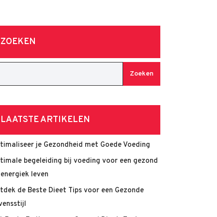
ZOEKEN
Zoeken
LAATSTE ARTIKELEN
timaliseer je Gezondheid met Goede Voeding
timale begeleiding bij voeding voor een gezond
 energiek leven
tdek de Beste Dieet Tips voor een Gezonde
vensstijl