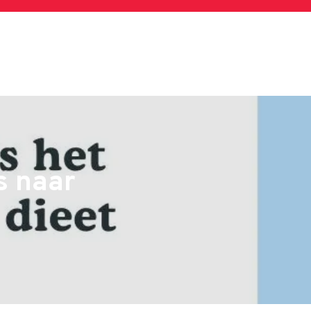
s naar