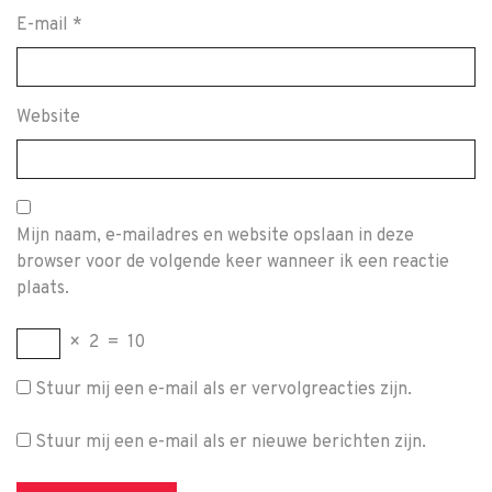
E-mail
*
Website
Mijn naam, e-mailadres en website opslaan in deze
browser voor de volgende keer wanneer ik een reactie
plaats.
×
2
=
10
Stuur mij een e-mail als er vervolgreacties zijn.
Stuur mij een e-mail als er nieuwe berichten zijn.