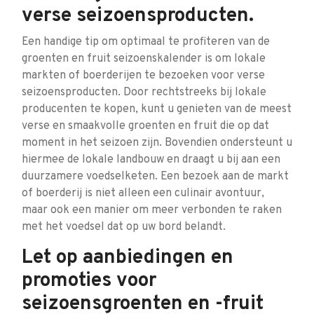
verse seizoensproducten.
Een handige tip om optimaal te profiteren van de
groenten en fruit seizoenskalender is om lokale
markten of boerderijen te bezoeken voor verse
seizoensproducten. Door rechtstreeks bij lokale
producenten te kopen, kunt u genieten van de meest
verse en smaakvolle groenten en fruit die op dat
moment in het seizoen zijn. Bovendien ondersteunt u
hiermee de lokale landbouw en draagt u bij aan een
duurzamere voedselketen. Een bezoek aan de markt
of boerderij is niet alleen een culinair avontuur,
maar ook een manier om meer verbonden te raken
met het voedsel dat op uw bord belandt.
Let op aanbiedingen en
promoties voor
seizoensgroenten en -fruit