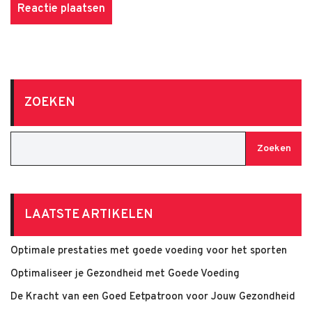
ZOEKEN
Zoeken
LAATSTE ARTIKELEN
Optimale prestaties met goede voeding voor het sporten
Optimaliseer je Gezondheid met Goede Voeding
De Kracht van een Goed Eetpatroon voor Jouw Gezondheid