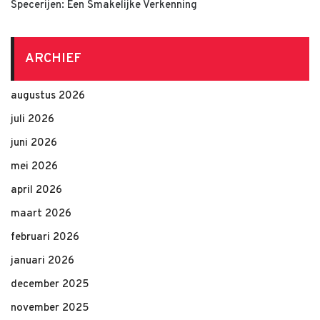
Specerijen: Een Smakelijke Verkenning
ARCHIEF
augustus 2026
juli 2026
juni 2026
mei 2026
april 2026
maart 2026
februari 2026
januari 2026
december 2025
november 2025