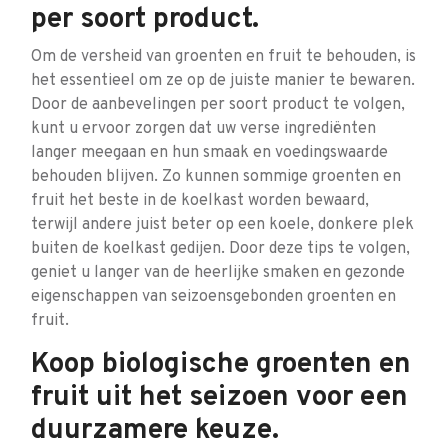
per soort product.
Om de versheid van groenten en fruit te behouden, is
het essentieel om ze op de juiste manier te bewaren.
Door de aanbevelingen per soort product te volgen,
kunt u ervoor zorgen dat uw verse ingrediënten
langer meegaan en hun smaak en voedingswaarde
behouden blijven. Zo kunnen sommige groenten en
fruit het beste in de koelkast worden bewaard,
terwijl andere juist beter op een koele, donkere plek
buiten de koelkast gedijen. Door deze tips te volgen,
geniet u langer van de heerlijke smaken en gezonde
eigenschappen van seizoensgebonden groenten en
fruit.
Koop biologische groenten en
fruit uit het seizoen voor een
duurzamere keuze.