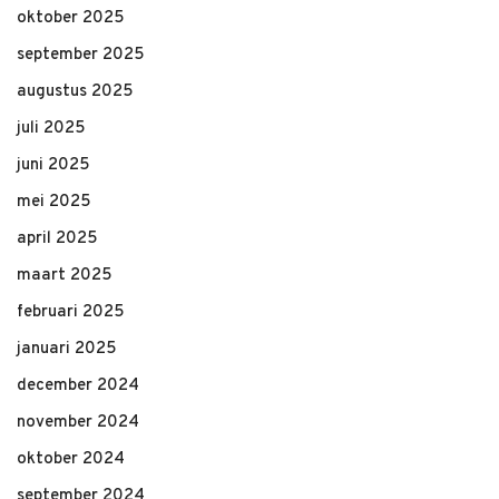
oktober 2025
september 2025
augustus 2025
juli 2025
juni 2025
mei 2025
april 2025
maart 2025
februari 2025
januari 2025
december 2024
november 2024
oktober 2024
september 2024