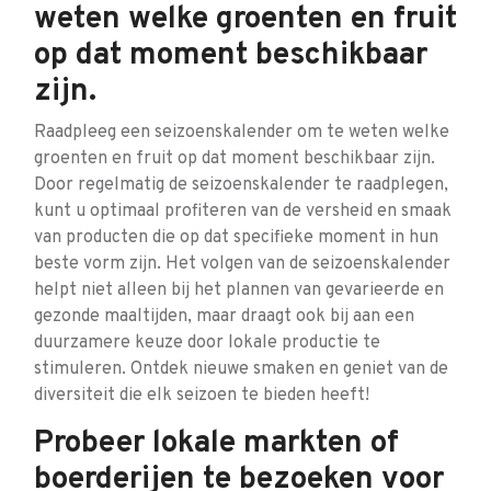
weten welke groenten en fruit
op dat moment beschikbaar
zijn.
Raadpleeg een seizoenskalender om te weten welke
groenten en fruit op dat moment beschikbaar zijn.
Door regelmatig de seizoenskalender te raadplegen,
kunt u optimaal profiteren van de versheid en smaak
van producten die op dat specifieke moment in hun
beste vorm zijn. Het volgen van de seizoenskalender
helpt niet alleen bij het plannen van gevarieerde en
gezonde maaltijden, maar draagt ook bij aan een
duurzamere keuze door lokale productie te
stimuleren. Ontdek nieuwe smaken en geniet van de
diversiteit die elk seizoen te bieden heeft!
Probeer lokale markten of
boerderijen te bezoeken voor