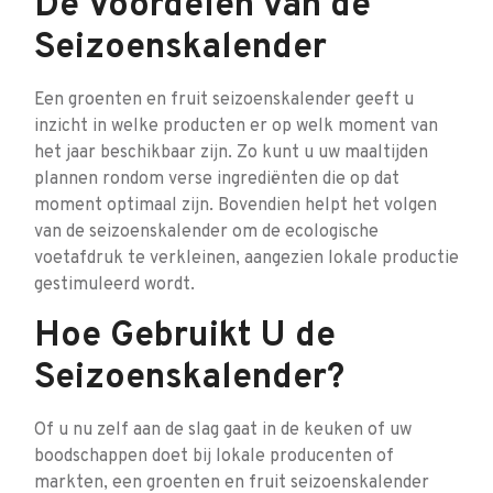
De Voordelen van de
Seizoenskalender
Een groenten en fruit seizoenskalender geeft u
inzicht in welke producten er op welk moment van
het jaar beschikbaar zijn. Zo kunt u uw maaltijden
plannen rondom verse ingrediënten die op dat
moment optimaal zijn. Bovendien helpt het volgen
van de seizoenskalender om de ecologische
voetafdruk te verkleinen, aangezien lokale productie
gestimuleerd wordt.
Hoe Gebruikt U de
Seizoenskalender?
Of u nu zelf aan de slag gaat in de keuken of uw
boodschappen doet bij lokale producenten of
markten, een groenten en fruit seizoenskalender