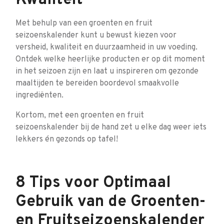
Kwaliteit
Met behulp van een groenten en fruit
seizoenskalender kunt u bewust kiezen voor
versheid, kwaliteit en duurzaamheid in uw voeding.
Ontdek welke heerlijke producten er op dit moment
in het seizoen zijn en laat u inspireren om gezonde
maaltijden te bereiden boordevol smaakvolle
ingrediënten.
Kortom, met een groenten en fruit
seizoenskalender bij de hand zet u elke dag weer iets
lekkers én gezonds op tafel!
8 Tips voor Optimaal
Gebruik van de Groenten-
en Fruitseizoenskalender