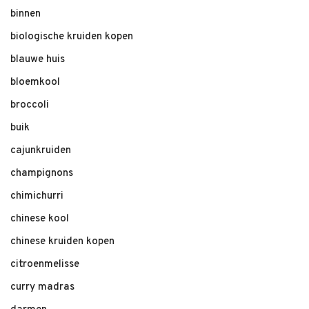
binnen
biologische kruiden kopen
blauwe huis
bloemkool
broccoli
buik
cajunkruiden
champignons
chimichurri
chinese kool
chinese kruiden kopen
citroenmelisse
curry madras