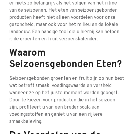
er niets zo belangrijk als het volgen van het ritme
van de seizoenen. Het eten van seizoensgebonden
producten heeft niet alleen voordelen voor onze
gezondheid, maar ook voor het milieu en de lokale
landbouw. Een handige tool die u hierbij kan helpen,
is de groenten en fruit seizoenskalender.
Waarom
Seizoensgebonden Eten?
Seizoensgebonden groenten en fruit zijn op hun best
wat betreft smaak, voedingswaarde en versheid
wanneer ze op het juiste moment worden geoogst.
Door te kiezen voor producten die in het seizoen
zijn, profiteert u van een breder scala aan
voedingsstoffen en geniet u van een rijkere
smaakbeleving.