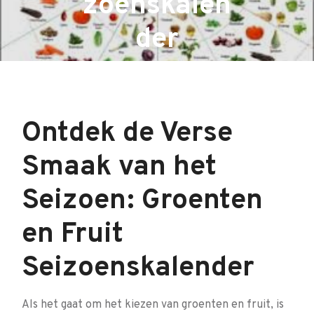
zoenskalen
der
Ontdek de Verse
Smaak van het
Seizoen: Groenten
en Fruit
Seizoenskalender
Als het gaat om het kiezen van groenten en fruit, is