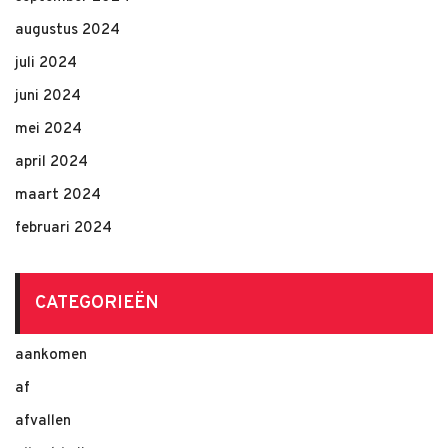
augustus 2024
juli 2024
juni 2024
mei 2024
april 2024
maart 2024
februari 2024
CATEGORIEËN
aankomen
af
afvallen