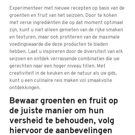
Experimenteer met nieuwe recepten op basis van de
groenten en fruit van het seizoen. Door te koken
met verse ingrediënten die op dat moment optimaal
zijn, kunt u niet alleen genieten van de rijke smaken
en texturen, maar ook profiteren van de maximale
voedingswaarde die deze producten te bieden
hebben. Laat u inspireren door de diversiteit van elk
seizoen en ontdek verrassende combinaties die uw
gerechten naar een hoger niveau tillen. Met
creativiteit in de keuken en de natuur als uw gids,
kunt u een culinaire reis maken vol smaakvolle
ontdekkingen.
Bewaar groenten en fruit op
de juiste manier om hun
versheid te behouden, volg
hiervoor de aanbevelingen