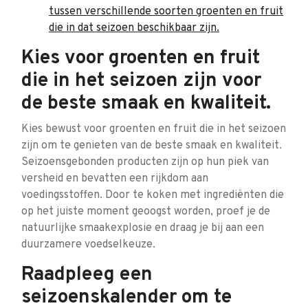
tussen verschillende soorten groenten en fruit
die in dat seizoen beschikbaar zijn.
Kies voor groenten en fruit
die in het seizoen zijn voor
de beste smaak en kwaliteit.
Kies bewust voor groenten en fruit die in het seizoen
zijn om te genieten van de beste smaak en kwaliteit.
Seizoensgebonden producten zijn op hun piek van
versheid en bevatten een rijkdom aan
voedingsstoffen. Door te koken met ingrediënten die
op het juiste moment geoogst worden, proef je de
natuurlijke smaakexplosie en draag je bij aan een
duurzamere voedselkeuze.
Raadpleeg een
seizoenskalender om te