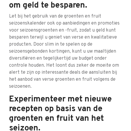
om geld te besparen.
Let bij het gebruik van de groenten en fruit
seizoenskalender ook op aanbiedingen en promoties
voor seizoensgroenten en -fruit, zodat u geld kunt
besparen terwijl u geniet van verse en kwalitatieve
producten. Door slim in te spelen op de
seizoensgebonden kortingen, kunt u uw maaltijden
diversifiëren en tegelijkertijd uw budget onder
controle houden. Het loont dus zeker de moeite om
alert te zijn op interessante deals die aansluiten bij
het aanbod van verse groenten en fruit volgens de
seizoenen.
Experimenteer met nieuwe
recepten op basis van de
groenten en fruit van het
seizoen.