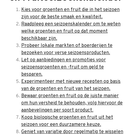
Kies voor groenten en fruit die in het seizoen
zijn voor de beste smaak en kwaliteit.
Raadpleeg een seizoenskalender om te weten
welke groenten en fruit op dat moment
beschikbaar zijn.
Probeer lokale markten of boerderijen te
bezoeken voor verse seizoensproducten.
Let op aanbiedingen en promoties voor
seizoensgroenten en -fruit om geld te
besparen.
Experimenteer met nieuwe recepten op basis
van de groenten en fruit van het seizoen.
Bewaar groenten en fruit op de juiste manier
om hun versheid te behouden, volg hiervoor de
aanbevelingen per soort product.
Koop biologische groenten en fruit uit het
seizoen voor een duurzamere keuze.
Geniet van variatie door regelmatig te wisselen