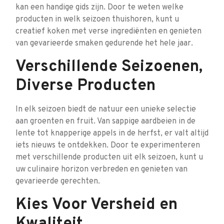
kan een handige gids zijn. Door te weten welke
producten in welk seizoen thuishoren, kunt u
creatief koken met verse ingrediënten en genieten
van gevarieerde smaken gedurende het hele jaar.
Verschillende Seizoenen,
Diverse Producten
In elk seizoen biedt de natuur een unieke selectie
aan groenten en fruit. Van sappige aardbeien in de
lente tot knapperige appels in de herfst, er valt altijd
iets nieuws te ontdekken. Door te experimenteren
met verschillende producten uit elk seizoen, kunt u
uw culinaire horizon verbreden en genieten van
gevarieerde gerechten.
Kies Voor Versheid en