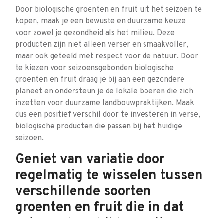
Door biologische groenten en fruit uit het seizoen te
kopen, maak je een bewuste en duurzame keuze
voor zowel je gezondheid als het milieu. Deze
producten zijn niet alleen verser en smaakvoller,
maar ook geteeld met respect voor de natuur. Door
te kiezen voor seizoensgebonden biologische
groenten en fruit draag je bij aan een gezondere
planeet en ondersteun je de lokale boeren die zich
inzetten voor duurzame landbouwpraktijken. Maak
dus een positief verschil door te investeren in verse,
biologische producten die passen bij het huidige
seizoen.
Geniet van variatie door
regelmatig te wisselen tussen
verschillende soorten
groenten en fruit die in dat