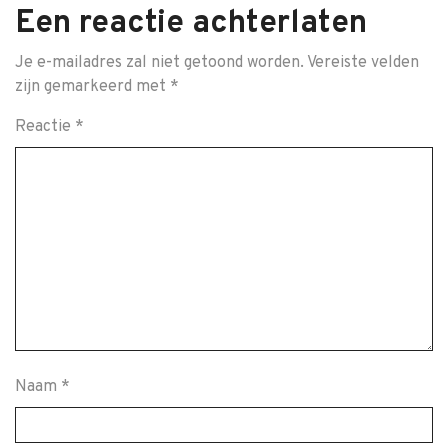
Een reactie achterlaten
Je e-mailadres zal niet getoond worden.
Vereiste velden
zijn gemarkeerd met
*
Reactie
*
Naam
*