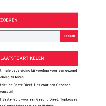
ZOEKEN
Zoeken
LAATSTE ARTIKELEN
timale begeleiding bij voeding voor een gezond
 energiek leven
tdek de Beste Dieet Tips voor een Gezonde
vensstijl
t Beste Fruit voor een Gezond Dieet: Topkeuzes