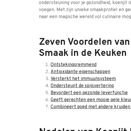
ondersteuning voor je gezondheid, koenjit 
voegen. Met zijn unieke smaakprofiel en g
naar een magische wereld vol culinaire mo
Zeven Voordelen van
Smaak in de Keuken
Ontstekingsremmend
Antioxidante eigenschappen
Versterkt het immuunsysteem
Ondersteunt de spijsvertering
Bevordert een gezonde leverfunctie
Geeft gerechten een mooie gele kleu
Combineert goed met andere kruiden