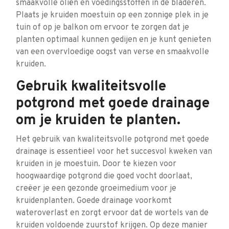
smaakvolle oliën en voedingsstoffen in de bladeren.
Plaats je kruiden moestuin op een zonnige plek in je
tuin of op je balkon om ervoor te zorgen dat je
planten optimaal kunnen gedijen en je kunt genieten
van een overvloedige oogst van verse en smaakvolle
kruiden.
Gebruik kwaliteitsvolle
potgrond met goede drainage
om je kruiden te planten.
Het gebruik van kwaliteitsvolle potgrond met goede
drainage is essentieel voor het succesvol kweken van
kruiden in je moestuin. Door te kiezen voor
hoogwaardige potgrond die goed vocht doorlaat,
creëer je een gezonde groeimedium voor je
kruidenplanten. Goede drainage voorkomt
wateroverlast en zorgt ervoor dat de wortels van de
kruiden voldoende zuurstof krijgen. Op deze manier