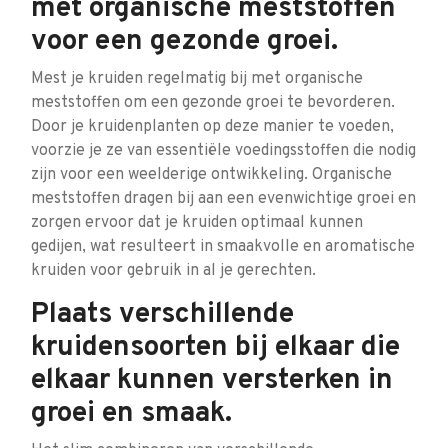
met organische meststoffen
voor een gezonde groei.
Mest je kruiden regelmatig bij met organische
meststoffen om een gezonde groei te bevorderen.
Door je kruidenplanten op deze manier te voeden,
voorzie je ze van essentiële voedingsstoffen die nodig
zijn voor een weelderige ontwikkeling. Organische
meststoffen dragen bij aan een evenwichtige groei en
zorgen ervoor dat je kruiden optimaal kunnen
gedijen, wat resulteert in smaakvolle en aromatische
kruiden voor gebruik in al je gerechten.
Plaats verschillende
kruidensoorten bij elkaar die
elkaar kunnen versterken in
groei en smaak.