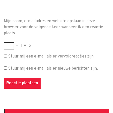
Mijn naam, e-mailadres en website opslaan in deze
browser voor de volgende keer wanneer ik een reactie
plaats.
−
1
=
5
Stuur mij een e-mail als er vervolgreacties zijn.
Stuur mij een e-mail als er nieuwe berichten zijn.