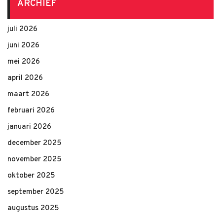
ARCHIEF
juli 2026
juni 2026
mei 2026
april 2026
maart 2026
februari 2026
januari 2026
december 2025
november 2025
oktober 2025
september 2025
augustus 2025