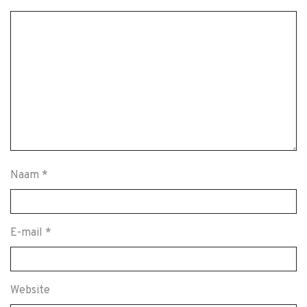
Naam
*
E-mail
*
Website