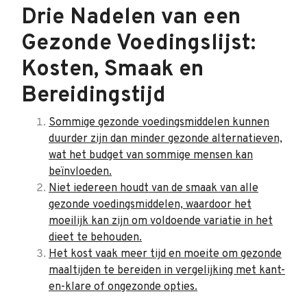
Drie Nadelen van een
Gezonde Voedingslijst:
Kosten, Smaak en
Bereidingstijd
Sommige gezonde voedingsmiddelen kunnen
duurder zijn dan minder gezonde alternatieven,
wat het budget van sommige mensen kan
beïnvloeden.
Niet iedereen houdt van de smaak van alle
gezonde voedingsmiddelen, waardoor het
moeilijk kan zijn om voldoende variatie in het
dieet te behouden.
Het kost vaak meer tijd en moeite om gezonde
maaltijden te bereiden in vergelijking met kant-
en-klare of ongezonde opties.