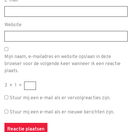
E-mail
*
Website
Mijn naam, e-mailadres en website opslaan in deze
browser voor de volgende keer wanneer ik een reactie
plaats.
3
×
1
=
Stuur mij een e-mail als er vervolgreacties zijn.
Stuur mij een e-mail als er nieuwe berichten zijn.