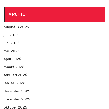
ARCHIEF
augustus 2026
juli 2026
juni 2026
mei 2026
april 2026
maart 2026
februari 2026
januari 2026
december 2025
november 2025
oktober 2025