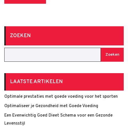
ZOEKEN
Zoeken
LAATSTE ARTIKELEN
Optimale prestaties met goede voeding voor het sporten
Optimaliseer je Gezondheid met Goede Voeding
Een Evenwichtig Goed Dieet Schema voor een Gezonde
Levensstijl