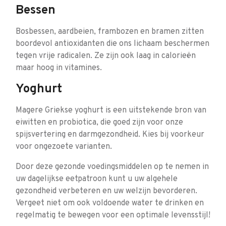
Bessen
Bosbessen, aardbeien, frambozen en bramen zitten
boordevol antioxidanten die ons lichaam beschermen
tegen vrije radicalen. Ze zijn ook laag in calorieën
maar hoog in vitamines.
Yoghurt
Magere Griekse yoghurt is een uitstekende bron van
eiwitten en probiotica, die goed zijn voor onze
spijsvertering en darmgezondheid. Kies bij voorkeur
voor ongezoete varianten.
Door deze gezonde voedingsmiddelen op te nemen in
uw dagelijkse eetpatroon kunt u uw algehele
gezondheid verbeteren en uw welzijn bevorderen.
Vergeet niet om ook voldoende water te drinken en
regelmatig te bewegen voor een optimale levensstijl!