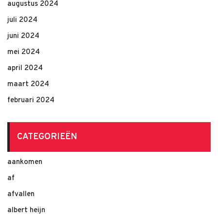
augustus 2024
juli 2024
juni 2024
mei 2024
april 2024
maart 2024
februari 2024
CATEGORIEËN
aankomen
af
afvallen
albert heijn