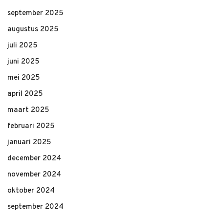
september 2025
augustus 2025
juli 2025
juni 2025
mei 2025
april 2025
maart 2025
februari 2025
januari 2025
december 2024
november 2024
oktober 2024
september 2024