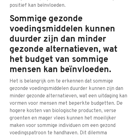
positief kan beïnvloeden.
Sommige gezonde
voedingsmiddelen kunnen
duurder zijn dan minder
gezonde alternatieven, wat
het budget van sommige
mensen kan beïnvloeden.
Het is belangrijk om te erkennen dat sommige
gezonde voedingsmiddelen duurder kunnen zijn dan
minder gezonde alternatieven, wat een uitdaging kan
vormen voor mensen met beperkte budgetten. De
hogere kosten van biologische producten, verse
groenten en mager vlees kunnen het moeilijker
maken voor sommige individuen om een gezond
voedingspatroon te handhaven. Dit dilemma