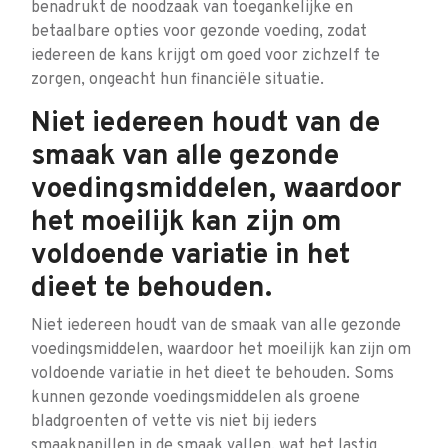
benadrukt de noodzaak van toegankelijke en
betaalbare opties voor gezonde voeding, zodat
iedereen de kans krijgt om goed voor zichzelf te
zorgen, ongeacht hun financiële situatie.
Niet iedereen houdt van de
smaak van alle gezonde
voedingsmiddelen, waardoor
het moeilijk kan zijn om
voldoende variatie in het
dieet te behouden.
Niet iedereen houdt van de smaak van alle gezonde
voedingsmiddelen, waardoor het moeilijk kan zijn om
voldoende variatie in het dieet te behouden. Soms
kunnen gezonde voedingsmiddelen als groene
bladgroenten of vette vis niet bij ieders
smaakpapillen in de smaak vallen, wat het lastig