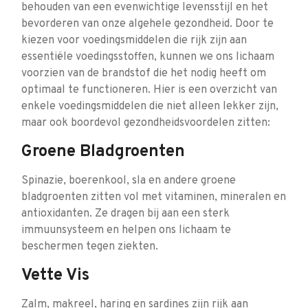
behouden van een evenwichtige levensstijl en het
bevorderen van onze algehele gezondheid. Door te
kiezen voor voedingsmiddelen die rijk zijn aan
essentiële voedingsstoffen, kunnen we ons lichaam
voorzien van de brandstof die het nodig heeft om
optimaal te functioneren. Hier is een overzicht van
enkele voedingsmiddelen die niet alleen lekker zijn,
maar ook boordevol gezondheidsvoordelen zitten:
Groene Bladgroenten
Spinazie, boerenkool, sla en andere groene
bladgroenten zitten vol met vitaminen, mineralen en
antioxidanten. Ze dragen bij aan een sterk
immuunsysteem en helpen ons lichaam te
beschermen tegen ziekten.
Vette Vis
Zalm, makreel, haring en sardines zijn rijk aan