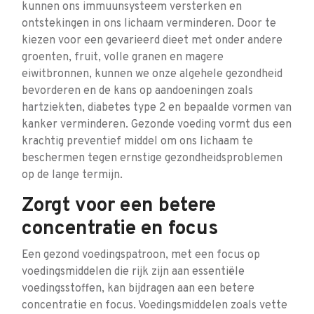
kunnen ons immuunsysteem versterken en
ontstekingen in ons lichaam verminderen. Door te
kiezen voor een gevarieerd dieet met onder andere
groenten, fruit, volle granen en magere
eiwitbronnen, kunnen we onze algehele gezondheid
bevorderen en de kans op aandoeningen zoals
hartziekten, diabetes type 2 en bepaalde vormen van
kanker verminderen. Gezonde voeding vormt dus een
krachtig preventief middel om ons lichaam te
beschermen tegen ernstige gezondheidsproblemen
op de lange termijn.
Zorgt voor een betere
concentratie en focus
Een gezond voedingspatroon, met een focus op
voedingsmiddelen die rijk zijn aan essentiële
voedingsstoffen, kan bijdragen aan een betere
concentratie en focus. Voedingsmiddelen zoals vette