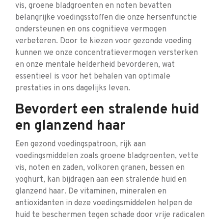
vis, groene bladgroenten en noten bevatten
belangrijke voedingsstoffen die onze hersenfunctie
ondersteunen en ons cognitieve vermogen
verbeteren. Door te kiezen voor gezonde voeding
kunnen we onze concentratievermogen versterken
en onze mentale helderheid bevorderen, wat
essentieel is voor het behalen van optimale
prestaties in ons dagelijks leven.
Bevordert een stralende huid
en glanzend haar
Een gezond voedingspatroon, rijk aan
voedingsmiddelen zoals groene bladgroenten, vette
vis, noten en zaden, volkoren granen, bessen en
yoghurt, kan bijdragen aan een stralende huid en
glanzend haar. De vitaminen, mineralen en
antioxidanten in deze voedingsmiddelen helpen de
huid te beschermen tegen schade door vrije radicalen