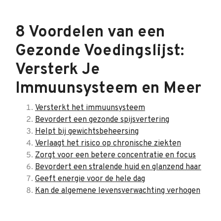
8 Voordelen van een
Gezonde Voedingslijst:
Versterk Je
Immuunsysteem en Meer
Versterkt het immuunsysteem
Bevordert een gezonde spijsvertering
Helpt bij gewichtsbeheersing
Verlaagt het risico op chronische ziekten
Zorgt voor een betere concentratie en focus
Bevordert een stralende huid en glanzend haar
Geeft energie voor de hele dag
Kan de algemene levensverwachting verhogen