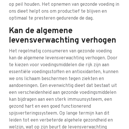
op peil houden. Het opnemen van gezonde voeding in
ons dieet helpt ons om productief te blijven en
optimaal te presteren gedurende de dag.
Kan de algemene
levensverwachting verhogen
Het regelmatig consumeren van gezonde voeding
kan de algemene levensverwachting verhogen. Door
te kiezen voor voedingsmiddelen die rijk zijn aan
essentiële voedingsstoffen en antioxidanten, kunnen
we ons lichaam beschermen tegen ziekten en
aandoeningen. Een evenwichtig dieet dat bestaat uit
een verscheidenheid aan gezonde voedingsmiddelen
kan bijdragen aan een sterk immuunsysteem, een
gezond hart en een goed functionerend
spijsverteringssysteem. Op lange termijn kan dit
leiden tot een verbeterde algehele gezondheid en
welzijn, wat op zijn beurt de levensverwachting