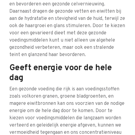
en bevorderen een gezonde celvernieuwing.
Daarnaast dragen de gezonde vetten en eiwitten bij
aan de hydratatie en stevigheid van de huid, terwijl ze
ook de haargroei en glans stimuleren. Door te kiezen
voor een gevarieerd dieet met deze gezonde
voedingsmiddelen kunt u niet alleen uw algehele
gezondheid verbeteren, maar ook een stralende
teint en glanzend haar bevorderen.
Geeft energie voor de hele
dag
Een gezonde voeding die rijk is aan voedingsstoffen
zoals volkoren granen, groene bladgroenten, en
magere eiwitbronnen kan ons voorzien van de nodige
energie om de hele dag door te komen. Door te
kiezen voor voedingsmiddelen die langzaam worden
verteerd en geleidelijk energie afgeven, kunnen we
vermoeidheid tegengaan en ons concentratieniveau