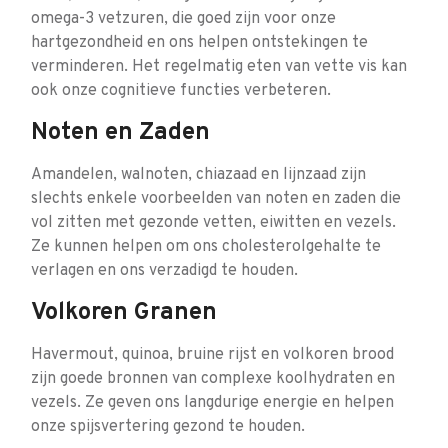
omega-3 vetzuren, die goed zijn voor onze
hartgezondheid en ons helpen ontstekingen te
verminderen. Het regelmatig eten van vette vis kan
ook onze cognitieve functies verbeteren.
Noten en Zaden
Amandelen, walnoten, chiazaad en lijnzaad zijn
slechts enkele voorbeelden van noten en zaden die
vol zitten met gezonde vetten, eiwitten en vezels.
Ze kunnen helpen om ons cholesterolgehalte te
verlagen en ons verzadigd te houden.
Volkoren Granen
Havermout, quinoa, bruine rijst en volkoren brood
zijn goede bronnen van complexe koolhydraten en
vezels. Ze geven ons langdurige energie en helpen
onze spijsvertering gezond te houden.