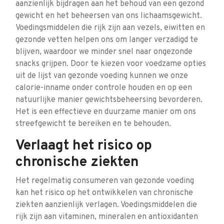
aanzienlijk bijdragen aan het behoud van een gezond
gewicht en het beheersen van ons lichaamsgewicht.
Voedingsmiddelen die rijk zijn aan vezels, eiwitten en
gezonde vetten helpen ons om langer verzadigd te
blijven, waardoor we minder snel naar ongezonde
snacks grijpen. Door te kiezen voor voedzame opties
uit de lijst van gezonde voeding kunnen we onze
calorie-inname onder controle houden en op een
natuurlijke manier gewichtsbeheersing bevorderen.
Het is een effectieve en duurzame manier om ons
streefgewicht te bereiken en te behouden.
Verlaagt het risico op
chronische ziekten
Het regelmatig consumeren van gezonde voeding
kan het risico op het ontwikkelen van chronische
ziekten aanzienlijk verlagen. Voedingsmiddelen die
rijk zijn aan vitaminen, mineralen en antioxidanten