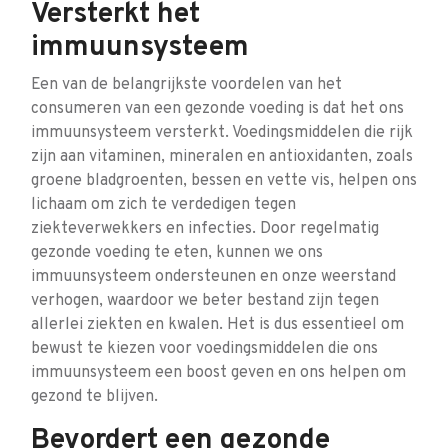
Versterkt het
immuunsysteem
Een van de belangrijkste voordelen van het
consumeren van een gezonde voeding is dat het ons
immuunsysteem versterkt. Voedingsmiddelen die rijk
zijn aan vitaminen, mineralen en antioxidanten, zoals
groene bladgroenten, bessen en vette vis, helpen ons
lichaam om zich te verdedigen tegen
ziekteverwekkers en infecties. Door regelmatig
gezonde voeding te eten, kunnen we ons
immuunsysteem ondersteunen en onze weerstand
verhogen, waardoor we beter bestand zijn tegen
allerlei ziekten en kwalen. Het is dus essentieel om
bewust te kiezen voor voedingsmiddelen die ons
immuunsysteem een boost geven en ons helpen om
gezond te blijven.
Bevordert een gezonde