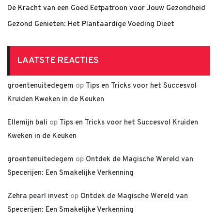
De Kracht van een Goed Eetpatroon voor Jouw Gezondheid
Gezond Genieten: Het Plantaardige Voeding Dieet
LAATSTE REACTIES
groentenuitedegem
op
Tips en Tricks voor het Succesvol
Kruiden Kweken in de Keuken
Ellemijn bali
op
Tips en Tricks voor het Succesvol Kruiden
Kweken in de Keuken
groentenuitedegem
op
Ontdek de Magische Wereld van
Specerijen: Een Smakelijke Verkenning
Zehra pearl invest
op
Ontdek de Magische Wereld van
Specerijen: Een Smakelijke Verkenning