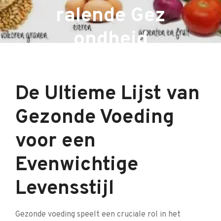
ralende Gez
ondheid
De Ultieme Lijst van
Gezonde Voeding
voor een
Evenwichtige
Levensstijl
Gezonde voeding speelt een cruciale rol in het