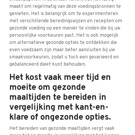
maakt om regelmatig van deze voedingsbronnen te
genieten. Het is belangrijk om te experimenteren
met verschillende bereidingswijzen en recepten om
gezonde voeding op een manier te vinden die bij uw
persoonlijke voorkeuren past. Het is ook mogelijk
om alternatieve gezonde opties te ontdekken die
even voedzaam zijn maar beter aansluiten bij uw
smaakvoorkeuren, zodat u toch een gevarieerd en
gebalanceerd dieet kunt behouden.
Het kost vaak meer tijd en
moeite om gezonde
maaltijden te bereiden in
vergelijking met kant-en-
klare of ongezonde opties.
Het bereiden van gezonde maaltijden vergt vaak