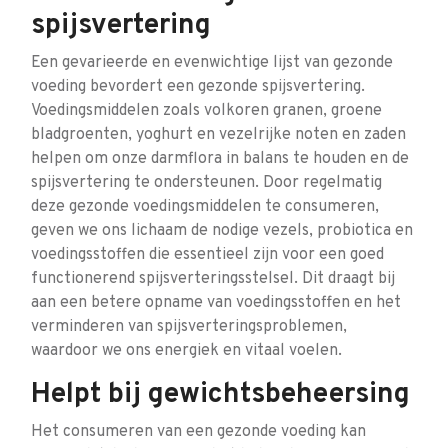
spijsvertering
Een gevarieerde en evenwichtige lijst van gezonde
voeding bevordert een gezonde spijsvertering.
Voedingsmiddelen zoals volkoren granen, groene
bladgroenten, yoghurt en vezelrijke noten en zaden
helpen om onze darmflora in balans te houden en de
spijsvertering te ondersteunen. Door regelmatig
deze gezonde voedingsmiddelen te consumeren,
geven we ons lichaam de nodige vezels, probiotica en
voedingsstoffen die essentieel zijn voor een goed
functionerend spijsverteringsstelsel. Dit draagt bij
aan een betere opname van voedingsstoffen en het
verminderen van spijsverteringsproblemen,
waardoor we ons energiek en vitaal voelen.
Helpt bij gewichtsbeheersing
Het consumeren van een gezonde voeding kan