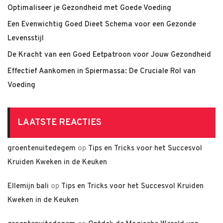
Optimaliseer je Gezondheid met Goede Voeding
Een Evenwichtig Goed Dieet Schema voor een Gezonde
Levensstijl
De Kracht van een Goed Eetpatroon voor Jouw Gezondheid
Effectief Aankomen in Spiermassa: De Cruciale Rol van
Voeding
LAATSTE REACTIES
groentenuitedegem
op
Tips en Tricks voor het Succesvol
Kruiden Kweken in de Keuken
Ellemijn bali
op
Tips en Tricks voor het Succesvol Kruiden
Kweken in de Keuken