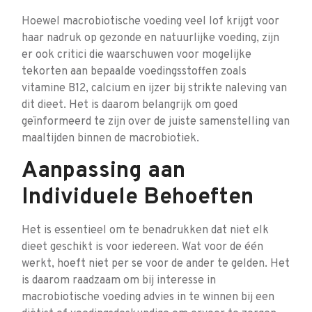
Hoewel macrobiotische voeding veel lof krijgt voor
haar nadruk op gezonde en natuurlijke voeding, zijn
er ook critici die waarschuwen voor mogelijke
tekorten aan bepaalde voedingsstoffen zoals
vitamine B12, calcium en ijzer bij strikte naleving van
dit dieet. Het is daarom belangrijk om goed
geïnformeerd te zijn over de juiste samenstelling van
maaltijden binnen de macrobiotiek.
Aanpassing aan
Individuele Behoeften
Het is essentieel om te benadrukken dat niet elk
dieet geschikt is voor iedereen. Wat voor de één
werkt, hoeft niet per se voor de ander te gelden. Het
is daarom raadzaam om bij interesse in
macrobiotische voeding advies in te winnen bij een