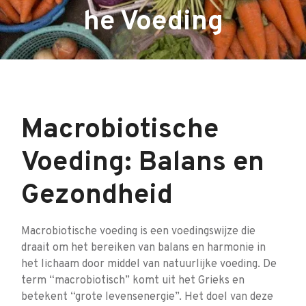
he Voeding
Macrobiotische
Voeding: Balans en
Gezondheid
Macrobiotische voeding is een voedingswijze die
draait om het bereiken van balans en harmonie in
het lichaam door middel van natuurlijke voeding. De
term “macrobiotisch” komt uit het Grieks en
betekent “grote levensenergie”. Het doel van deze