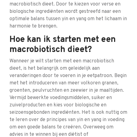
macrobiotisch dieet. Door te kiezen voor verse en
biologische ingrediënten wordt gestreefd naar een
optimale balans tussen yin en yang om het lichaam in
harmonie te brengen.
Hoe kan ik starten met een
macrobiotisch dieet?
Wanneer je wilt starten met een macrobiotisch
dieet, is het belangrijk om geleidelijk aan
veranderingen door te voeren in je eetpatroon. Begin
met het introduceren van meer volkoren granen,
groenten, peulvruchten en zeewier in je maaltijden.
Vermijd bewerkte voedingsmiddelen, suiker en
zuivelproducten en kies voor biologische en
seizoensgebonden ingrediënten. Het is ook nuttig om
te leren over de principes van yin en yang in voeding
om een goede balans te creëren. Overweeg om
advies in te winnen bij een diëtist of