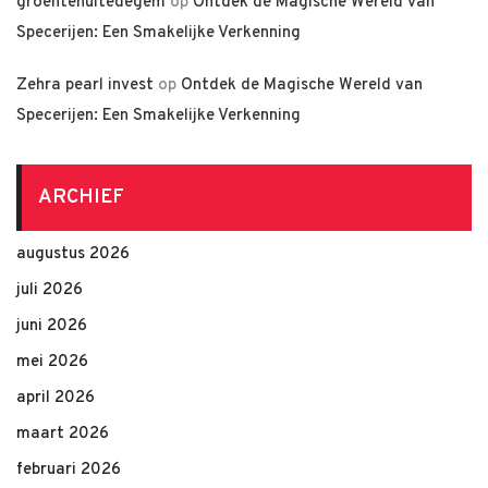
groentenuitedegem
op
Ontdek de Magische Wereld van
Specerijen: Een Smakelijke Verkenning
Zehra pearl invest
op
Ontdek de Magische Wereld van
Specerijen: Een Smakelijke Verkenning
ARCHIEF
augustus 2026
juli 2026
juni 2026
mei 2026
april 2026
maart 2026
februari 2026