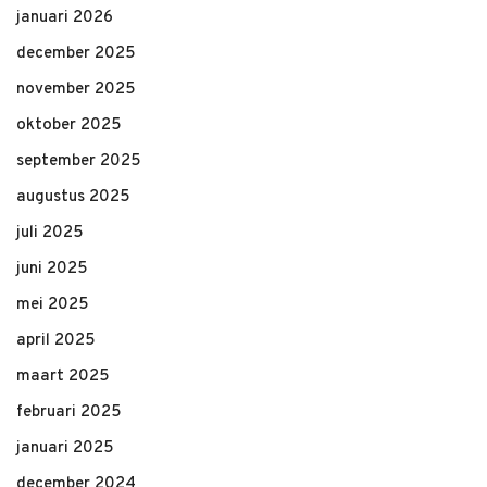
januari 2026
december 2025
november 2025
oktober 2025
september 2025
augustus 2025
juli 2025
juni 2025
mei 2025
april 2025
maart 2025
februari 2025
januari 2025
december 2024