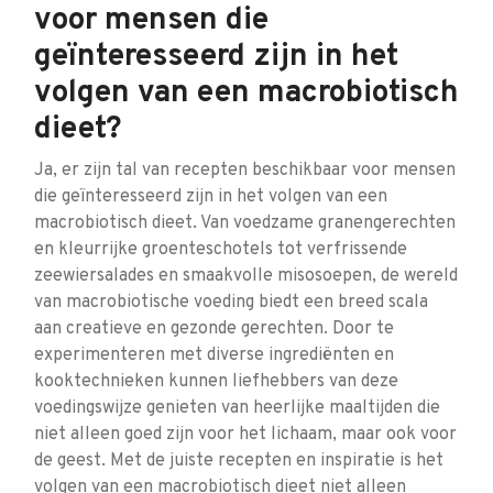
voor mensen die
geïnteresseerd zijn in het
volgen van een macrobiotisch
dieet?
Ja, er zijn tal van recepten beschikbaar voor mensen
die geïnteresseerd zijn in het volgen van een
macrobiotisch dieet. Van voedzame granengerechten
en kleurrijke groenteschotels tot verfrissende
zeewiersalades en smaakvolle misosoepen, de wereld
van macrobiotische voeding biedt een breed scala
aan creatieve en gezonde gerechten. Door te
experimenteren met diverse ingrediënten en
kooktechnieken kunnen liefhebbers van deze
voedingswijze genieten van heerlijke maaltijden die
niet alleen goed zijn voor het lichaam, maar ook voor
de geest. Met de juiste recepten en inspiratie is het
volgen van een macrobiotisch dieet niet alleen