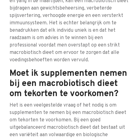
en yang in de maaltijden, kan een macrobiotisch dieet
bijdragen aan gewichtsbeheersing, verbeterde
spijsvertering, verhoogde energie en een versterkt
immuunsysteem. Het is echter belangrijk om te
benadrukken dat elk individu uniek is en dat het
raadzaam is om advies in te winnen bij een
professional voordat men overstapt op een strikt
macrobiotisch dieet om ervoor te zorgen dat alle
voedingsbehoeften worden vervuld.
Moet ik supplementen nemen
bij een macrobiotisch dieet
om tekorten te voorkomen?
Het is een veelgestelde vraag of het nodig is om
supplementen te nemen bij een macrobiotisch dieet
om tekorten te voorkomen. Bij een goed
uitgebalanceerd macrobiotisch dieet dat bestaat uit
een variëteit aan volwaardige en biologische