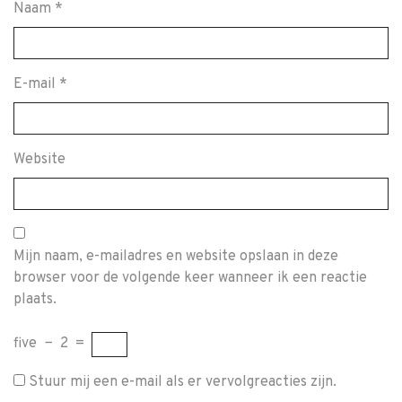
Naam
*
E-mail
*
Website
Mijn naam, e-mailadres en website opslaan in deze
browser voor de volgende keer wanneer ik een reactie
plaats.
five
−
2
=
Stuur mij een e-mail als er vervolgreacties zijn.