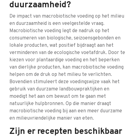
duurzaamheid?
De impact van macrobiotische voeding op het milieu
en duurzaamheid is een veelgestelde vraag.
Macrobiotische voeding legt de nadruk op het
consumeren van biologische, seizoensgebonden en
lokale producten, wat positief bijdraagt aan het
verminderen van de ecologische voetafdruk. Door te
kiezen voor plantaardige voeding en het beperken
van dierlijke producten, kan macrobiotische voeding
helpen om de druk op het milieu te verlichten.
Bovendien stimuleert deze voedingswijze vaak het
gebruik van duurzame landbouwpraktijken en
moedigt het aan om bewust om te gaan met
natuurlijke hulpbronnen. Op die manier draagt
macrobiotische voeding bij aan een meer duurzame
en milieuvriendelijke manier van eten.
Zijn er recepten beschikbaar