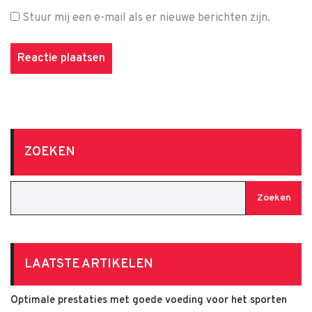
Stuur mij een e-mail als er nieuwe berichten zijn.
ZOEKEN
Zoeken
LAATSTE ARTIKELEN
Optimale prestaties met goede voeding voor het sporten