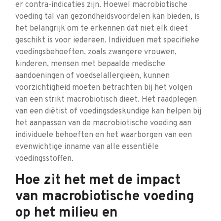
er contra-indicaties zijn. Hoewel macrobiotische
voeding tal van gezondheidsvoordelen kan bieden, is
het belangrijk om te erkennen dat niet elk dieet
geschikt is voor iedereen. Individuen met specifieke
voedingsbehoeften, zoals zwangere vrouwen,
kinderen, mensen met bepaalde medische
aandoeningen of voedselallergieën, kunnen
voorzichtigheid moeten betrachten bij het volgen
van een strikt macrobiotisch dieet. Het raadplegen
van een diëtist of voedingsdeskundige kan helpen bij
het aanpassen van de macrobiotische voeding aan
individuele behoeften en het waarborgen van een
evenwichtige inname van alle essentiële
voedingsstoffen.
Hoe zit het met de impact
van macrobiotische voeding
op het milieu en