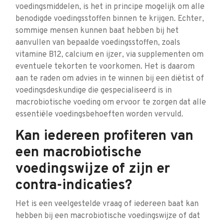
voedingsmiddelen, is het in principe mogelijk om alle
benodigde voedingsstoffen binnen te krijgen. Echter,
sommige mensen kunnen baat hebben bij het
aanvullen van bepaalde voedingsstoffen, zoals
vitamine B12, calcium en ijzer, via supplementen om
eventuele tekorten te voorkomen. Het is daarom
aan te raden om advies in te winnen bij een diëtist of
voedingsdeskundige die gespecialiseerd is in
macrobiotische voeding om ervoor te zorgen dat alle
essentiële voedingsbehoeften worden vervuld.
Kan iedereen profiteren van
een macrobiotische
voedingswijze of zijn er
contra-indicaties?
Het is een veelgestelde vraag of iedereen baat kan
hebben bij een macrobiotische voedingswijze of dat