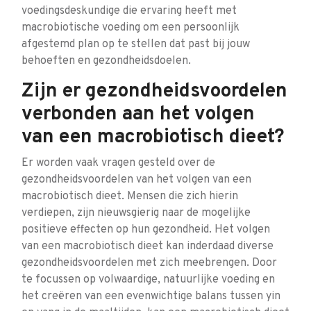
voedingsdeskundige die ervaring heeft met
macrobiotische voeding om een persoonlijk
afgestemd plan op te stellen dat past bij jouw
behoeften en gezondheidsdoelen.
Zijn er gezondheidsvoordelen
verbonden aan het volgen
van een macrobiotisch dieet?
Er worden vaak vragen gesteld over de
gezondheidsvoordelen van het volgen van een
macrobiotisch dieet. Mensen die zich hierin
verdiepen, zijn nieuwsgierig naar de mogelijke
positieve effecten op hun gezondheid. Het volgen
van een macrobiotisch dieet kan inderdaad diverse
gezondheidsvoordelen met zich meebrengen. Door
te focussen op volwaardige, natuurlijke voeding en
het creëren van een evenwichtige balans tussen yin