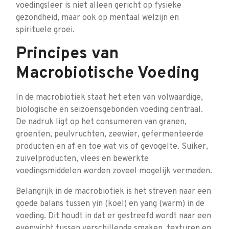
voedingsleer is niet alleen gericht op fysieke
gezondheid, maar ook op mentaal welzijn en
spirituele groei.
Principes van
Macrobiotische Voeding
In de macrobiotiek staat het eten van volwaardige,
biologische en seizoensgebonden voeding centraal.
De nadruk ligt op het consumeren van granen,
groenten, peulvruchten, zeewier, gefermenteerde
producten en af en toe wat vis of gevogelte. Suiker,
zuivelproducten, vlees en bewerkte
voedingsmiddelen worden zoveel mogelijk vermeden.
Belangrijk in de macrobiotiek is het streven naar een
goede balans tussen yin (koel) en yang (warm) in de
voeding. Dit houdt in dat er gestreefd wordt naar een
evenwicht tussen verschillende smaken, texturen en