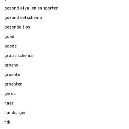
gezond afvallen en sporten
gezond eetschema
gezonde tips
goed
goede
gratis schema
groene
groente
groenten
gyros
haar
hamburger
hdl