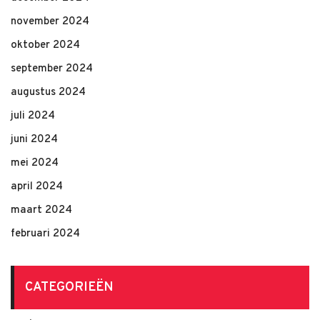
november 2024
oktober 2024
september 2024
augustus 2024
juli 2024
juni 2024
mei 2024
april 2024
maart 2024
februari 2024
CATEGORIEËN