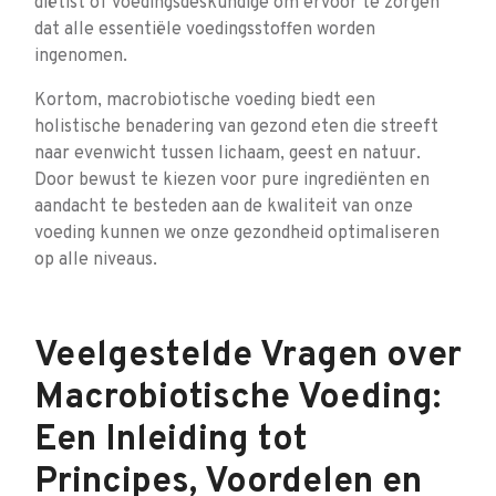
diëtist of voedingsdeskundige om ervoor te zorgen
dat alle essentiële voedingsstoffen worden
ingenomen.
Kortom, macrobiotische voeding biedt een
holistische benadering van gezond eten die streeft
naar evenwicht tussen lichaam, geest en natuur.
Door bewust te kiezen voor pure ingrediënten en
aandacht te besteden aan de kwaliteit van onze
voeding kunnen we onze gezondheid optimaliseren
op alle niveaus.
Veelgestelde Vragen over
Macrobiotische Voeding:
Een Inleiding tot
Principes, Voordelen en