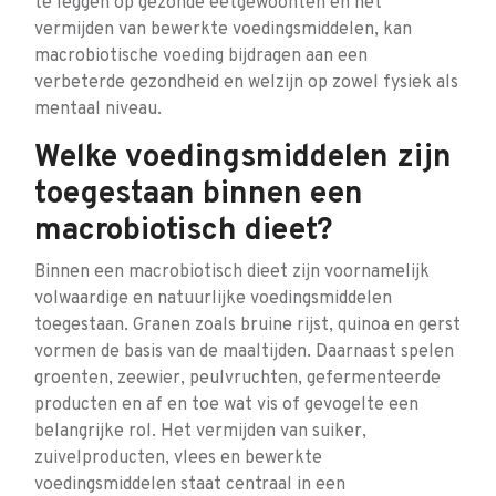
te leggen op gezonde eetgewoonten en het
vermijden van bewerkte voedingsmiddelen, kan
macrobiotische voeding bijdragen aan een
verbeterde gezondheid en welzijn op zowel fysiek als
mentaal niveau.
Welke voedingsmiddelen zijn
toegestaan binnen een
macrobiotisch dieet?
Binnen een macrobiotisch dieet zijn voornamelijk
volwaardige en natuurlijke voedingsmiddelen
toegestaan. Granen zoals bruine rijst, quinoa en gerst
vormen de basis van de maaltijden. Daarnaast spelen
groenten, zeewier, peulvruchten, gefermenteerde
producten en af en toe wat vis of gevogelte een
belangrijke rol. Het vermijden van suiker,
zuivelproducten, vlees en bewerkte
voedingsmiddelen staat centraal in een