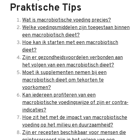
Praktische Tips
Wat is macrobiotische voeding precies?
Welke voedingsmiddelen zijn toegestaan binnen
een macrobiotisch dieet?
Hoe kan ik starten met een macrobiotisch
dieet?
Zijn er gezondheidsvoordelen verbonden aan
het volgen van een macrobiotisch dieet?
Moet ik supplementen nemen bij een
macrobiotisch dieet om tekorten te
voorkomen?
Kan iedereen profiteren van een
macrobiotische voedingswijze of zijn er contra-
indicaties?
Hoe zit het met de impact van macrobiotische
voeding op het milieu en duurzaamheid?
Zijn er recepten beschikbaar voor mensen die