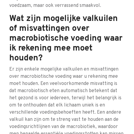
voedzaam, maar ook verrassend smaakvol.
Wat zijn mogelijke valkuilen
of misvattingen over
macrobiotische voeding waar
ik rekening mee moet
houden?
Er zijn enkele mogelijke valkuilen en misvattingen
over macrobiotische voeding waar u rekening mee
moet houden. Een veelvoorkomende misvatting is
dat macrobiotisch eten automatisch betekent dat
het gezond is voor iedereen, terwijl het belangrijk is
om te onthouden dat elk lichaam uniek is en
verschillende voedingsbehoeften heeft. Een andere
valkuil kan zijn om te streng vast te houden aan de
voedingsrichtlijnen van de macrobiotiek, waardoor