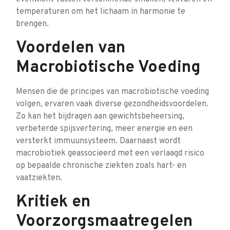
temperaturen om het lichaam in harmonie te
brengen.
Voordelen van
Macrobiotische Voeding
Mensen die de principes van macrobiotische voeding
volgen, ervaren vaak diverse gezondheidsvoordelen.
Zo kan het bijdragen aan gewichtsbeheersing,
verbeterde spijsvertering, meer energie en een
versterkt immuunsysteem. Daarnaast wordt
macrobiotiek geassocieerd met een verlaagd risico
op bepaalde chronische ziekten zoals hart- en
vaatziekten.
Kritiek en
Voorzorgsmaatregelen