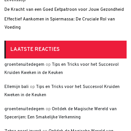
Levensstijl
De Kracht van een Goed Eetpatroon voor Jouw Gezondheid
Effectief Aankomen in Spiermassa: De Cruciale Rol van
Voeding
LAATSTE REACTIES
groentenuitedegem
op
Tips en Tricks voor het Succesvol
Kruiden Kweken in de Keuken
Ellemijn bali
op
Tips en Tricks voor het Succesvol Kruiden
Kweken in de Keuken
groentenuitedegem
op
Ontdek de Magische Wereld van
Specerijen: Een Smakelijke Verkenning