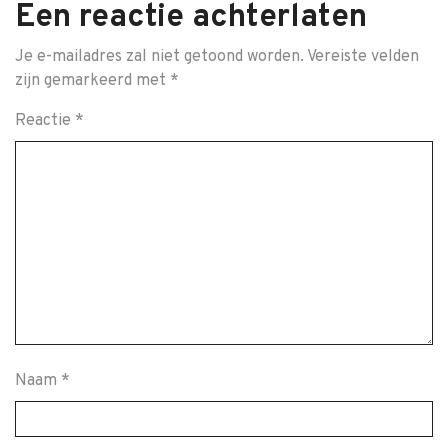
Een reactie achterlaten
Je e-mailadres zal niet getoond worden.
Vereiste velden
zijn gemarkeerd met
*
Reactie
*
Naam
*