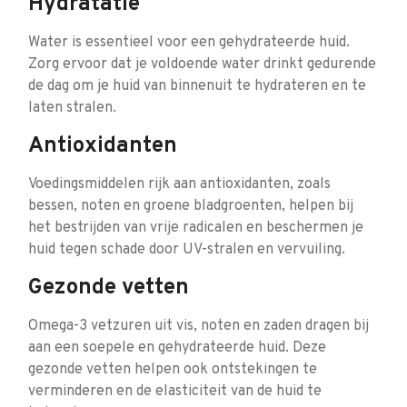
Hydratatie
Water is essentieel voor een gehydrateerde huid.
Zorg ervoor dat je voldoende water drinkt gedurende
de dag om je huid van binnenuit te hydrateren en te
laten stralen.
Antioxidanten
Voedingsmiddelen rijk aan antioxidanten, zoals
bessen, noten en groene bladgroenten, helpen bij
het bestrijden van vrije radicalen en beschermen je
huid tegen schade door UV-stralen en vervuiling.
Gezonde vetten
Omega-3 vetzuren uit vis, noten en zaden dragen bij
aan een soepele en gehydrateerde huid. Deze
gezonde vetten helpen ook ontstekingen te
verminderen en de elasticiteit van de huid te