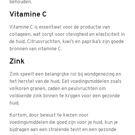
behouden.
Vitamine C
Vitamine C is essentieel voor de productie van
collageen, wat zorgt voor stevigheid en elasticiteit in
de huid. Citrusvruchten, kiwi’s en paprika’s zijn goede
bronnen van vitamine C.
Zink
Zink speelt een belangrijke rol bij wondgenezing en
het herstel van de huid. Eet voedingsmiddelen zoals
volkoren granen, zaden en peulvruchten om
voldoende zink binnen te krijgen voor een gezonde
huid.
Kortom, door bewust te kiezen voor
voedingsmiddelen die goed zijn voor je huid, kun je
bijdragen aan een stralende teint en een gezonde