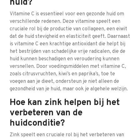
huid?
Vitamine C is essentieel voor een gezonde huid om
verschillende redenen. Deze vitamine speelt een
cruciale rol bij de productie van collageen, een eiwit
dat de huid stevigheid en elasticiteit geeft. Daarnaast
is vitamine C een krachtige antioxidant die helpt bij
het bestrijden van schadelijke vrije radicalen, die de
huid kunnen beschadigen en veroudering kunnen
versnellen. Door voedingsmiddelen met vitamine C,
zoals citrusvruchten, kiwi’s en paprika’s, toe te
voegen aan je dieet, ondersteun je niet alleen de
gezondheid van je huid, maar ook je algehele welzijn.
Hoe kan zink helpen bij het
verbeteren van de
huidconditie?
Zink speelt een cruciale rol bij het verbeteren van