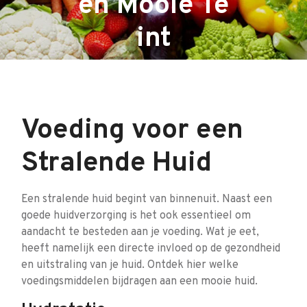
en Mooie Te
int
Voeding voor een
Stralende Huid
Een stralende huid begint van binnenuit. Naast een
goede huidverzorging is het ook essentieel om
aandacht te besteden aan je voeding. Wat je eet,
heeft namelijk een directe invloed op de gezondheid
en uitstraling van je huid. Ontdek hier welke
voedingsmiddelen bijdragen aan een mooie huid.