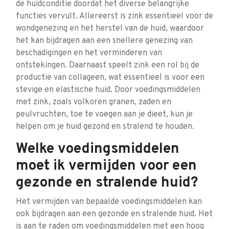
de huidconditie doordat het diverse belangrijke
functies vervult. Allereerst is zink essentieel voor de
wondgenezing en het herstel van de huid, waardoor
het kan bijdragen aan een snellere genezing van
beschadigingen en het verminderen van
ontstekingen. Daarnaast speelt zink een rol bij de
productie van collageen, wat essentieel is voor een
stevige en elastische huid. Door voedingsmiddelen
met zink, zoals volkoren granen, zaden en
peulvruchten, toe te voegen aan je dieet, kun je
helpen om je huid gezond en stralend te houden.
Welke voedingsmiddelen
moet ik vermijden voor een
gezonde en stralende huid?
Het vermijden van bepaalde voedingsmiddelen kan
ook bijdragen aan een gezonde en stralende huid. Het
is aan te raden om voedingsmiddelen met een hoog