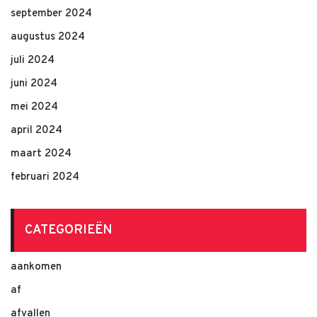
september 2024
augustus 2024
juli 2024
juni 2024
mei 2024
april 2024
maart 2024
februari 2024
CATEGORIEËN
aankomen
af
afvallen