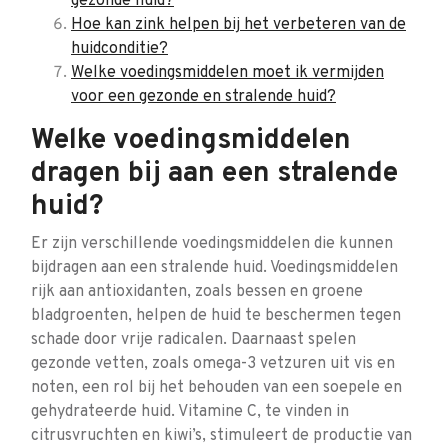
gezonde huid?
Hoe kan zink helpen bij het verbeteren van de
huidconditie?
Welke voedingsmiddelen moet ik vermijden
voor een gezonde en stralende huid?
Welke voedingsmiddelen
dragen bij aan een stralende
huid?
Er zijn verschillende voedingsmiddelen die kunnen
bijdragen aan een stralende huid. Voedingsmiddelen
rijk aan antioxidanten, zoals bessen en groene
bladgroenten, helpen de huid te beschermen tegen
schade door vrije radicalen. Daarnaast spelen
gezonde vetten, zoals omega-3 vetzuren uit vis en
noten, een rol bij het behouden van een soepele en
gehydrateerde huid. Vitamine C, te vinden in
citrusvruchten en kiwi’s, stimuleert de productie van