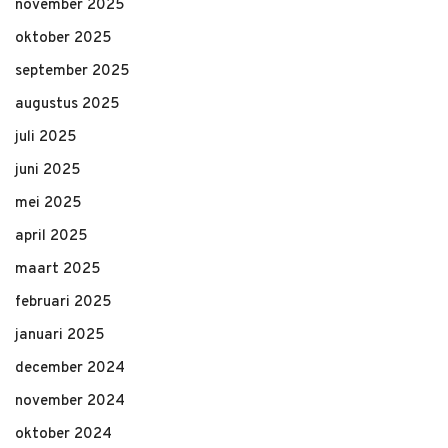
november 2025
oktober 2025
september 2025
augustus 2025
juli 2025
juni 2025
mei 2025
april 2025
maart 2025
februari 2025
januari 2025
december 2024
november 2024
oktober 2024