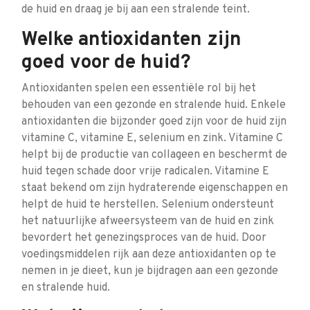
de huid en draag je bij aan een stralende teint.
Welke antioxidanten zijn
goed voor de huid?
Antioxidanten spelen een essentiële rol bij het
behouden van een gezonde en stralende huid. Enkele
antioxidanten die bijzonder goed zijn voor de huid zijn
vitamine C, vitamine E, selenium en zink. Vitamine C
helpt bij de productie van collageen en beschermt de
huid tegen schade door vrije radicalen. Vitamine E
staat bekend om zijn hydraterende eigenschappen en
helpt de huid te herstellen. Selenium ondersteunt
het natuurlijke afweersysteem van de huid en zink
bevordert het genezingsproces van de huid. Door
voedingsmiddelen rijk aan deze antioxidanten op te
nemen in je dieet, kun je bijdragen aan een gezonde
en stralende huid.