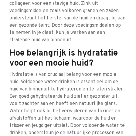
collageen voor een stevige huid. Zink uit
voedingsmiddelen zoals volkoren granen en zaden
ondersteunt het herstel van de huid en draagt bij aan
een gezonde teint. Door deze voedingsmiddelen op
te nemen in je dieet, kun je werken aan een
stralende huid van binnenuit.
Hoe belangrijk is hydratatie
voor een mooie huid?
Hydratatie is van cruciaal belang voor een mooie
huid. Voldoende water drinken is essentieel om de
huid van binnenuit te hydrateren en te laten stralen.
Een goed gehydrateerde huid ziet er gezonder uit,
voelt zachter aan en heeft een natuurlijke glans.
Water helpt ook bij het verwijderen van toxines en
afvalstoffen uit het lichaam, waardoor de huid er
frisser en jeugdiger uitziet. Door voldoende water te
drinken, ondersteun je de natuurlijke processen van