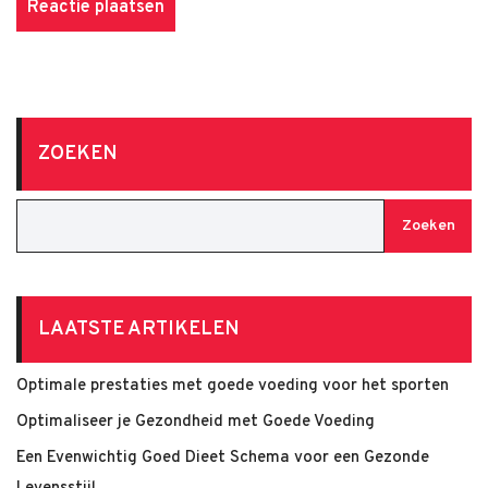
ZOEKEN
Zoeken
LAATSTE ARTIKELEN
Optimale prestaties met goede voeding voor het sporten
Optimaliseer je Gezondheid met Goede Voeding
Een Evenwichtig Goed Dieet Schema voor een Gezonde