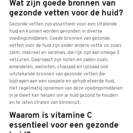
Wat zijn goede bronnen van
gezonde vetten voor de huid?
Gezonde vetten zijn essentieel voor een stralende
huid en kunnen worden gevonden in diverse
voedingsmiddelen. Goede bronnen van gezonde
vetten voor de huid zijn onder andere vette vis zoals
zalm, makreel en sardines, die rijk zijn aan omega-3
vetzuren. Daarnaast zijn noten en zaden zoals
amandelen, walnoten, chiazaad en lijnzaad ook
uitstekende bronnen van gezonde vetten die
bijdragen aan een soepele en gehydrateerde huid.
Het regelmatig opnemen van deze voedingsmiddelen
in je dieet kan helpen om je huid gezond te houden
en te laten stralen van binnenuit.
Waarom is vitamine C
essentieel voor een gezonde