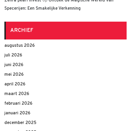
Zehra pearl invest
op
Ontdek de Magische Wereld van
Specerijen: Een Smakelijke Verkenning
ARCHIEF
augustus 2026
juli 2026
juni 2026
mei 2026
april 2026
maart 2026
februari 2026
januari 2026
december 2025