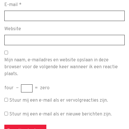
E-mail
*
Website
Mijn naam, e-mailadres en website opslaan in deze
browser voor de volgende keer wanneer ik een reactie
plaats.
four
−
=
zero
Stuur mij een e-mail als er vervolgreacties zijn.
Stuur mij een e-mail als er nieuwe berichten zijn.