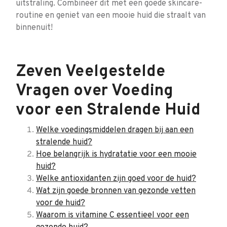
uitstraling. Combineer dit met een goede skincare-
routine en geniet van een mooie huid die straalt van
binnenuit!
Zeven Veelgestelde
Vragen over Voeding
voor een Stralende Huid
Welke voedingsmiddelen dragen bij aan een
stralende huid?
Hoe belangrijk is hydratatie voor een mooie
huid?
Welke antioxidanten zijn goed voor de huid?
Wat zijn goede bronnen van gezonde vetten
voor de huid?
Waarom is vitamine C essentieel voor een