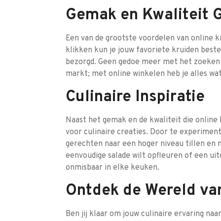
Gemak en Kwaliteit
Een van de grootste voordelen van online k
klikken kun je jouw favoriete kruiden beste
bezorgd. Geen gedoe meer met het zoeken n
markt; met online winkelen heb je alles wat
Culinaire Inspiratie
Naast het gemak en de kwaliteit die online 
voor culinaire creaties. Door te experimen
gerechten naar een hoger niveau tillen en
eenvoudige salade wilt opfleuren of een uitg
onmisbaar in elke keuken.
Ontdek de Wereld va
Ben jij klaar om jouw culinaire ervaring na