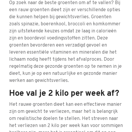
Op zoek naar de beste groenten om af te vallen? Bij
een rauw groenten dieet zijn er verschillende opties
die kunnen helpen bij gewichtsverlies. Groenten
zoals spinazie, boerenkool, broccoli en komkommer
zijn uitstekende keuzes omdat ze laag in calorieën
zijn en boordevol voedingsstoffen zitten. Deze
groenten bevorderen een verzadigd gevoel en
leveren essentiële vitaminen en mineralen die het
lichaam nodig heeft tijdens het afvalproces. Door
regelmatig deze gezonde groenten op te nemen in je
dieet, kun je op een natuurlijke en gezonde manier
werken aan gewichtsverlies.
Hoe val je 2 kilo per week af?
Het rauwe groenten dieet kan een effectieve manier
zijn om gewicht te verliezen, maar het is belangrijk
om realistische doelen te stellen. Het streven naar
het verliezen van 2 kilo per week kan voor sommigen