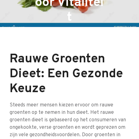
oor Vitalitei
t
Rauwe Groenten
Dieet: Een Gezonde
Keuze
Steeds meer mensen kiezen ervoor om rauwe
groenten op te nemen in hun dieet. Het rauwe
groenten dieet is gebaseerd op het consumeren van
ongekookte, verse groenten en wordt geprezen om
zijn vele gezondheidsvoordelen. Door groenten in