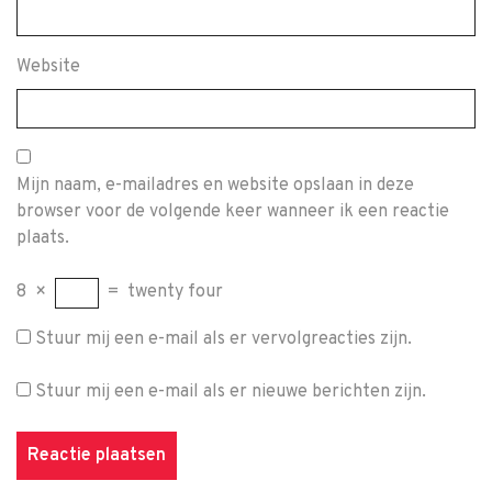
Website
Mijn naam, e-mailadres en website opslaan in deze
browser voor de volgende keer wanneer ik een reactie
plaats.
8
×
=
twenty four
Stuur mij een e-mail als er vervolgreacties zijn.
Stuur mij een e-mail als er nieuwe berichten zijn.