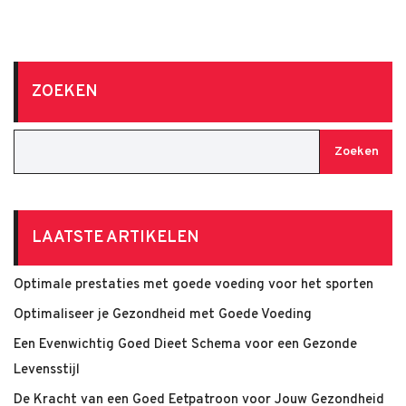
ZOEKEN
Zoeken
LAATSTE ARTIKELEN
Optimale prestaties met goede voeding voor het sporten
Optimaliseer je Gezondheid met Goede Voeding
Een Evenwichtig Goed Dieet Schema voor een Gezonde
Levensstijl
De Kracht van een Goed Eetpatroon voor Jouw Gezondheid