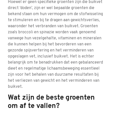
Hoewel er geen specifieke groenten zijn die buikvet
direct ‘doden’, zijn er wel bepaalde groenten die
bekend staan om hun vermogen om de stofwisseling
te stimuleren en bij te dragen aan gewichtsverlies,
waaronder het verbranden van buikvet. Groenten
zoals broccoli en spinazie worden vaak genoemd
vanwege hun vezelgehalte, vitaminen en mineralen
die kunnen helpen bij het bevorderen van een
gezonde spijsvertering en het verminderen van
opgeslagen vet, inclusief buikvet. Het is echter
belangrijk om te benadrukken dat een gebalanceerd
dieet en regelmatige lichaamsbeweging essentieel
zijn voor het behalen van duurzame resultaten bij
het verliezen van gewicht en het verminderen van
buikvet.
Wat zijn de beste groenten
om af te vallen?