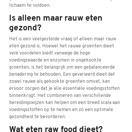
lichaam te voldoen.
Is alleen maar rauw eten
gezond?
Het is een veelgestelde vraag of alleen maar rauw
eten gezond is. Hoewel het rauwe groenten dieet
vele voordelen biedt vanwege de hoge
voedingswaarde en enzymen in ongekookte
groenten, is het belangrijk om een gebalanceerde
benadering te behouden. Een gevarieerd dieet dat
zowel rauwe als gekookte groenten omvat, kan
ervoor zorgen dat je alle essentiële voedingsstoffen
binnenkrijgt. Het combineren van verschillende
bereidingswijzen kan helpen om een breed scala aan
voedingsstoffen op te nemen en zo een optimale
gezondheid te bevorderen.
Wat eten raw food dieet?