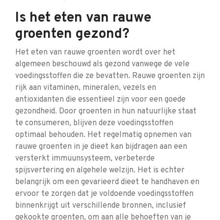
Is het eten van rauwe
groenten gezond?
Het eten van rauwe groenten wordt over het
algemeen beschouwd als gezond vanwege de vele
voedingsstoffen die ze bevatten. Rauwe groenten zijn
rijk aan vitaminen, mineralen, vezels en
antioxidanten die essentieel zijn voor een goede
gezondheid. Door groenten in hun natuurlijke staat
te consumeren, blijven deze voedingsstoffen
optimaal behouden. Het regelmatig opnemen van
rauwe groenten in je dieet kan bijdragen aan een
versterkt immuunsysteem, verbeterde
spijsvertering en algehele welzijn. Het is echter
belangrijk om een gevarieerd dieet te handhaven en
ervoor te zorgen dat je voldoende voedingsstoffen
binnenkrijgt uit verschillende bronnen, inclusief
gekookte groenten, om aan alle behoeften van je