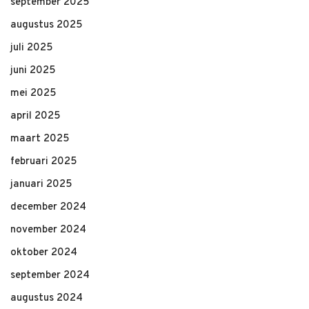
september 2025
augustus 2025
juli 2025
juni 2025
mei 2025
april 2025
maart 2025
februari 2025
januari 2025
december 2024
november 2024
oktober 2024
september 2024
augustus 2024