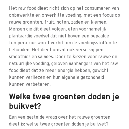
Het raw food dieet richt zich op het consumeren van
onbewerkte en onverhitte voeding, met een focus op
rauwe groenten, fruit, noten, zaden en kiemen.
Mensen die dit dieet volgen, eten voornamelijk
plantaardig voedsel dat niet boven een bepaalde
temperatuur wordt verhit om de voedingsstoffen te
behouden. Het dieet omvat ook verse sappen,
smoothies en salades. Door te kiezen voor rauwe en
natuurlijke voeding, geloven aanhangers van het raw
food dieet dat ze meer energie hebben, gewicht
kunnen verliezen en hun algehele gezondheid
kunnen verbeteren.
Welke twee groenten doden je
buikvet?
Een veelgestelde vraag over het rauwe groenten
dieet is: welke twee groenten doden je buikvet?