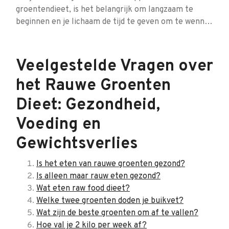
groentendieet, is het belangrijk om langzaam te
beginnen en je lichaam de tijd te geven om te wenn…
Veelgestelde Vragen over
het Rauwe Groenten
Dieet: Gezondheid,
Voeding en
Gewichtsverlies
Is het eten van rauwe groenten gezond?
Is alleen maar rauw eten gezond?
Wat eten raw food dieet?
Welke twee groenten doden je buikvet?
Wat zijn de beste groenten om af te vallen?
Hoe val je 2 kilo per week af?