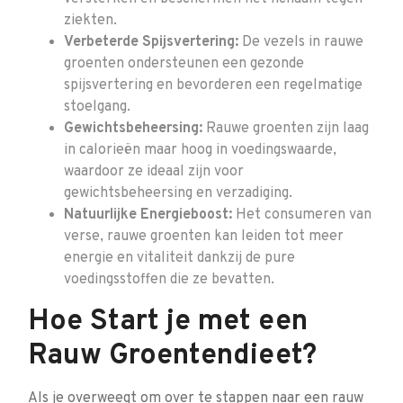
ziekten.
Verbeterde Spijsvertering:
De vezels in rauwe
groenten ondersteunen een gezonde
spijsvertering en bevorderen een regelmatige
stoelgang.
Gewichtsbeheersing:
Rauwe groenten zijn laag
in calorieën maar hoog in voedingswaarde,
waardoor ze ideaal zijn voor
gewichtsbeheersing en verzadiging.
Natuurlijke Energieboost:
Het consumeren van
verse, rauwe groenten kan leiden tot meer
energie en vitaliteit dankzij de pure
voedingsstoffen die ze bevatten.
Hoe Start je met een
Rauw Groentendieet?
Als je overweegt om over te stappen naar een rauw