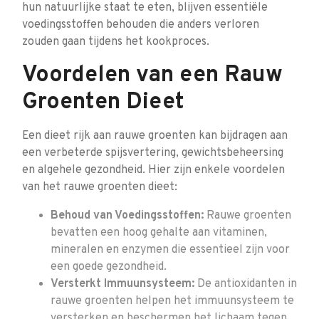
hun natuurlijke staat te eten, blijven essentiële
voedingsstoffen behouden die anders verloren
zouden gaan tijdens het kookproces.
Voordelen van een Rauw
Groenten Dieet
Een dieet rijk aan rauwe groenten kan bijdragen aan
een verbeterde spijsvertering, gewichtsbeheersing
en algehele gezondheid. Hier zijn enkele voordelen
van het rauwe groenten dieet:
Behoud van Voedingsstoffen:
Rauwe groenten
bevatten een hoog gehalte aan vitaminen,
mineralen en enzymen die essentieel zijn voor
een goede gezondheid.
Versterkt Immuunsysteem:
De antioxidanten in
rauwe groenten helpen het immuunsysteem te
versterken en beschermen het lichaam tegen