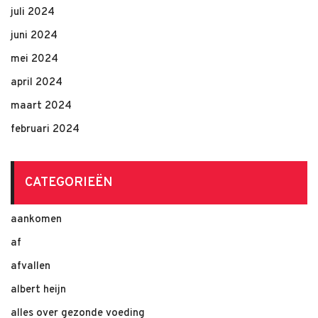
juli 2024
juni 2024
mei 2024
april 2024
maart 2024
februari 2024
CATEGORIEËN
aankomen
af
afvallen
albert heijn
alles over gezonde voeding