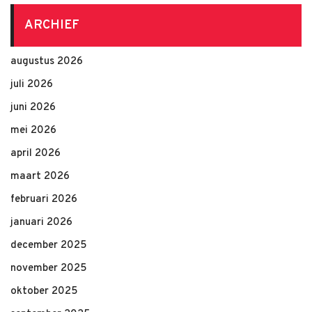
ARCHIEF
augustus 2026
juli 2026
juni 2026
mei 2026
april 2026
maart 2026
februari 2026
januari 2026
december 2025
november 2025
oktober 2025