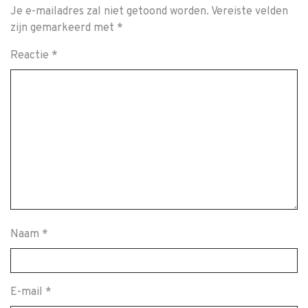
Je e-mailadres zal niet getoond worden.
Vereiste velden
zijn gemarkeerd met
*
Reactie
*
Naam
*
E-mail
*