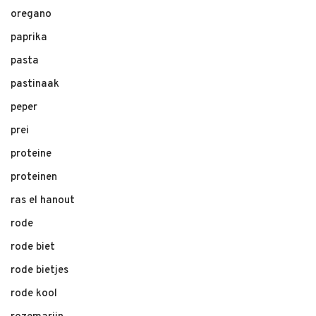
oregano
paprika
pasta
pastinaak
peper
prei
proteine
proteinen
ras el hanout
rode
rode biet
rode bietjes
rode kool