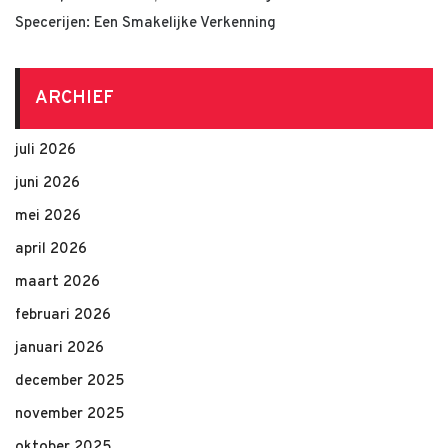
Specerijen: Een Smakelijke Verkenning
ARCHIEF
juli 2026
juni 2026
mei 2026
april 2026
maart 2026
februari 2026
januari 2026
december 2025
november 2025
oktober 2025