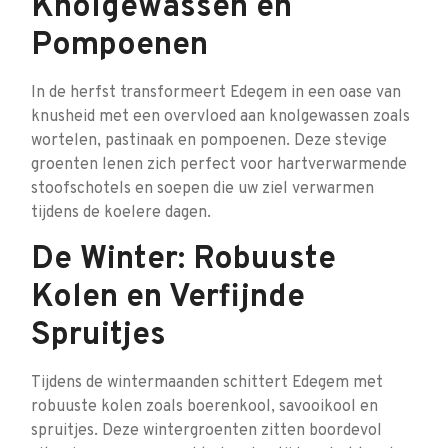
Knolgewassen en
Pompoenen
In de herfst transformeert Edegem in een oase van
knusheid met een overvloed aan knolgewassen zoals
wortelen, pastinaak en pompoenen. Deze stevige
groenten lenen zich perfect voor hartverwarmende
stoofschotels en soepen die uw ziel verwarmen
tijdens de koelere dagen.
De Winter: Robuuste
Kolen en Verfijnde
Spruitjes
Tijdens de wintermaanden schittert Edegem met
robuuste kolen zoals boerenkool, savooikool en
spruitjes. Deze wintergroenten zitten boordevol