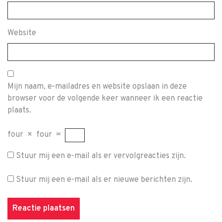
Website
Mijn naam, e-mailadres en website opslaan in deze
browser voor de volgende keer wanneer ik een reactie
plaats.
four
×
four
=
Stuur mij een e-mail als er vervolgreacties zijn.
Stuur mij een e-mail als er nieuwe berichten zijn.