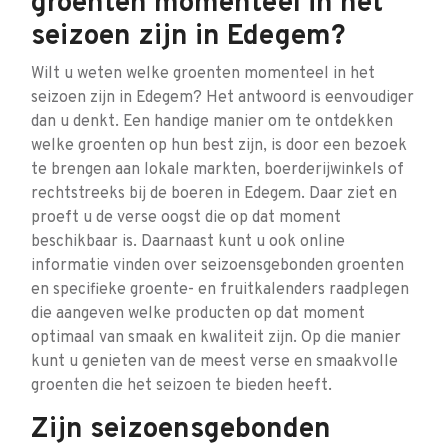
groenten momenteel in het
seizoen zijn in Edegem?
Wilt u weten welke groenten momenteel in het
seizoen zijn in Edegem? Het antwoord is eenvoudiger
dan u denkt. Een handige manier om te ontdekken
welke groenten op hun best zijn, is door een bezoek
te brengen aan lokale markten, boerderijwinkels of
rechtstreeks bij de boeren in Edegem. Daar ziet en
proeft u de verse oogst die op dat moment
beschikbaar is. Daarnaast kunt u ook online
informatie vinden over seizoensgebonden groenten
en specifieke groente- en fruitkalenders raadplegen
die aangeven welke producten op dat moment
optimaal van smaak en kwaliteit zijn. Op die manier
kunt u genieten van de meest verse en smaakvolle
groenten die het seizoen te bieden heeft.
Zijn seizoensgebonden