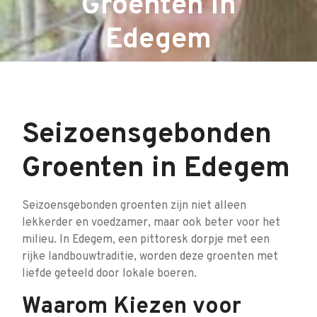
Groenten in
Edegem
Seizoensgebonden
Groenten in Edegem
Seizoensgebonden groenten zijn niet alleen
lekkerder en voedzamer, maar ook beter voor het
milieu. In Edegem, een pittoresk dorpje met een
rijke landbouwtraditie, worden deze groenten met
liefde geteeld door lokale boeren.
Waarom Kiezen voor