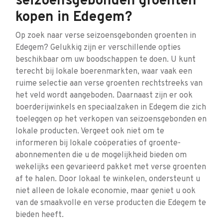
seizoensgebonden groenten
kopen in Edegem?
Op zoek naar verse seizoensgebonden groenten in
Edegem? Gelukkig zijn er verschillende opties
beschikbaar om uw boodschappen te doen. U kunt
terecht bij lokale boerenmarkten, waar vaak een
ruime selectie aan verse groenten rechtstreeks van
het veld wordt aangeboden. Daarnaast zijn er ook
boerderijwinkels en speciaalzaken in Edegem die zich
toeleggen op het verkopen van seizoensgebonden en
lokale producten. Vergeet ook niet om te
informeren bij lokale coöperaties of groente-
abonnementen die u de mogelijkheid bieden om
wekelijks een gevarieerd pakket met verse groenten
af te halen. Door lokaal te winkelen, ondersteunt u
niet alleen de lokale economie, maar geniet u ook
van de smaakvolle en verse producten die Edegem te
bieden heeft.