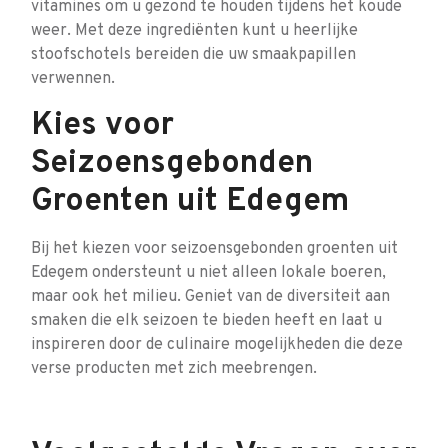
vitamines om u gezond te houden tijdens het koude
weer. Met deze ingrediënten kunt u heerlijke
stoofschotels bereiden die uw smaakpapillen
verwennen.
Kies voor
Seizoensgebonden
Groenten uit Edegem
Bij het kiezen voor seizoensgebonden groenten uit
Edegem ondersteunt u niet alleen lokale boeren,
maar ook het milieu. Geniet van de diversiteit aan
smaken die elk seizoen te bieden heeft en laat u
inspireren door de culinaire mogelijkheden die deze
verse producten met zich meebrengen.