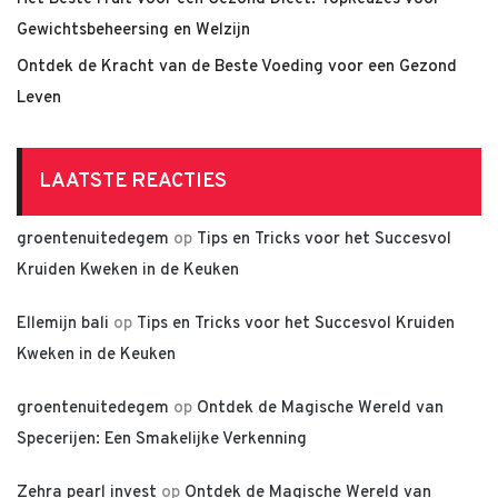
Gewichtsbeheersing en Welzijn
Ontdek de Kracht van de Beste Voeding voor een Gezond
Leven
LAATSTE REACTIES
groentenuitedegem
op
Tips en Tricks voor het Succesvol
Kruiden Kweken in de Keuken
Ellemijn bali
op
Tips en Tricks voor het Succesvol Kruiden
Kweken in de Keuken
groentenuitedegem
op
Ontdek de Magische Wereld van
Specerijen: Een Smakelijke Verkenning
Zehra pearl invest
op
Ontdek de Magische Wereld van