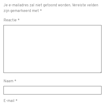
Je e-mailadres zal niet getoond worden.
Vereiste velden
zijn gemarkeerd met
*
Reactie
*
Naam
*
E-mail
*