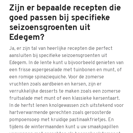
Zijn er bepaalde recepten die
goed passen bij specifieke
seizoensgroenten uit
Edegem?
Ja, er zijn tal van heerlijke recepten die perfect
aansluiten bij specifieke seizoensgroenten uit
Edegem. In de lente kunt u bijvoorbeeld genieten van
een frisse aspergesalade met tuinbonen en munt, of
een romige spinaziequiche. Voor de zomerse
vruchten zoals aardbeien en kersen, zijn er
verrukkelijke desserts te maken zoals een zomerse
fruitsalade met munt of een klassieke kersentaart.
In de herfst lenen knolgewassen zich uitstekend voor
hartverwarmende gerechten zoals geroosterde
pompoensoep met kruidige pastinaakfrietjes. En
tijdens de wintermaanden kunt u uw smaakpapillen