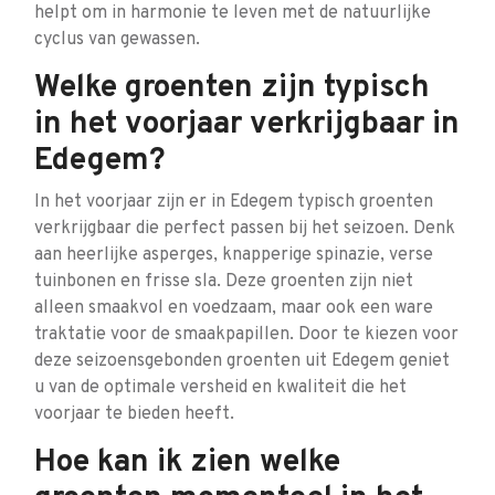
helpt om in harmonie te leven met de natuurlijke
cyclus van gewassen.
Welke groenten zijn typisch
in het voorjaar verkrijgbaar in
Edegem?
In het voorjaar zijn er in Edegem typisch groenten
verkrijgbaar die perfect passen bij het seizoen. Denk
aan heerlijke asperges, knapperige spinazie, verse
tuinbonen en frisse sla. Deze groenten zijn niet
alleen smaakvol en voedzaam, maar ook een ware
traktatie voor de smaakpapillen. Door te kiezen voor
deze seizoensgebonden groenten uit Edegem geniet
u van de optimale versheid en kwaliteit die het
voorjaar te bieden heeft.
Hoe kan ik zien welke