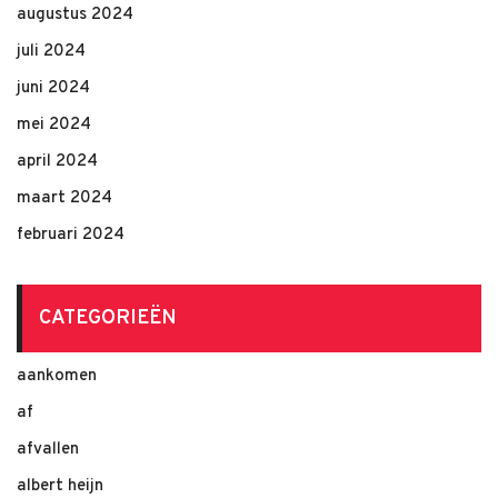
augustus 2024
juli 2024
juni 2024
mei 2024
april 2024
maart 2024
februari 2024
CATEGORIEËN
aankomen
af
afvallen
albert heijn