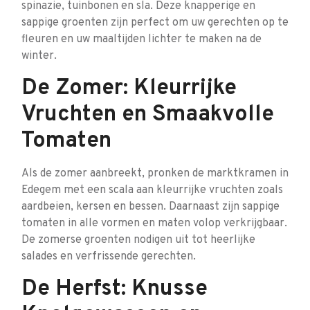
spinazie, tuinbonen en sla. Deze knapperige en
sappige groenten zijn perfect om uw gerechten op te
fleuren en uw maaltijden lichter te maken na de
winter.
De Zomer: Kleurrijke
Vruchten en Smaakvolle
Tomaten
Als de zomer aanbreekt, pronken de marktkramen in
Edegem met een scala aan kleurrijke vruchten zoals
aardbeien, kersen en bessen. Daarnaast zijn sappige
tomaten in alle vormen en maten volop verkrijgbaar.
De zomerse groenten nodigen uit tot heerlijke
salades en verfrissende gerechten.
De Herfst: Knusse