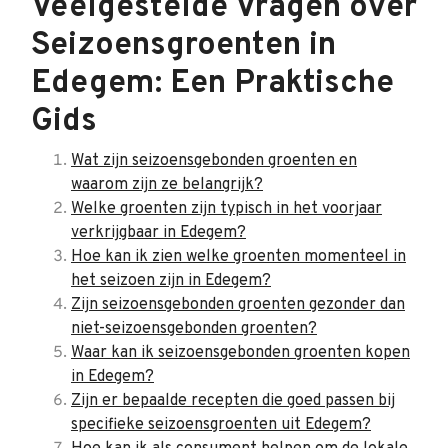
Veelgestelde Vragen over
Seizoensgroenten in
Edegem: Een Praktische
Gids
Wat zijn seizoensgebonden groenten en
waarom zijn ze belangrijk?
Welke groenten zijn typisch in het voorjaar
verkrijgbaar in Edegem?
Hoe kan ik zien welke groenten momenteel in
het seizoen zijn in Edegem?
Zijn seizoensgebonden groenten gezonder dan
niet-seizoensgebonden groenten?
Waar kan ik seizoensgebonden groenten kopen
in Edegem?
Zijn er bepaalde recepten die goed passen bij
specifieke seizoensgroenten uit Edegem?