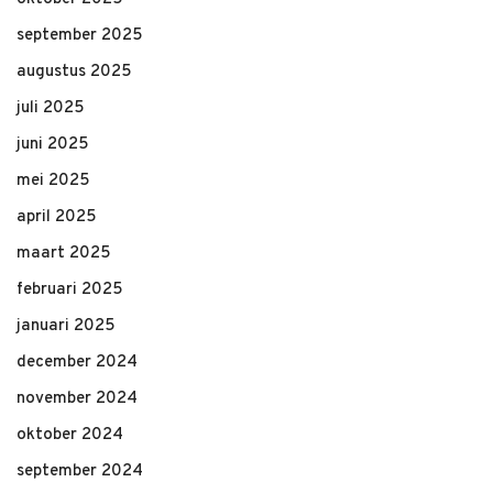
september 2025
augustus 2025
juli 2025
juni 2025
mei 2025
april 2025
maart 2025
februari 2025
januari 2025
december 2024
november 2024
oktober 2024
september 2024