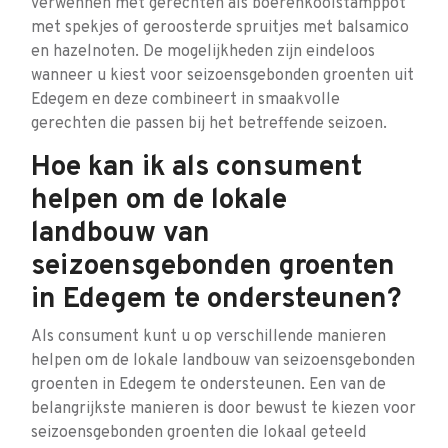
verwennen met gerechten als boerenkoolstamppot
met spekjes of geroosterde spruitjes met balsamico
en hazelnoten. De mogelijkheden zijn eindeloos
wanneer u kiest voor seizoensgebonden groenten uit
Edegem en deze combineert in smaakvolle
gerechten die passen bij het betreffende seizoen.
Hoe kan ik als consument
helpen om de lokale
landbouw van
seizoensgebonden groenten
in Edegem te ondersteunen?
Als consument kunt u op verschillende manieren
helpen om de lokale landbouw van seizoensgebonden
groenten in Edegem te ondersteunen. Een van de
belangrijkste manieren is door bewust te kiezen voor
seizoensgebonden groenten die lokaal geteeld