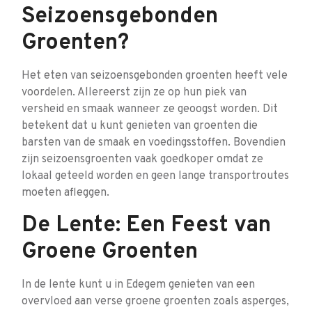
Seizoensgebonden
Groenten?
Het eten van seizoensgebonden groenten heeft vele
voordelen. Allereerst zijn ze op hun piek van
versheid en smaak wanneer ze geoogst worden. Dit
betekent dat u kunt genieten van groenten die
barsten van de smaak en voedingsstoffen. Bovendien
zijn seizoensgroenten vaak goedkoper omdat ze
lokaal geteeld worden en geen lange transportroutes
moeten afleggen.
De Lente: Een Feest van
Groene Groenten
In de lente kunt u in Edegem genieten van een
overvloed aan verse groene groenten zoals asperges,