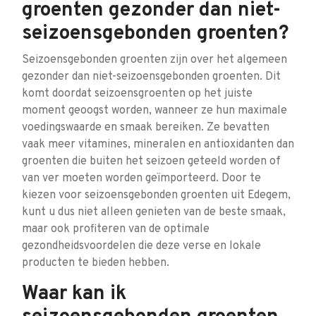
groenten gezonder dan niet-
seizoensgebonden groenten?
Seizoensgebonden groenten zijn over het algemeen
gezonder dan niet-seizoensgebonden groenten. Dit
komt doordat seizoensgroenten op het juiste
moment geoogst worden, wanneer ze hun maximale
voedingswaarde en smaak bereiken. Ze bevatten
vaak meer vitamines, mineralen en antioxidanten dan
groenten die buiten het seizoen geteeld worden of
van ver moeten worden geïmporteerd. Door te
kiezen voor seizoensgebonden groenten uit Edegem,
kunt u dus niet alleen genieten van de beste smaak,
maar ook profiteren van de optimale
gezondheidsvoordelen die deze verse en lokale
producten te bieden hebben.
Waar kan ik