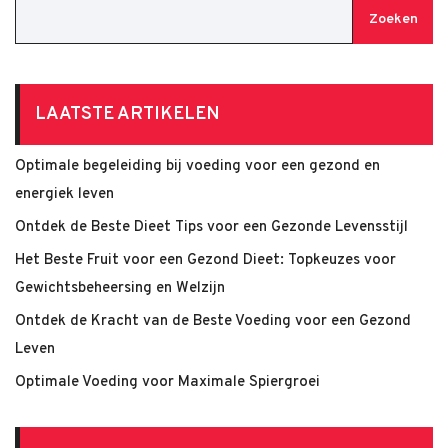
Zoeken
LAATSTE ARTIKELEN
Optimale begeleiding bij voeding voor een gezond en
energiek leven
Ontdek de Beste Dieet Tips voor een Gezonde Levensstijl
Het Beste Fruit voor een Gezond Dieet: Topkeuzes voor
Gewichtsbeheersing en Welzijn
Ontdek de Kracht van de Beste Voeding voor een Gezond
Leven
Optimale Voeding voor Maximale Spiergroei