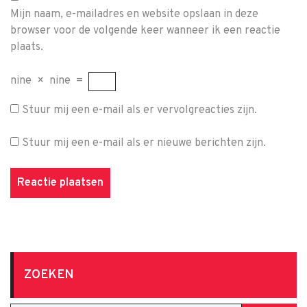
Mijn naam, e-mailadres en website opslaan in deze
browser voor de volgende keer wanneer ik een reactie
plaats.
nine
×
nine
=
Stuur mij een e-mail als er vervolgreacties zijn.
Stuur mij een e-mail als er nieuwe berichten zijn.
ZOEKEN