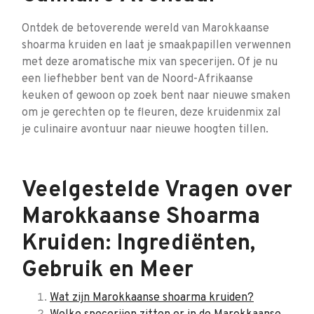
Ontdek de betoverende wereld van Marokkaanse
shoarma kruiden en laat je smaakpapillen verwennen
met deze aromatische mix van specerijen. Of je nu
een liefhebber bent van de Noord-Afrikaanse
keuken of gewoon op zoek bent naar nieuwe smaken
om je gerechten op te fleuren, deze kruidenmix zal
je culinaire avontuur naar nieuwe hoogten tillen.
Veelgestelde Vragen over
Marokkaanse Shoarma
Kruiden: Ingrediënten,
Gebruik en Meer
Wat zijn Marokkaanse shoarma kruiden?