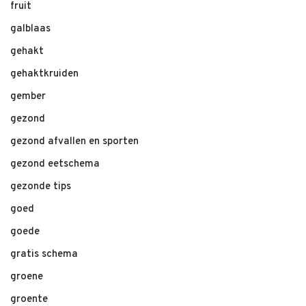
fruit
galblaas
gehakt
gehaktkruiden
gember
gezond
gezond afvallen en sporten
gezond eetschema
gezonde tips
goed
goede
gratis schema
groene
groente