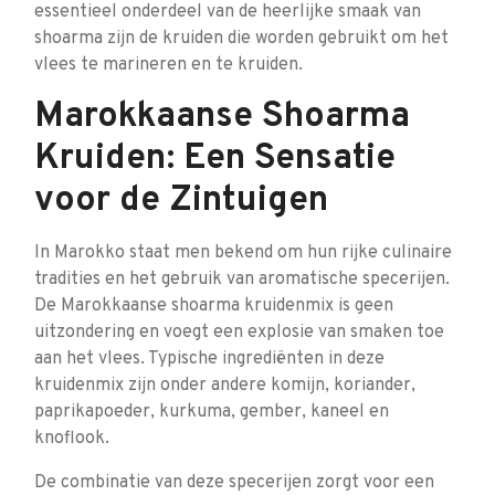
essentieel onderdeel van de heerlijke smaak van
shoarma zijn de kruiden die worden gebruikt om het
vlees te marineren en te kruiden.
Marokkaanse Shoarma
Kruiden: Een Sensatie
voor de Zintuigen
In Marokko staat men bekend om hun rijke culinaire
tradities en het gebruik van aromatische specerijen.
De Marokkaanse shoarma kruidenmix is geen
uitzondering en voegt een explosie van smaken toe
aan het vlees. Typische ingrediënten in deze
kruidenmix zijn onder andere komijn, koriander,
paprikapoeder, kurkuma, gember, kaneel en
knoflook.
De combinatie van deze specerijen zorgt voor een