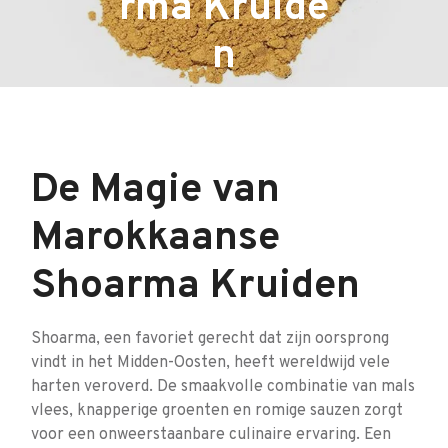
rma Kruide
n
De Magie van
Marokkaanse
Shoarma Kruiden
Shoarma, een favoriet gerecht dat zijn oorsprong
vindt in het Midden-Oosten, heeft wereldwijd vele
harten veroverd. De smaakvolle combinatie van mals
vlees, knapperige groenten en romige sauzen zorgt
voor een onweerstaanbare culinaire ervaring. Een