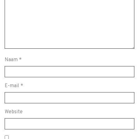
Naam
*
E-mail
*
Website