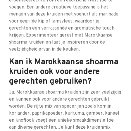
groentegerechten om een exotische twist toe te
voegen. Een andere creatieve toepassing is het
mengen van deze kruiden met yoghurt als marinade
voor gegrilde kip of lamsvlees, waardoor je
gerechten een verrassende en aromatische touch
krijgen. Experimenteer gerust met Marokkaanse
shoarma kruiden en laat je inspireren door de
veelzijdigheid ervan in de keuken.
Kan ik Marokkaanse shoarma
kruiden ook voor andere
gerechten gebruiken?
Ja, Marokkaanse shoarma kruiden zijn zeer veelzijdig
en kunnen ook voor andere gerechten gebruikt
worden. De rijke mix van specerijen zoals komijn,
koriander, paprikapoeder, kurkuma, gember, kaneel
en knoflook voegt een unieke smaakdimensie toe
aan diverse gerechten. Je kunt deze kruidenmix