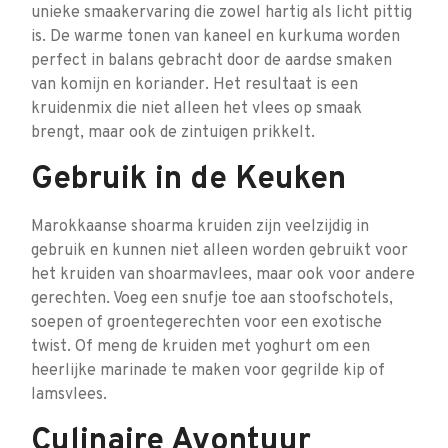
unieke smaakervaring die zowel hartig als licht pittig
is. De warme tonen van kaneel en kurkuma worden
perfect in balans gebracht door de aardse smaken
van komijn en koriander. Het resultaat is een
kruidenmix die niet alleen het vlees op smaak
brengt, maar ook de zintuigen prikkelt.
Gebruik in de Keuken
Marokkaanse shoarma kruiden zijn veelzijdig in
gebruik en kunnen niet alleen worden gebruikt voor
het kruiden van shoarmavlees, maar ook voor andere
gerechten. Voeg een snufje toe aan stoofschotels,
soepen of groentegerechten voor een exotische
twist. Of meng de kruiden met yoghurt om een
heerlijke marinade te maken voor gegrilde kip of
lamsvlees.
Culinaire Avontuur