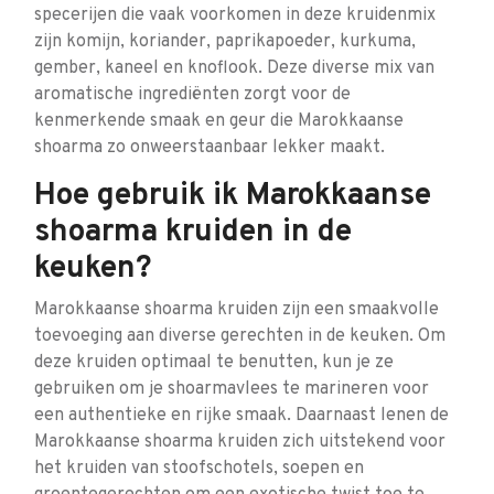
specerijen die vaak voorkomen in deze kruidenmix
zijn komijn, koriander, paprikapoeder, kurkuma,
gember, kaneel en knoflook. Deze diverse mix van
aromatische ingrediënten zorgt voor de
kenmerkende smaak en geur die Marokkaanse
shoarma zo onweerstaanbaar lekker maakt.
Hoe gebruik ik Marokkaanse
shoarma kruiden in de
keuken?
Marokkaanse shoarma kruiden zijn een smaakvolle
toevoeging aan diverse gerechten in de keuken. Om
deze kruiden optimaal te benutten, kun je ze
gebruiken om je shoarmavlees te marineren voor
een authentieke en rijke smaak. Daarnaast lenen de
Marokkaanse shoarma kruiden zich uitstekend voor
het kruiden van stoofschotels, soepen en