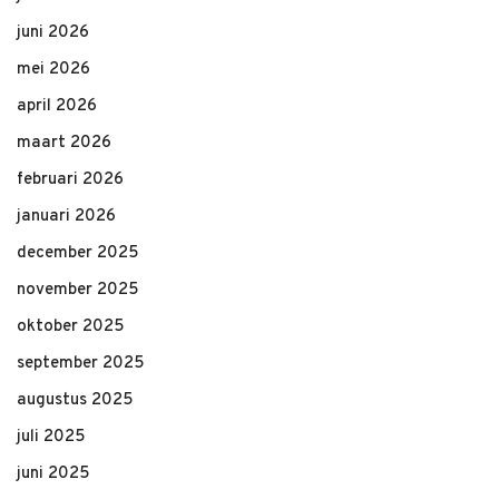
juni 2026
mei 2026
april 2026
maart 2026
februari 2026
januari 2026
december 2025
november 2025
oktober 2025
september 2025
augustus 2025
juli 2025
juni 2025