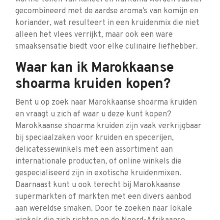
gecombineerd met de aardse aroma’s van komijn en
koriander, wat resulteert in een kruidenmix die niet
alleen het vlees verrijkt, maar ook een ware
smaaksensatie biedt voor elke culinaire liefhebber.
Waar kan ik Marokkaanse
shoarma kruiden kopen?
Bent u op zoek naar Marokkaanse shoarma kruiden
en vraagt u zich af waar u deze kunt kopen?
Marokkaanse shoarma kruiden zijn vaak verkrijgbaar
bij speciaalzaken voor kruiden en specerijen,
delicatessewinkels met een assortiment aan
internationale producten, of online winkels die
gespecialiseerd zijn in exotische kruidenmixen.
Daarnaast kunt u ook terecht bij Marokkaanse
supermarkten of markten met een divers aanbod
aan wereldse smaken. Door te zoeken naar lokale