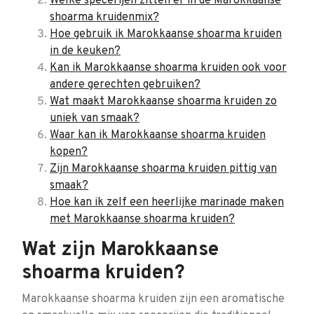
Welke specerijen zitten er in de Marokkaanse
shoarma kruidenmix?
Hoe gebruik ik Marokkaanse shoarma kruiden
in de keuken?
Kan ik Marokkaanse shoarma kruiden ook voor
andere gerechten gebruiken?
Wat maakt Marokkaanse shoarma kruiden zo
uniek van smaak?
Waar kan ik Marokkaanse shoarma kruiden
kopen?
Zijn Marokkaanse shoarma kruiden pittig van
smaak?
Hoe kan ik zelf een heerlijke marinade maken
met Marokkaanse shoarma kruiden?
Wat zijn Marokkaanse
shoarma kruiden?
Marokkaanse shoarma kruiden zijn een aromatische