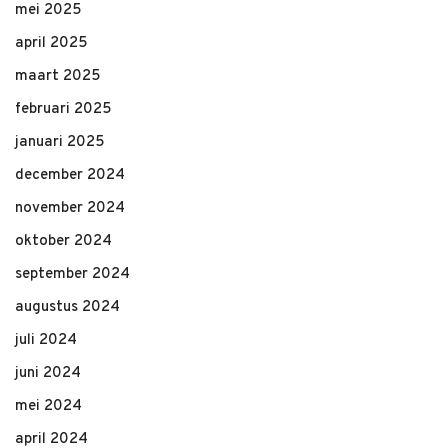
mei 2025
april 2025
maart 2025
februari 2025
januari 2025
december 2024
november 2024
oktober 2024
september 2024
augustus 2024
juli 2024
juni 2024
mei 2024
april 2024