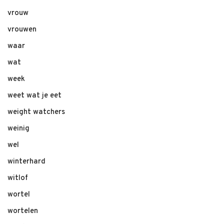
vrouw
vrouwen
waar
wat
week
weet wat je eet
weight watchers
weinig
wel
winterhard
witlof
wortel
wortelen