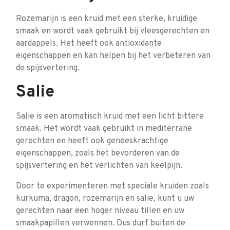
Rozemarijn is een kruid met een sterke, kruidige
smaak en wordt vaak gebruikt bij vleesgerechten en
aardappels. Het heeft ook antioxidante
eigenschappen en kan helpen bij het verbeteren van
de spijsvertering.
Salie
Salie is een aromatisch kruid met een licht bittere
smaak. Het wordt vaak gebruikt in mediterrane
gerechten en heeft ook geneeskrachtige
eigenschappen, zoals het bevorderen van de
spijsvertering en het verlichten van keelpijn.
Door te experimenteren met speciale kruiden zoals
kurkuma, dragon, rozemarijn en salie, kunt u uw
gerechten naar een hoger niveau tillen en uw
smaakpapillen verwennen. Dus durf buiten de