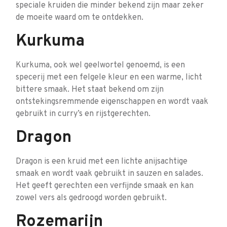
speciale kruiden die minder bekend zijn maar zeker
de moeite waard om te ontdekken.
Kurkuma
Kurkuma, ook wel geelwortel genoemd, is een
specerij met een felgele kleur en een warme, licht
bittere smaak. Het staat bekend om zijn
ontstekingsremmende eigenschappen en wordt vaak
gebruikt in curry’s en rijstgerechten.
Dragon
Dragon is een kruid met een lichte anijsachtige
smaak en wordt vaak gebruikt in sauzen en salades.
Het geeft gerechten een verfijnde smaak en kan
zowel vers als gedroogd worden gebruikt.
Rozemarijn