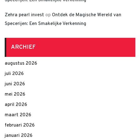
Specerijen: Een Smakelijke Verkenning
Zehra pearl invest
op
Ontdek de Magische Wereld van
Specerijen: Een Smakelijke Verkenning
ARCHIEF
augustus 2026
juli 2026
juni 2026
mei 2026
april 2026
maart 2026
februari 2026
januari 2026