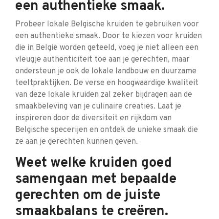
een authentieke smaak.
Probeer lokale Belgische kruiden te gebruiken voor
een authentieke smaak. Door te kiezen voor kruiden
die in België worden geteeld, voeg je niet alleen een
vleugje authenticiteit toe aan je gerechten, maar
ondersteun je ook de lokale landbouw en duurzame
teeltpraktijken. De verse en hoogwaardige kwaliteit
van deze lokale kruiden zal zeker bijdragen aan de
smaakbeleving van je culinaire creaties. Laat je
inspireren door de diversiteit en rijkdom van
Belgische specerijen en ontdek de unieke smaak die
ze aan je gerechten kunnen geven.
Weet welke kruiden goed
samengaan met bepaalde
gerechten om de juiste
smaakbalans te creëren.