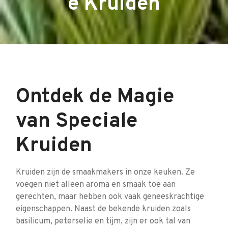
e Kruiden
Ontdek de Magie
van Speciale
Kruiden
Kruiden zijn de smaakmakers in onze keuken. Ze
voegen niet alleen aroma en smaak toe aan
gerechten, maar hebben ook vaak geneeskrachtige
eigenschappen. Naast de bekende kruiden zoals
basilicum, peterselie en tijm, zijn er ook tal van