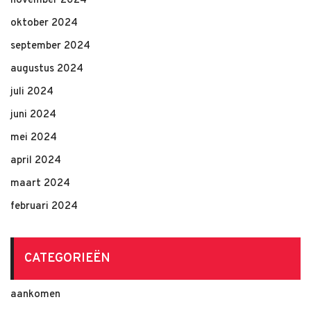
november 2024
oktober 2024
september 2024
augustus 2024
juli 2024
juni 2024
mei 2024
april 2024
maart 2024
februari 2024
CATEGORIEËN
aankomen