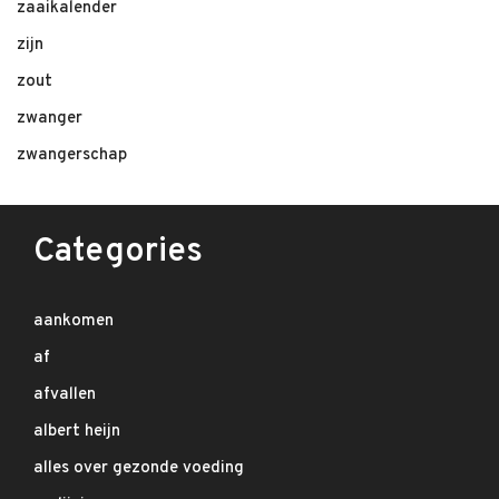
zaaikalender
zijn
zout
zwanger
zwangerschap
Categories
aankomen
af
afvallen
albert heijn
alles over gezonde voeding