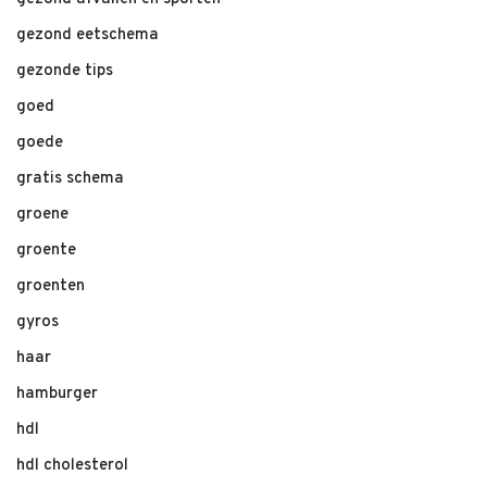
gezond eetschema
gezonde tips
goed
goede
gratis schema
groene
groente
groenten
gyros
haar
hamburger
hdl
hdl cholesterol