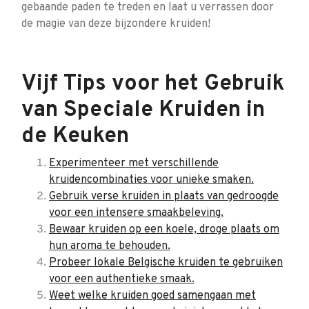
gebaande paden te treden en laat u verrassen door
de magie van deze bijzondere kruiden!
Vijf Tips voor het Gebruik
van Speciale Kruiden in
de Keuken
Experimenteer met verschillende
kruidencombinaties voor unieke smaken.
Gebruik verse kruiden in plaats van gedroogde
voor een intensere smaakbeleving.
Bewaar kruiden op een koele, droge plaats om
hun aroma te behouden.
Probeer lokale Belgische kruiden te gebruiken
voor een authentieke smaak.
Weet welke kruiden goed samengaan met