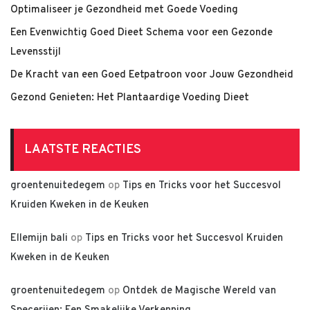
Optimaliseer je Gezondheid met Goede Voeding
Een Evenwichtig Goed Dieet Schema voor een Gezonde
Levensstijl
De Kracht van een Goed Eetpatroon voor Jouw Gezondheid
Gezond Genieten: Het Plantaardige Voeding Dieet
LAATSTE REACTIES
groentenuitedegem
op
Tips en Tricks voor het Succesvol
Kruiden Kweken in de Keuken
Ellemijn bali
op
Tips en Tricks voor het Succesvol Kruiden
Kweken in de Keuken
groentenuitedegem
op
Ontdek de Magische Wereld van