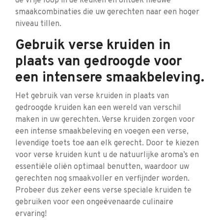
de vrije loop in de keuken en ontdek nieuwe
smaakcombinaties die uw gerechten naar een hoger
niveau tillen.
Gebruik verse kruiden in
plaats van gedroogde voor
een intensere smaakbeleving.
Het gebruik van verse kruiden in plaats van
gedroogde kruiden kan een wereld van verschil
maken in uw gerechten. Verse kruiden zorgen voor
een intense smaakbeleving en voegen een verse,
levendige toets toe aan elk gerecht. Door te kiezen
voor verse kruiden kunt u de natuurlijke aroma’s en
essentiële oliën optimaal benutten, waardoor uw
gerechten nog smaakvoller en verfijnder worden.
Probeer dus zeker eens verse speciale kruiden te
gebruiken voor een ongeëvenaarde culinaire
ervaring!