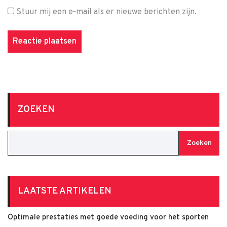
Stuur mij een e-mail als er nieuwe berichten zijn.
ZOEKEN
Zoeken
LAATSTE ARTIKELEN
Optimale prestaties met goede voeding voor het sporten