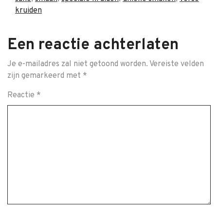
kruiden
Een reactie achterlaten
Je e-mailadres zal niet getoond worden.
Vereiste velden
zijn gemarkeerd met
*
Reactie
*