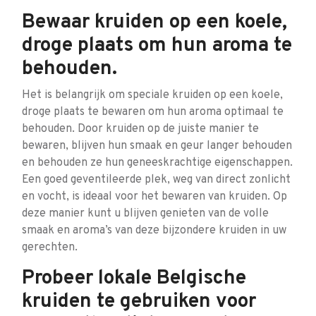
Bewaar kruiden op een koele,
droge plaats om hun aroma te
behouden.
Het is belangrijk om speciale kruiden op een koele,
droge plaats te bewaren om hun aroma optimaal te
behouden. Door kruiden op de juiste manier te
bewaren, blijven hun smaak en geur langer behouden
en behouden ze hun geneeskrachtige eigenschappen.
Een goed geventileerde plek, weg van direct zonlicht
en vocht, is ideaal voor het bewaren van kruiden. Op
deze manier kunt u blijven genieten van de volle
smaak en aroma’s van deze bijzondere kruiden in uw
gerechten.
Probeer lokale Belgische
kruiden te gebruiken voor