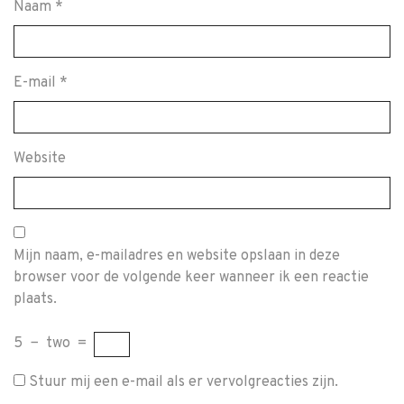
Naam
*
E-mail
*
Website
Mijn naam, e-mailadres en website opslaan in deze
browser voor de volgende keer wanneer ik een reactie
plaats.
5
−
two
=
Stuur mij een e-mail als er vervolgreacties zijn.