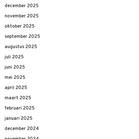
december 2025
november 2025
oktober 2025
september 2025
augustus 2025
juli 2025
juni 2025
mei 2025
april 2025
maart 2025
februari 2025
januari 2025
december 2024