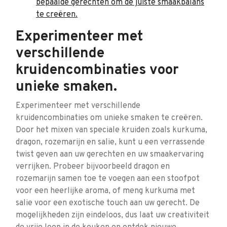
bepaalde gerechten om de juiste smaakbalans
te creëren.
Experimenteer met
verschillende
kruidencombinaties voor
unieke smaken.
Experimenteer met verschillende
kruidencombinaties om unieke smaken te creëren.
Door het mixen van speciale kruiden zoals kurkuma,
dragon, rozemarijn en salie, kunt u een verrassende
twist geven aan uw gerechten en uw smaakervaring
verrijken. Probeer bijvoorbeeld dragon en
rozemarijn samen toe te voegen aan een stoofpot
voor een heerlijke aroma, of meng kurkuma met
salie voor een exotische touch aan uw gerecht. De
mogelijkheden zijn eindeloos, dus laat uw creativiteit