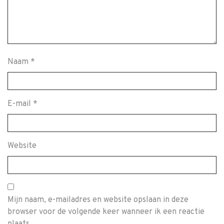
Naam
*
E-mail
*
Website
Mijn naam, e-mailadres en website opslaan in deze
browser voor de volgende keer wanneer ik een reactie