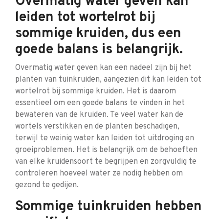
Overmatig water geven kan
leiden tot wortelrot bij
sommige kruiden, dus een
goede balans is belangrijk.
Overmatig water geven kan een nadeel zijn bij het
planten van tuinkruiden, aangezien dit kan leiden tot
wortelrot bij sommige kruiden. Het is daarom
essentieel om een goede balans te vinden in het
bewateren van de kruiden. Te veel water kan de
wortels verstikken en de planten beschadigen,
terwijl te weinig water kan leiden tot uitdroging en
groeiproblemen. Het is belangrijk om de behoeften
van elke kruidensoort te begrijpen en zorgvuldig te
controleren hoeveel water ze nodig hebben om
gezond te gedijen.
Sommige tuinkruiden hebben