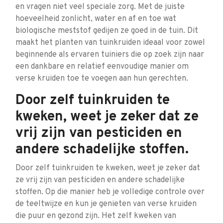
en vragen niet veel speciale zorg. Met de juiste
hoeveelheid zonlicht, water en af en toe wat
biologische meststof gedijen ze goed in de tuin. Dit
maakt het planten van tuinkruiden ideaal voor zowel
beginnende als ervaren tuiniers die op zoek zijn naar
een dankbare en relatief eenvoudige manier om
verse kruiden toe te voegen aan hun gerechten.
Door zelf tuinkruiden te
kweken, weet je zeker dat ze
vrij zijn van pesticiden en
andere schadelijke stoffen.
Door zelf tuinkruiden te kweken, weet je zeker dat
ze vrij zijn van pesticiden en andere schadelijke
stoffen. Op die manier heb je volledige controle over
de teeltwijze en kun je genieten van verse kruiden
die puur en gezond zijn. Het zelf kweken van