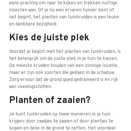
eens prachtig om naar te kijken en trekken nuttige
insecten aan. Of je nu een ervaren tuinier bent of
net begint, het planten van tuinkruiden is een leuke
en dankbare bezigheid.
Kies de juiste plek
Voordat je begint met het planten van tuinkruiden, is
het belangrijk om de juiste plek in je tuin te kiezen.
De meeste kruiden houden van een zonnige locatie,
maar er zijn ook soorten die gedijen in de schaduw.
Zorg ervoor dat de grond goed gedraineerd is en rijk
aan voedingsstoffen.
Planten of zaaien?
Je kunt tuinkruiden op twee manieren in je tuin
krijgen: door zaadjes te zaaien of door plantjes te
kopen en deze in de grond te zetten. Het voordeel