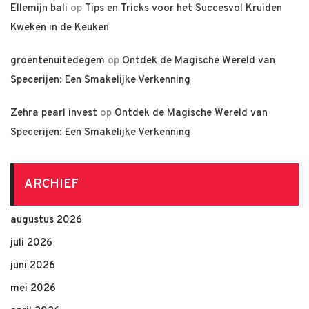
Ellemijn bali
op
Tips en Tricks voor het Succesvol Kruiden
Kweken in de Keuken
groentenuitedegem
op
Ontdek de Magische Wereld van
Specerijen: Een Smakelijke Verkenning
Zehra pearl invest
op
Ontdek de Magische Wereld van
Specerijen: Een Smakelijke Verkenning
ARCHIEF
augustus 2026
juli 2026
juni 2026
mei 2026