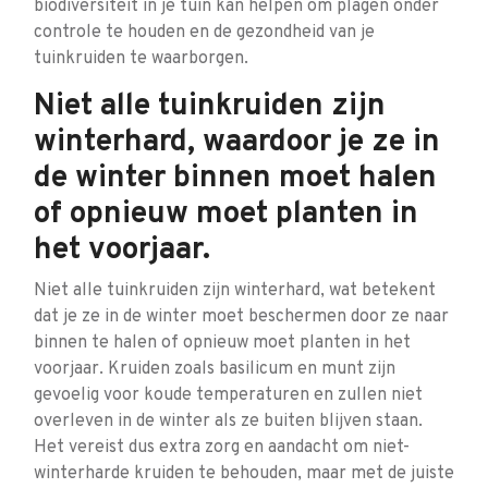
biodiversiteit in je tuin kan helpen om plagen onder
controle te houden en de gezondheid van je
tuinkruiden te waarborgen.
Niet alle tuinkruiden zijn
winterhard, waardoor je ze in
de winter binnen moet halen
of opnieuw moet planten in
het voorjaar.
Niet alle tuinkruiden zijn winterhard, wat betekent
dat je ze in de winter moet beschermen door ze naar
binnen te halen of opnieuw moet planten in het
voorjaar. Kruiden zoals basilicum en munt zijn
gevoelig voor koude temperaturen en zullen niet
overleven in de winter als ze buiten blijven staan.
Het vereist dus extra zorg en aandacht om niet-
winterharde kruiden te behouden, maar met de juiste