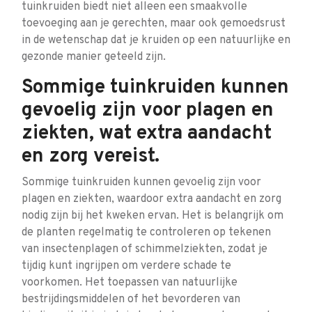
tuinkruiden biedt niet alleen een smaakvolle
toevoeging aan je gerechten, maar ook gemoedsrust
in de wetenschap dat je kruiden op een natuurlijke en
gezonde manier geteeld zijn.
Sommige tuinkruiden kunnen
gevoelig zijn voor plagen en
ziekten, wat extra aandacht
en zorg vereist.
Sommige tuinkruiden kunnen gevoelig zijn voor
plagen en ziekten, waardoor extra aandacht en zorg
nodig zijn bij het kweken ervan. Het is belangrijk om
de planten regelmatig te controleren op tekenen
van insectenplagen of schimmelziekten, zodat je
tijdig kunt ingrijpen om verdere schade te
voorkomen. Het toepassen van natuurlijke
bestrijdingsmiddelen of het bevorderen van