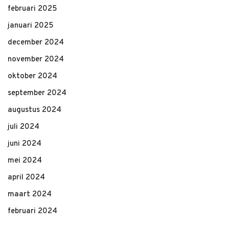
februari 2025
januari 2025
december 2024
november 2024
oktober 2024
september 2024
augustus 2024
juli 2024
juni 2024
mei 2024
april 2024
maart 2024
februari 2024