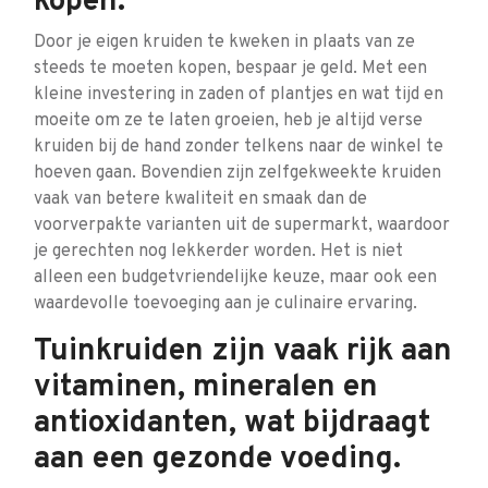
kopen.
Door je eigen kruiden te kweken in plaats van ze
steeds te moeten kopen, bespaar je geld. Met een
kleine investering in zaden of plantjes en wat tijd en
moeite om ze te laten groeien, heb je altijd verse
kruiden bij de hand zonder telkens naar de winkel te
hoeven gaan. Bovendien zijn zelfgekweekte kruiden
vaak van betere kwaliteit en smaak dan de
voorverpakte varianten uit de supermarkt, waardoor
je gerechten nog lekkerder worden. Het is niet
alleen een budgetvriendelijke keuze, maar ook een
waardevolle toevoeging aan je culinaire ervaring.
Tuinkruiden zijn vaak rijk aan
vitaminen, mineralen en
antioxidanten, wat bijdraagt
aan een gezonde voeding.