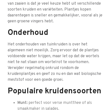
van zaaien is dat je veel keuze hebt uit verschillende
soorten kruiden en variëteiten. Plantjes kopen
daarentegen is sneller en gemakkelijker, vooral als je
geen groene vingers hebt.
Onderhoud
Het onderhouden van tuinkruiden is over het
algemeen niet moeilijk. Zorg ervoor dat de plantjes
voldoende water krijgen, maar let op dat de wortels
niet te nat staan om wortelrot te voorkomen.
Verwijder regelmatig onkruid rondom de
kruidenplantjes en geef zo nu en dan wat biologische
meststof voor een goede groei.
Populaire kruidensoorten
Munt:
perfect voor verse muntthee of als
smaakmaker in salades.