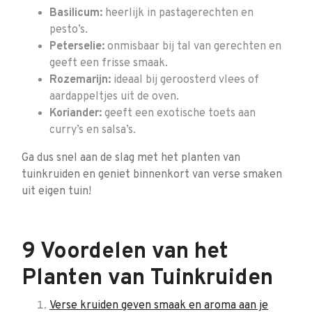
Basilicum:
heerlijk in pastagerechten en
pesto’s.
Peterselie:
onmisbaar bij tal van gerechten en
geeft een frisse smaak.
Rozemarijn:
ideaal bij geroosterd vlees of
aardappeltjes uit de oven.
Koriander:
geeft een exotische toets aan
curry’s en salsa’s.
Ga dus snel aan de slag met het planten van
tuinkruiden en geniet binnenkort van verse smaken
uit eigen tuin!
9 Voordelen van het
Planten van Tuinkruiden
Verse kruiden geven smaak en aroma aan je