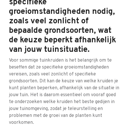
specifieke
groeiomstandigheden nodig,
zoals veel zonlicht of
bepaalde grondsoorten, wat
de keuze beperkt afhankelijk
van jouw tuinsituatie.
Voor sommige tuinkruiden is het belangrijk om te
beseffen dat ze specifieke groeiomstandigheden
vereisen, zoals veel zonlicht of specifieke
grondsoorten. Dit kan de keuze van welke kruiden je
kunt planten beperken, afhankelijk van de situatie in
jouw tuin. Het is daarom essentieel om vooraf goed
te onderzoeken welke kruiden het beste gedijen in
jouw tuinomgeving, zodat je teleurstelling en
problemen met de groei van de planten kunt
voorkomen.