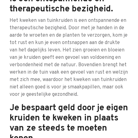
therapeutische bezigheid.
Het kweken van tuinkruiden is een ontspannende en
therapeutische bezigheid. Door met je handen in de
aarde te wroeten en de planten te verzorgen, kom je
tot rust en kun je even ontsnappen aan de drukte
van het dagelijks leven. Het zien groeien en bloeien
van je kruiden geeft een gevoel van voldoening en
verbondenheid met de natuur. Bovendien brengt het
werken in de tuin vaak een gevoel van rust en welzijn
met zich mee, waardoor het kweken van tuinkruiden
niet alleen goed is voor je smaakpapillen, maar ook
voor je geestelijke gezondheid.
Je bespaart geld door je eigen
kruiden te kweken in plaats
van ze steeds te moeten