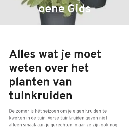
oene Gids
Alles wat je moet
weten over het
planten van
tuinkruiden
De zomer is hét seizoen om je eigen kruiden te
kweken in de tuin. Verse tuinkruiden geven niet
alleen smaak aan je gerechten, maar ze zijn ook nog