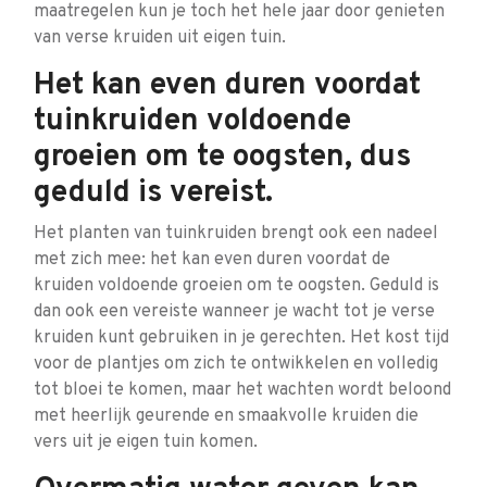
maatregelen kun je toch het hele jaar door genieten
van verse kruiden uit eigen tuin.
Het kan even duren voordat
tuinkruiden voldoende
groeien om te oogsten, dus
geduld is vereist.
Het planten van tuinkruiden brengt ook een nadeel
met zich mee: het kan even duren voordat de
kruiden voldoende groeien om te oogsten. Geduld is
dan ook een vereiste wanneer je wacht tot je verse
kruiden kunt gebruiken in je gerechten. Het kost tijd
voor de plantjes om zich te ontwikkelen en volledig
tot bloei te komen, maar het wachten wordt beloond
met heerlijk geurende en smaakvolle kruiden die
vers uit je eigen tuin komen.