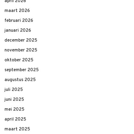
april 2026
maart 2026
februari 2026
januari 2026
december 2025
november 2025
oktober 2025
september 2025
augustus 2025
juli 2025
juni 2025
mei 2025
april 2025
maart 2025