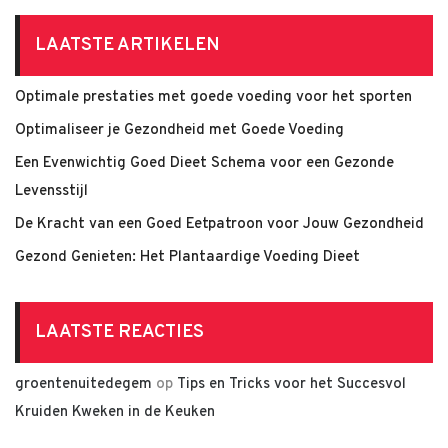
LAATSTE ARTIKELEN
Optimale prestaties met goede voeding voor het sporten
Optimaliseer je Gezondheid met Goede Voeding
Een Evenwichtig Goed Dieet Schema voor een Gezonde
Levensstijl
De Kracht van een Goed Eetpatroon voor Jouw Gezondheid
Gezond Genieten: Het Plantaardige Voeding Dieet
LAATSTE REACTIES
groentenuitedegem
op
Tips en Tricks voor het Succesvol
Kruiden Kweken in de Keuken