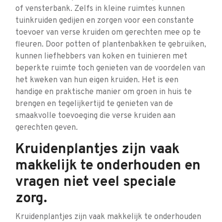
of vensterbank. Zelfs in kleine ruimtes kunnen
tuinkruiden gedijen en zorgen voor een constante
toevoer van verse kruiden om gerechten mee op te
fleuren. Door potten of plantenbakken te gebruiken,
kunnen liefhebbers van koken en tuinieren met
beperkte ruimte toch genieten van de voordelen van
het kweken van hun eigen kruiden. Het is een
handige en praktische manier om groen in huis te
brengen en tegelijkertijd te genieten van de
smaakvolle toevoeging die verse kruiden aan
gerechten geven.
Kruidenplantjes zijn vaak
makkelijk te onderhouden en
vragen niet veel speciale
zorg.
Kruidenplantjes zijn vaak makkelijk te onderhouden