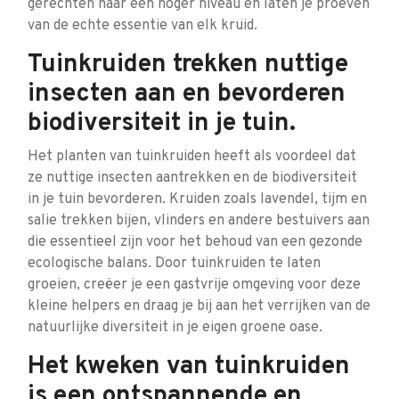
gerechten naar een hoger niveau en laten je proeven
van de echte essentie van elk kruid.
Tuinkruiden trekken nuttige
insecten aan en bevorderen
biodiversiteit in je tuin.
Het planten van tuinkruiden heeft als voordeel dat
ze nuttige insecten aantrekken en de biodiversiteit
in je tuin bevorderen. Kruiden zoals lavendel, tijm en
salie trekken bijen, vlinders en andere bestuivers aan
die essentieel zijn voor het behoud van een gezonde
ecologische balans. Door tuinkruiden te laten
groeien, creëer je een gastvrije omgeving voor deze
kleine helpers en draag je bij aan het verrijken van de
natuurlijke diversiteit in je eigen groene oase.
Het kweken van tuinkruiden
is een ontspannende en