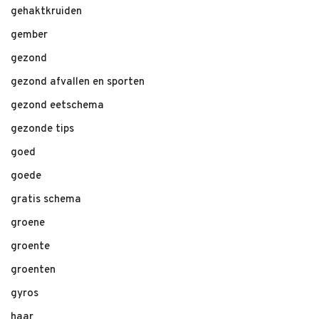
gehaktkruiden
gember
gezond
gezond afvallen en sporten
gezond eetschema
gezonde tips
goed
goede
gratis schema
groene
groente
groenten
gyros
haar