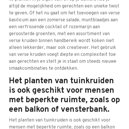
altijd de mogelijkheid om gerechten een unieke twist
te geven. Of het nu gaat om het toevoegen van verse
basilicum aan een zomerse salade, muntblaadjes aan
een verfrissende cocktail of rozemarijn aan
geroosterde groenten, met een assortiment van
verse kruiden binnen handbereik wordt koken niet
alleen lekkerder, maar ook creatiever. Het gebruik
van verse kruiden voegt diepte en complexiteit toe
aan gerechten en stelt je in staat om steeds nieuwe
smaakcombinaties te ontdekken.
Het planten van tuinkruiden
is ook geschikt voor mensen
met beperkte ruimte, zoals op
een balkon of vensterbank.
Het planten van tuinkruiden is ook geschikt voor
mensen met beperkte ruimte, zoals op een balkon