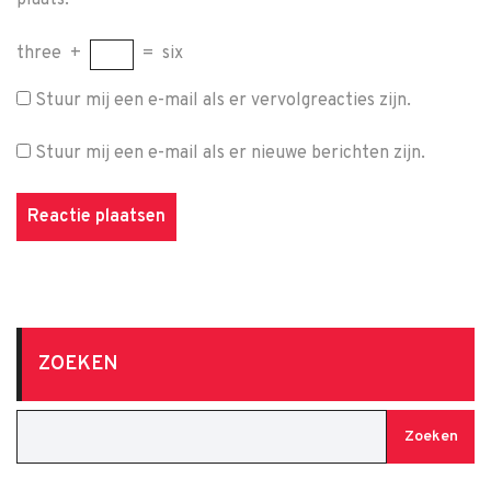
plaats.
three
+
=
six
Stuur mij een e-mail als er vervolgreacties zijn.
Stuur mij een e-mail als er nieuwe berichten zijn.
ZOEKEN
Zoeken