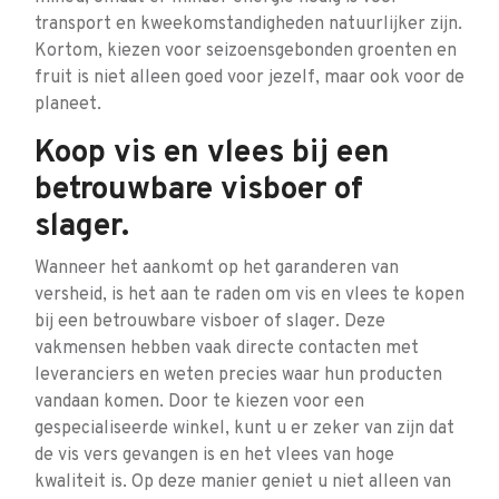
transport en kweekomstandigheden natuurlijker zijn.
Kortom, kiezen voor seizoensgebonden groenten en
fruit is niet alleen goed voor jezelf, maar ook voor de
planeet.
Koop vis en vlees bij een
betrouwbare visboer of
slager.
Wanneer het aankomt op het garanderen van
versheid, is het aan te raden om vis en vlees te kopen
bij een betrouwbare visboer of slager. Deze
vakmensen hebben vaak directe contacten met
leveranciers en weten precies waar hun producten
vandaan komen. Door te kiezen voor een
gespecialiseerde winkel, kunt u er zeker van zijn dat
de vis vers gevangen is en het vlees van hoge
kwaliteit is. Op deze manier geniet u niet alleen van