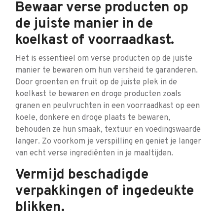
Bewaar verse producten op
de juiste manier in de
koelkast of voorraadkast.
Het is essentieel om verse producten op de juiste
manier te bewaren om hun versheid te garanderen.
Door groenten en fruit op de juiste plek in de
koelkast te bewaren en droge producten zoals
granen en peulvruchten in een voorraadkast op een
koele, donkere en droge plaats te bewaren,
behouden ze hun smaak, textuur en voedingswaarde
langer. Zo voorkom je verspilling en geniet je langer
van echt verse ingrediënten in je maaltijden.
Vermijd beschadigde
verpakkingen of ingedeukte
blikken.