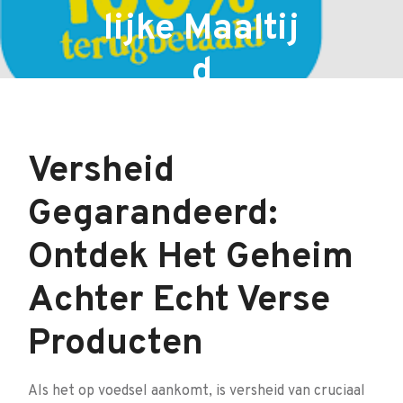
lijke Maaltij
d
Versheid
Gegarandeerd:
Ontdek Het Geheim
Achter Echt Verse
Producten
Als het op voedsel aankomt, is versheid van cruciaal