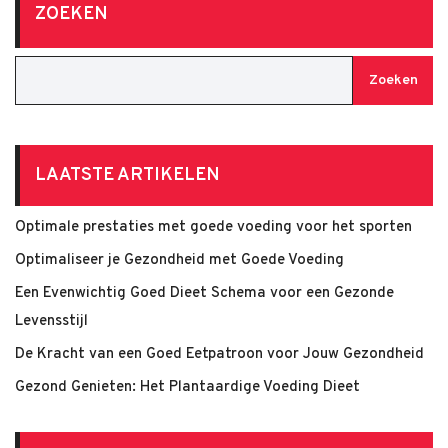
ZOEKEN
Zoeken
LAATSTE ARTIKELEN
Optimale prestaties met goede voeding voor het sporten
Optimaliseer je Gezondheid met Goede Voeding
Een Evenwichtig Goed Dieet Schema voor een Gezonde
Levensstijl
De Kracht van een Goed Eetpatroon voor Jouw Gezondheid
Gezond Genieten: Het Plantaardige Voeding Dieet