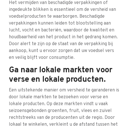
Het vermijden van beschadigde verpakkingen of
ingedeukte blikken is essentieel om de versheid van
voedselproducten te waarborgen. Beschadigde
verpakkingen kunnen leiden tot blootstelling aan
lucht, vocht en bacteriën, waardoor de kwaliteit en
houdbaarheid van het product in het gedrang komen.
Door alert te zijn op de staat van de verpakking bij
aankoop, kunt u ervoor zorgen dat uw voedsel vers
en veilig blijft voor consumptie.
Ga naar lokale markten voor
verse en lokale producten.
Een uitstekende manier om versheid te garanderen is
door lokale markten te bezoeken voor verse en
lokale producten. Op deze markten vindt u vaak
seizoensgebonden groenten, fruit, vlees en zuivel
rechtstreeks van de producenten uit de regio. Door
lokaal te winkelen, verkleint u de afstand tussen het