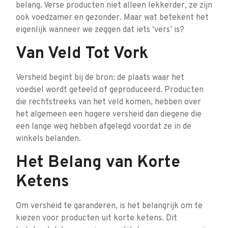
belang. Verse producten niet alleen lekkerder, ze zijn
ook voedzamer en gezonder. Maar wat betekent het
eigenlijk wanneer we zeggen dat iets ‘vers’ is?
Van Veld Tot Vork
Versheid begint bij de bron: de plaats waar het
voedsel wordt geteeld of geproduceerd. Producten
die rechtstreeks van het veld komen, hebben over
het algemeen een hogere versheid dan diegene die
een lange weg hebben afgelegd voordat ze in de
winkels belanden.
Het Belang van Korte
Ketens
Om versheid te garanderen, is het belangrijk om te
kiezen voor producten uit korte ketens. Dit