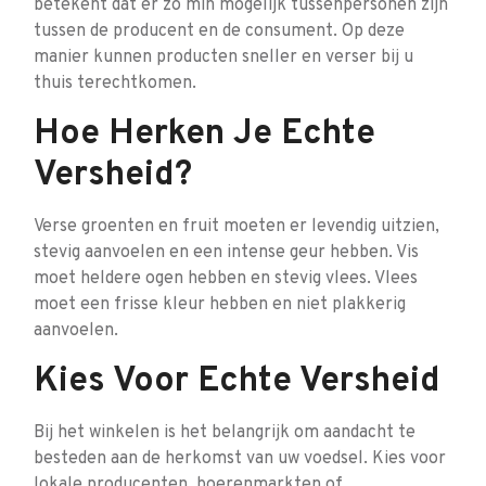
betekent dat er zo min mogelijk tussenpersonen zijn
tussen de producent en de consument. Op deze
manier kunnen producten sneller en verser bij u
thuis terechtkomen.
Hoe Herken Je Echte
Versheid?
Verse groenten en fruit moeten er levendig uitzien,
stevig aanvoelen en een intense geur hebben. Vis
moet heldere ogen hebben en stevig vlees. Vlees
moet een frisse kleur hebben en niet plakkerig
aanvoelen.
Kies Voor Echte Versheid
Bij het winkelen is het belangrijk om aandacht te
besteden aan de herkomst van uw voedsel. Kies voor
lokale producenten, boerenmarkten of