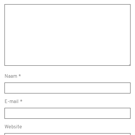
Naam
*
E-mail
*
Website