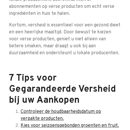
abonnementen op verse producten om echt verse
ingrediënten in huis te halen.
Kortom, versheid is essentieel voor een gezond dieet
en een heerlijke maaltijd. Door bewust te kiezen
voor verse producten, geniet u niet alleen van
betere smaken, maar draagt u ook bij aan
duurzaamheid en ondersteunt u lokale producenten.
7 Tips voor
Gegarandeerde Versheid
bij uw Aankopen
Controleer de houdbaarheidsdatum op
verpakte producten.
Kies voor seizoensgebonden groenten en fruit.