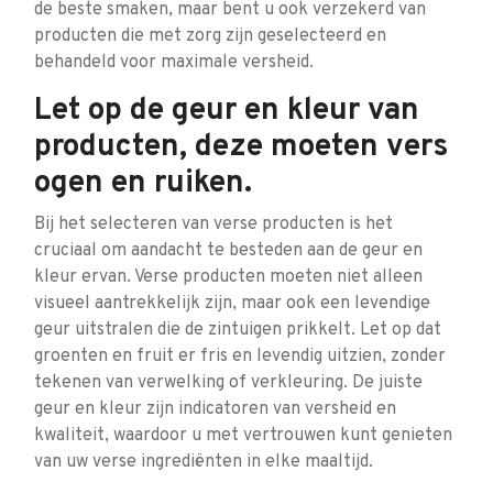
de beste smaken, maar bent u ook verzekerd van
producten die met zorg zijn geselecteerd en
behandeld voor maximale versheid.
Let op de geur en kleur van
producten, deze moeten vers
ogen en ruiken.
Bij het selecteren van verse producten is het
cruciaal om aandacht te besteden aan de geur en
kleur ervan. Verse producten moeten niet alleen
visueel aantrekkelijk zijn, maar ook een levendige
geur uitstralen die de zintuigen prikkelt. Let op dat
groenten en fruit er fris en levendig uitzien, zonder
tekenen van verwelking of verkleuring. De juiste
geur en kleur zijn indicatoren van versheid en
kwaliteit, waardoor u met vertrouwen kunt genieten
van uw verse ingrediënten in elke maaltijd.