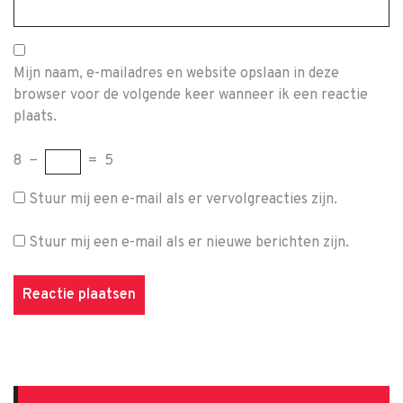
Mijn naam, e-mailadres en website opslaan in deze
browser voor de volgende keer wanneer ik een reactie
plaats.
8
−
=
5
Stuur mij een e-mail als er vervolgreacties zijn.
Stuur mij een e-mail als er nieuwe berichten zijn.