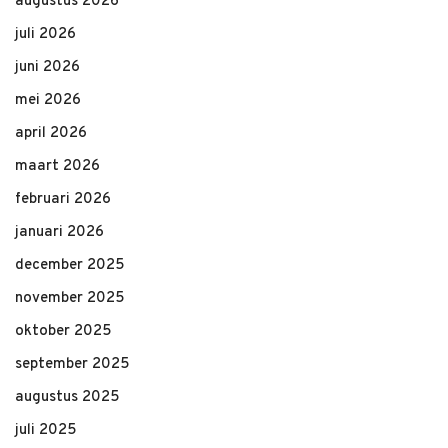
augustus 2026
juli 2026
juni 2026
mei 2026
april 2026
maart 2026
februari 2026
januari 2026
december 2025
november 2025
oktober 2025
september 2025
augustus 2025
juli 2025