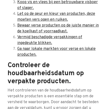
Koop vis en vlees bij een betrouwbare visboer
of slager.
Let op de geur en kleur van producten, deze
moeten vers ogen en ruiken.
Bewaar verse producten op de juiste manier in
de koelkast of voorraadkast.
Vermijd beschadigde verpakkingen of
ingedeukte blikken.
Ga naar lokale markten voor verse en lokale
producten.
Controleer de
houdbaarheidsdatum op
verpakte producten.
Het controleren van de houdbaarheidsdatum op
verpakte producten is een essentiële stap om de
versheid te waarborgen. Door aandacht te besteden
aan de vervaldatum, kunt u ervoor zorgen dat u