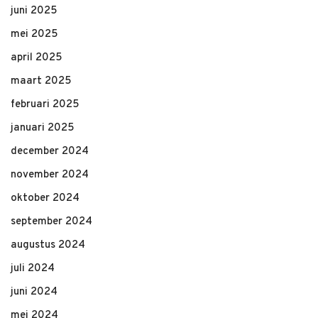
juni 2025
mei 2025
april 2025
maart 2025
februari 2025
januari 2025
december 2024
november 2024
oktober 2024
september 2024
augustus 2024
juli 2024
juni 2024
mei 2024