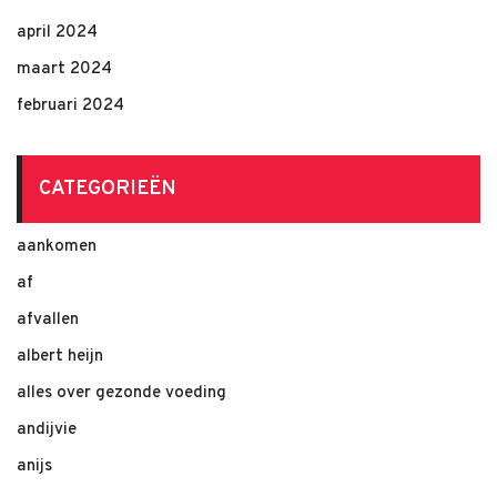
april 2024
maart 2024
februari 2024
CATEGORIEËN
aankomen
af
afvallen
albert heijn
alles over gezonde voeding
andijvie
anijs