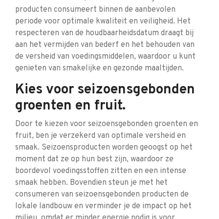
producten consumeert binnen de aanbevolen
periode voor optimale kwaliteit en veiligheid. Het
respecteren van de houdbaarheidsdatum draagt bij
aan het vermijden van bederf en het behouden van
de versheid van voedingsmiddelen, waardoor u kunt
genieten van smakelijke en gezonde maaltijden.
Kies voor seizoensgebonden
groenten en fruit.
Door te kiezen voor seizoensgebonden groenten en
fruit, ben je verzekerd van optimale versheid en
smaak. Seizoensproducten worden geoogst op het
moment dat ze op hun best zijn, waardoor ze
boordevol voedingsstoffen zitten en een intense
smaak hebben. Bovendien steun je met het
consumeren van seizoensgebonden producten de
lokale landbouw en verminder je de impact op het
milieu, omdat er minder energie nodig is voor