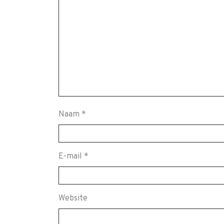
Naam
*
E-mail
*
Website