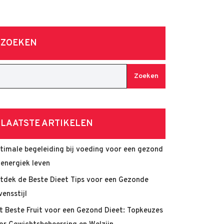
ZOEKEN
Zoeken
LAATSTE ARTIKELEN
timale begeleiding bij voeding voor een gezond
 energiek leven
tdek de Beste Dieet Tips voor een Gezonde
vensstijl
t Beste Fruit voor een Gezond Dieet: Topkeuzes