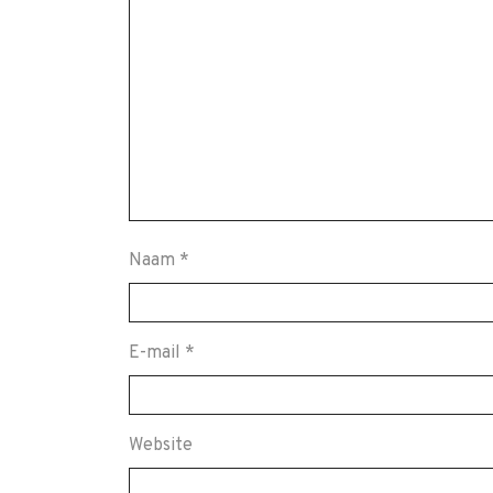
Naam
*
E-mail
*
Website