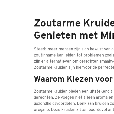
Zoutarme Kruid
Genieten met Mi
Steeds meer mensen zijn zich bewust van d
zoutinname kan leiden tot problemen zoals
zijn er alternatieven om gerechten smaakvo
Zoutarme kruiden zijn hiervoor de perfecte
Waarom Kiezen voor
Zoutarme kruiden bieden een uitstekend al
gerechten. Ze voegen niet alleen aroma en
gezondheidsvoordelen. Denk aan kruiden zoal
oregano. Deze kruiden zitten boordevol ant