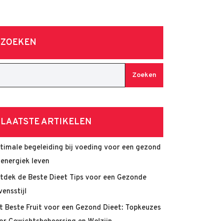
ZOEKEN
Zoeken
LAATSTE ARTIKELEN
timale begeleiding bij voeding voor een gezond
 energiek leven
tdek de Beste Dieet Tips voor een Gezonde
vensstijl
t Beste Fruit voor een Gezond Dieet: Topkeuzes