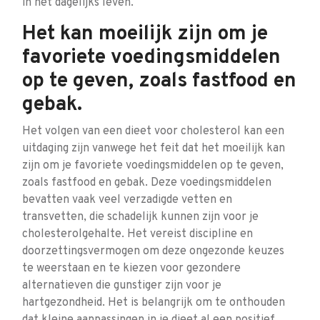
in het dagelijks leven.
Het kan moeilijk zijn om je
favoriete voedingsmiddelen
op te geven, zoals fastfood en
gebak.
Het volgen van een dieet voor cholesterol kan een
uitdaging zijn vanwege het feit dat het moeilijk kan
zijn om je favoriete voedingsmiddelen op te geven,
zoals fastfood en gebak. Deze voedingsmiddelen
bevatten vaak veel verzadigde vetten en
transvetten, die schadelijk kunnen zijn voor je
cholesterolgehalte. Het vereist discipline en
doorzettingsvermogen om deze ongezonde keuzes
te weerstaan en te kiezen voor gezondere
alternatieven die gunstiger zijn voor je
hartgezondheid. Het is belangrijk om te onthouden