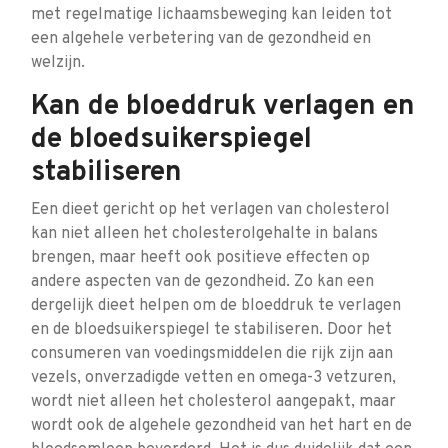
met regelmatige lichaamsbeweging kan leiden tot
een algehele verbetering van de gezondheid en
welzijn.
Kan de bloeddruk verlagen en
de bloedsuikerspiegel
stabiliseren
Een dieet gericht op het verlagen van cholesterol
kan niet alleen het cholesterolgehalte in balans
brengen, maar heeft ook positieve effecten op
andere aspecten van de gezondheid. Zo kan een
dergelijk dieet helpen om de bloeddruk te verlagen
en de bloedsuikerspiegel te stabiliseren. Door het
consumeren van voedingsmiddelen die rijk zijn aan
vezels, onverzadigde vetten en omega-3 vetzuren,
wordt niet alleen het cholesterol aangepakt, maar
wordt ook de algehele gezondheid van het hart en de