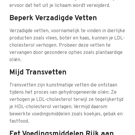
ervoor dat het uit je lichaam wordt verwijderd.
Beperk Verzadigde Vetten
Verzadigde vetten, voornamelijk te vinden in dierlijke
producten zoals vlees, boter en kaas, kunnen je LDL-
cholesterol verhogen. Probeer deze vetten te
vervangen door gezondere opties zoals plantaardige
oliën.
Mijd Transvetten
Transvetten zijn kunstmatige vetten die ontstaan
tijdens het proces van gehydrogeneerde oliën. Ze
verhogen je LDL-cholesterol terwijl ze tegelijkertijd
je HDL-cholesterol verlagen. Vermijd daarom
bewerkte voedingsmiddelen zoals koekjes, gebak en
fastfood.
Eet Voedingsmiddelen Rijk aan