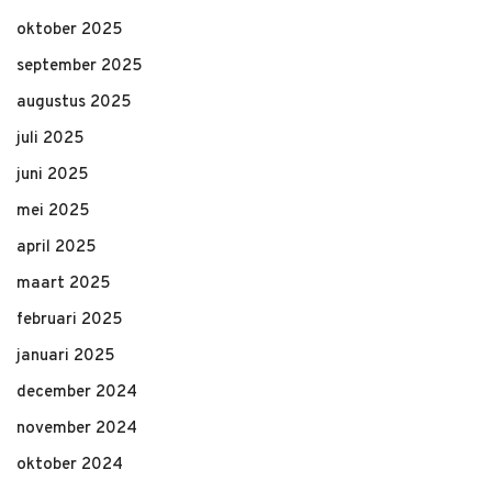
oktober 2025
september 2025
augustus 2025
juli 2025
juni 2025
mei 2025
april 2025
maart 2025
februari 2025
januari 2025
december 2024
november 2024
oktober 2024