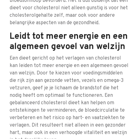
bloedsomloop bevorderd. Het is dus duidelijk dat een
dieet voor cholesterol niet alleen gunstig is voor het
cholesterolgehalte zelf, maar ook voor andere
belangrijke aspecten van de gezondheid.
Leidt tot meer energie en een
algemeen gevoel van welzijn
Een dieet gericht op het verlagen van cholesterol
kan leiden tot meer energie en een algemeen gevoel
van welzijn. Door te kiezen voor voedingsmiddelen
die rijk zijn aan gezonde vetten, vezels en omega-3
vetzuren, geef je je lichaam de brandstof die het
nodig heeft om optimaal te functioneren. Een
gebalanceerd cholesterol dieet kan helpen om
ontstekingen te verminderen, de bloedcirculatie te
verbeteren en het risico op hart- en vaatziekten te
verlagen. Dit resulteert niet alleen in een gezonder
hart, maar ook in een verhoogde vitaliteit en welzijn