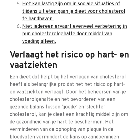
Het kan lastig zijn om in sociale situaties of
tijdens uit eten gaan je dieet voor cholesterol
te handhaven.
Niet iedereen ervaart evenveel verbetering in
hun cholesterolgehalte door middel van
voeding alleen.
Verlaagt het risico op hart- en
vaatziekten
Een dieet dat helpt bij het verlagen van cholesterol
heeft als belangrijke pro dat het het risico op hart-
en vaatziekten verlaagt. Door het beheersen van je
cholesterolgehalte en het bevorderen van een
gezonde balans tussen ‘goede’ en ‘slechte’
cholesterol, kan je dieet een krachtig middel zijn om
de gezondheid van je hart te beschermen. Het
verminderen van de ophoping van plaque in de
bloedvaten vermindert de kans op aandoeningen