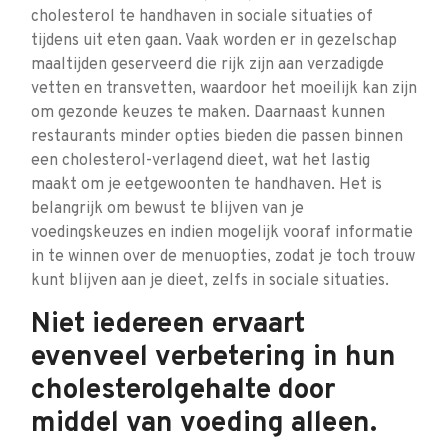
cholesterol te handhaven in sociale situaties of
tijdens uit eten gaan. Vaak worden er in gezelschap
maaltijden geserveerd die rijk zijn aan verzadigde
vetten en transvetten, waardoor het moeilijk kan zijn
om gezonde keuzes te maken. Daarnaast kunnen
restaurants minder opties bieden die passen binnen
een cholesterol-verlagend dieet, wat het lastig
maakt om je eetgewoonten te handhaven. Het is
belangrijk om bewust te blijven van je
voedingskeuzes en indien mogelijk vooraf informatie
in te winnen over de menuopties, zodat je toch trouw
kunt blijven aan je dieet, zelfs in sociale situaties.
Niet iedereen ervaart
evenveel verbetering in hun
cholesterolgehalte door
middel van voeding alleen.