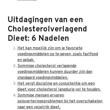
Uitdagingen van een
Cholesterolverlagend
Dieet: 6 Nadelen
Het kan moeilijk zijn om je favoriete
voedingsmiddelen op te geven, zoals fastfood
en gebak.
Sommige cholesterol verlagende
voedingsmiddelen kunnen duurder zijn dan
standaard voedingsmiddelen.
Het vergt discipline en consistentie om een
dieet voor cholesterol langdurig vol te houden.
Sommige mensen ervaren
spijsverteringsproblemen bij het overschakelen
naar een vezelrijk dieet.