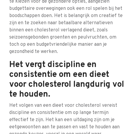
te kiezen voor de gezondere opties, aangezien
budgettaire overwegingen ook een rol spelen bij het
boodschappen doen. Het is belangrijk om creatief te
zijn en te zoeken naar betaalbare alternatieven
binnen een cholesterol verlagend dieet, zoals
seizoensgebonden groenten en peulvruchten, om
toch op een budgetvriendelijke manier aan je
gezondheid te werken.
Het vergt discipline en
consistentie om een dieet
voor cholesterol langdurig vol
te houden.
Het volgen van een dieet voor cholesterol vereist
discipline en consistentie om op lange termijn
effectief te zijn. Het kan een uitdaging zijn om je
eetgewoonten aan te passen en vast te houden aan