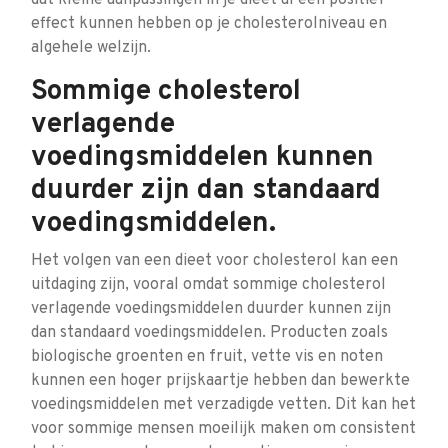
dat kleine aanpassingen in je dieet al een positief
effect kunnen hebben op je cholesterolniveau en
algehele welzijn.
Sommige cholesterol
verlagende
voedingsmiddelen kunnen
duurder zijn dan standaard
voedingsmiddelen.
Het volgen van een dieet voor cholesterol kan een
uitdaging zijn, vooral omdat sommige cholesterol
verlagende voedingsmiddelen duurder kunnen zijn
dan standaard voedingsmiddelen. Producten zoals
biologische groenten en fruit, vette vis en noten
kunnen een hoger prijskaartje hebben dan bewerkte
voedingsmiddelen met verzadigde vetten. Dit kan het
voor sommige mensen moeilijk maken om consistent