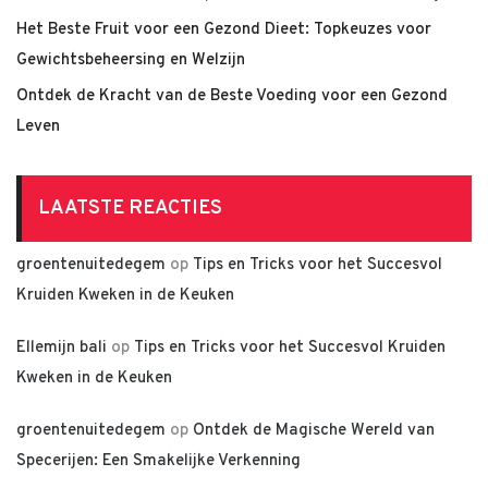
Het Beste Fruit voor een Gezond Dieet: Topkeuzes voor
Gewichtsbeheersing en Welzijn
Ontdek de Kracht van de Beste Voeding voor een Gezond
Leven
LAATSTE REACTIES
groentenuitedegem
op
Tips en Tricks voor het Succesvol
Kruiden Kweken in de Keuken
Ellemijn bali
op
Tips en Tricks voor het Succesvol Kruiden
Kweken in de Keuken
groentenuitedegem
op
Ontdek de Magische Wereld van
Specerijen: Een Smakelijke Verkenning