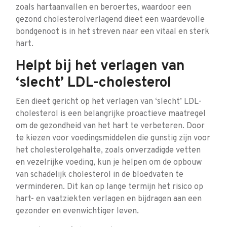
zoals hartaanvallen en beroertes, waardoor een
gezond cholesterolverlagend dieet een waardevolle
bondgenoot is in het streven naar een vitaal en sterk
hart.
Helpt bij het verlagen van
‘slecht’ LDL-cholesterol
Een dieet gericht op het verlagen van ‘slecht’ LDL-
cholesterol is een belangrijke proactieve maatregel
om de gezondheid van het hart te verbeteren. Door
te kiezen voor voedingsmiddelen die gunstig zijn voor
het cholesterolgehalte, zoals onverzadigde vetten
en vezelrijke voeding, kun je helpen om de opbouw
van schadelijk cholesterol in de bloedvaten te
verminderen. Dit kan op lange termijn het risico op
hart- en vaatziekten verlagen en bijdragen aan een
gezonder en evenwichtiger leven.