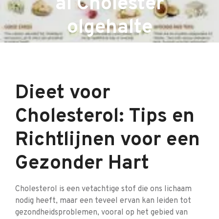
al Cholester
olgehalte
Dieet voor
Cholesterol: Tips en
Richtlijnen voor een
Gezonder Hart
Cholesterol is een vetachtige stof die ons lichaam
nodig heeft, maar een teveel ervan kan leiden tot
gezondheidsproblemen, vooral op het gebied van