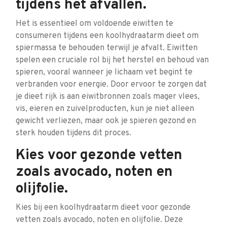
tijdens het afvallen.
Het is essentieel om voldoende eiwitten te
consumeren tijdens een koolhydraatarm dieet om
spiermassa te behouden terwijl je afvalt. Eiwitten
spelen een cruciale rol bij het herstel en behoud van
spieren, vooral wanneer je lichaam vet begint te
verbranden voor energie. Door ervoor te zorgen dat
je dieet rijk is aan eiwitbronnen zoals mager vlees,
vis, eieren en zuivelproducten, kun je niet alleen
gewicht verliezen, maar ook je spieren gezond en
sterk houden tijdens dit proces.
Kies voor gezonde vetten
zoals avocado, noten en
olijfolie.
Kies bij een koolhydraatarm dieet voor gezonde
vetten zoals avocado, noten en olijfolie. Deze