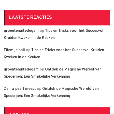
LAATSTE REACTIES
groentenuitedegem
op
Tips en Tricks voor het Succesvol
Kruiden Kweken in de Keuken
Ellemijn bali
op
Tips en Tricks voor het Succesvol Kruiden
Kweken in de Keuken
groentenuitedegem
op
Ontdek de Magische Wereld van
Specerijen: Een Smakelijke Verkenning
Zehra pearl invest
op
Ontdek de Magische Wereld van
Specerijen: Een Smakelijke Verkenning