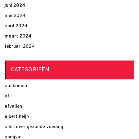
juni 2024
mei 2024
april 2024
maart 2024
februari 2024
CATEGORIEËN
aankomen
af
afvallen
albert heijn
alles over gezonde voeding
andijvie