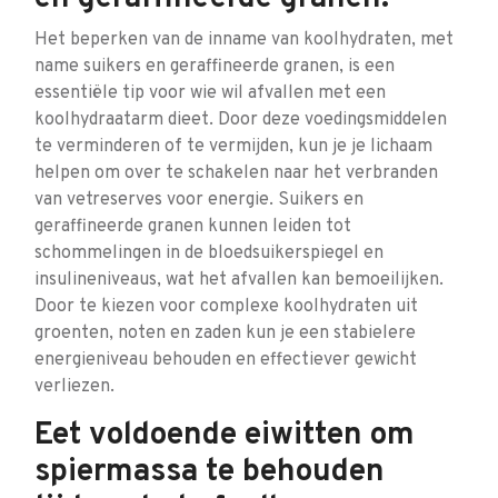
Het beperken van de inname van koolhydraten, met
name suikers en geraffineerde granen, is een
essentiële tip voor wie wil afvallen met een
koolhydraatarm dieet. Door deze voedingsmiddelen
te verminderen of te vermijden, kun je je lichaam
helpen om over te schakelen naar het verbranden
van vetreserves voor energie. Suikers en
geraffineerde granen kunnen leiden tot
schommelingen in de bloedsuikerspiegel en
insulineniveaus, wat het afvallen kan bemoeilijken.
Door te kiezen voor complexe koolhydraten uit
groenten, noten en zaden kun je een stabielere
energieniveau behouden en effectiever gewicht
verliezen.
Eet voldoende eiwitten om
spiermassa te behouden