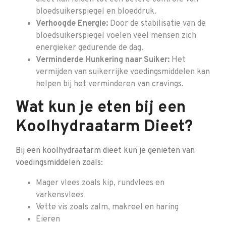
bloedsuikerspiegel en bloeddruk.
Verhoogde Energie:
Door de stabilisatie van de
bloedsuikerspiegel voelen veel mensen zich
energieker gedurende de dag.
Verminderde Hunkering naar Suiker:
Het
vermijden van suikerrijke voedingsmiddelen kan
helpen bij het verminderen van cravings.
Wat kun je eten bij een
Koolhydraatarm Dieet?
Bij een koolhydraatarm dieet kun je genieten van
voedingsmiddelen zoals:
Mager vlees zoals kip, rundvlees en
varkensvlees
Vette vis zoals zalm, makreel en haring
Eieren