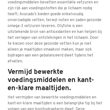
voedingsmiddelen bevatten essentiële vetzuren en
zijn rijk aan voedingsstoffen die je lichaam nodig
heeft. Avocado’s bieden goede enkelvoudig
onverzadigde vetten, terwijl noten en zaden gezonde
omega-3 vetzuren leveren. Olijfolie is een
uitstekende bron van antioxidanten en kan helpen bij
het verlagen van ontstekingen in het lichaam. Door
te kiezen voor deze gezonde vetten kun je niet
alleen je maaltijden smaakvol maken, maar ook
bijdragen aan een gebalanceerd dieet tijdens het
afvallen.
Vermijd bewerkte
voedingsmiddelen en kant-
en-klare maaltijden.
Het vermijden van bewerkte voedingsmiddelen en
kant-en-klare maaltijden is een belangrijke tip bij het
volgen van een koolhydraatarm dieet. Deze