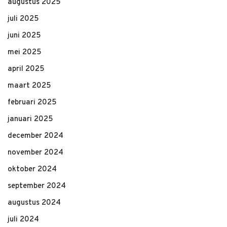
augustus 2025
juli 2025
juni 2025
mei 2025
april 2025
maart 2025
februari 2025
januari 2025
december 2024
november 2024
oktober 2024
september 2024
augustus 2024
juli 2024