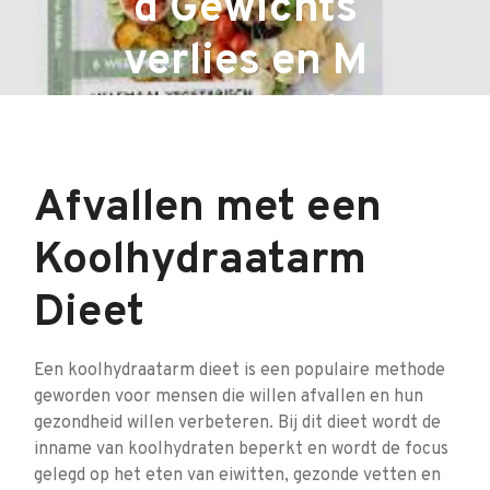
d Gewichts
verlies en M
eer energie
Afvallen met een
Koolhydraatarm
Dieet
Een koolhydraatarm dieet is een populaire methode
geworden voor mensen die willen afvallen en hun
gezondheid willen verbeteren. Bij dit dieet wordt de
inname van koolhydraten beperkt en wordt de focus
gelegd op het eten van eiwitten, gezonde vetten en