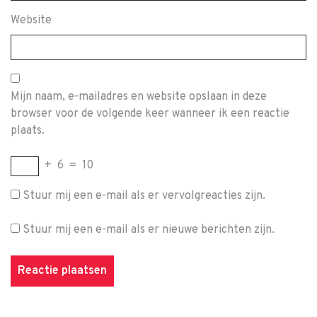
Website
Mijn naam, e-mailadres en website opslaan in deze
browser voor de volgende keer wanneer ik een reactie
plaats.
+
6
=
10
Stuur mij een e-mail als er vervolgreacties zijn.
Stuur mij een e-mail als er nieuwe berichten zijn.