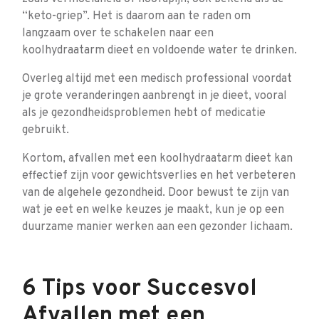
“keto-griep”. Het is daarom aan te raden om
langzaam over te schakelen naar een
koolhydraatarm dieet en voldoende water te drinken.
Overleg altijd met een medisch professional voordat
je grote veranderingen aanbrengt in je dieet, vooral
als je gezondheidsproblemen hebt of medicatie
gebruikt.
Kortom, afvallen met een koolhydraatarm dieet kan
effectief zijn voor gewichtsverlies en het verbeteren
van de algehele gezondheid. Door bewust te zijn van
wat je eet en welke keuzes je maakt, kun je op een
duurzame manier werken aan een gezonder lichaam.
6 Tips voor Succesvol
Afvallen met een