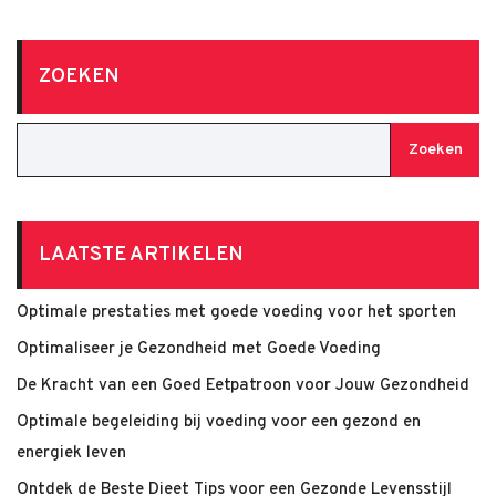
ZOEKEN
Zoeken
LAATSTE ARTIKELEN
Optimale prestaties met goede voeding voor het sporten
Optimaliseer je Gezondheid met Goede Voeding
De Kracht van een Goed Eetpatroon voor Jouw Gezondheid
Optimale begeleiding bij voeding voor een gezond en
energiek leven
Ontdek de Beste Dieet Tips voor een Gezonde Levensstijl