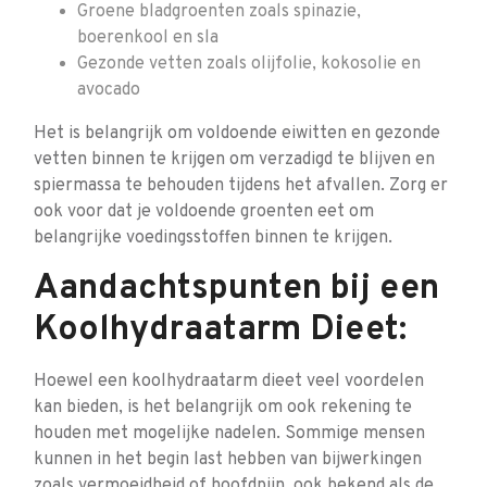
Groene bladgroenten zoals spinazie,
boerenkool en sla
Gezonde vetten zoals olijfolie, kokosolie en
avocado
Het is belangrijk om voldoende eiwitten en gezonde
vetten binnen te krijgen om verzadigd te blijven en
spiermassa te behouden tijdens het afvallen. Zorg er
ook voor dat je voldoende groenten eet om
belangrijke voedingsstoffen binnen te krijgen.
Aandachtspunten bij een
Koolhydraatarm Dieet:
Hoewel een koolhydraatarm dieet veel voordelen
kan bieden, is het belangrijk om ook rekening te
houden met mogelijke nadelen. Sommige mensen
kunnen in het begin last hebben van bijwerkingen
zoals vermoeidheid of hoofdpijn, ook bekend als de