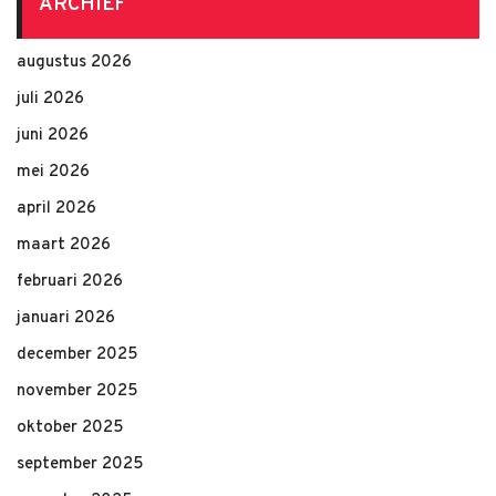
ARCHIEF
augustus 2026
juli 2026
juni 2026
mei 2026
april 2026
maart 2026
februari 2026
januari 2026
december 2025
november 2025
oktober 2025
september 2025