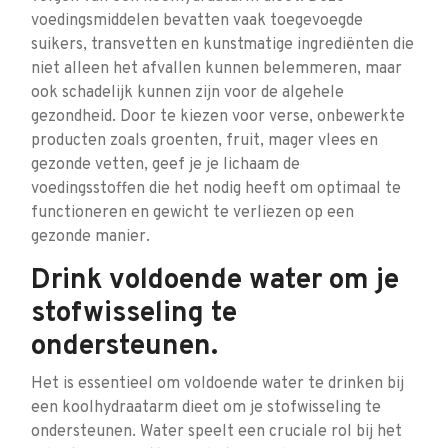
voedingsmiddelen bevatten vaak toegevoegde
suikers, transvetten en kunstmatige ingrediënten die
niet alleen het afvallen kunnen belemmeren, maar
ook schadelijk kunnen zijn voor de algehele
gezondheid. Door te kiezen voor verse, onbewerkte
producten zoals groenten, fruit, mager vlees en
gezonde vetten, geef je je lichaam de
voedingsstoffen die het nodig heeft om optimaal te
functioneren en gewicht te verliezen op een
gezonde manier.
Drink voldoende water om je
stofwisseling te
ondersteunen.
Het is essentieel om voldoende water te drinken bij
een koolhydraatarm dieet om je stofwisseling te
ondersteunen. Water speelt een cruciale rol bij het