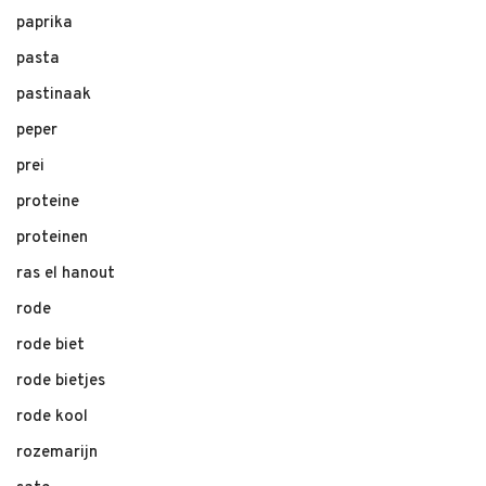
paprika
pasta
pastinaak
peper
prei
proteine
proteinen
ras el hanout
rode
rode biet
rode bietjes
rode kool
rozemarijn