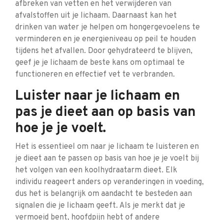
afbreken van vetten en het verwijderen van
afvalstoffen uit je lichaam. Daarnaast kan het
drinken van water je helpen om hongergevoelens te
verminderen en je energieniveau op peil te houden
tijdens het afvallen. Door gehydrateerd te blijven,
geef je je lichaam de beste kans om optimaal te
functioneren en effectief vet te verbranden.
Luister naar je lichaam en
pas je dieet aan op basis van
hoe je je voelt.
Het is essentieel om naar je lichaam te luisteren en
je dieet aan te passen op basis van hoe je je voelt bij
het volgen van een koolhydraatarm dieet. Elk
individu reageert anders op veranderingen in voeding,
dus het is belangrijk om aandacht te besteden aan
signalen die je lichaam geeft. Als je merkt dat je
vermoeid bent, hoofdpijn hebt of andere